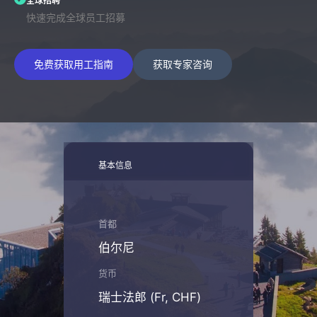
全球招聘
快速完成全球员工招募
免费获取用工指南
获取专家咨询
基本信息
首都
伯尔尼
货币
瑞士法郎 (Fr, CHF)