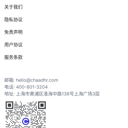
关于我们
隐私协议
免责声明
用户协议
服务条款
邮箱: hello@chaadhr.com
电话: 400-801-3204
地址: 上海市黄浦区淮海中路138号上海广场3层