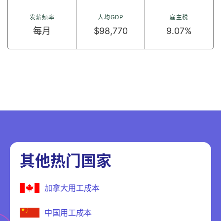
发薪频率
人均GDP
雇主税
每月
$98,770
9.07%
其他热门国家
加拿大用工成本
中国用工成本