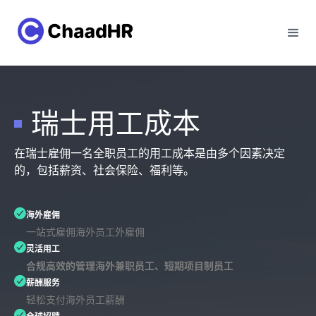
瑞士用工成本
在瑞士雇佣一名全职员工的用工成本是由多个因素决定
的，包括薪资、社会保险、福利等。
海外雇佣
一站式雇佣海外员工外雇佣
灵活用工
合规高效的管理海外兼职员工、短期项目制员工
薪酬服务
轻松支付海外员工薪酬