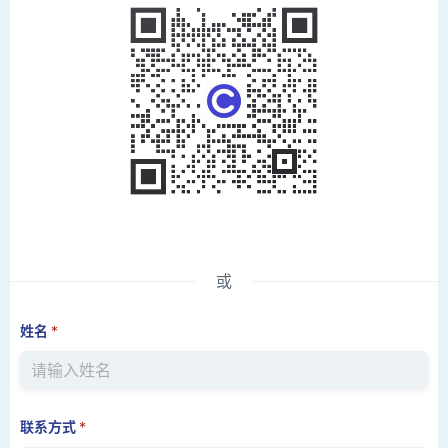
或
姓名
*
联系方式
*