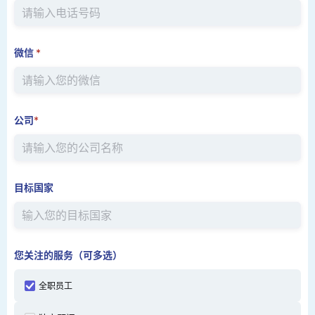
微信
*
公司
*
目标国家
您关注的服务（可多选）
全职员工