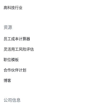
高科技行业
资源
员工成本计算器
灵活用工风险评估
职位模板
合作伙伴计划
博客
公司信息