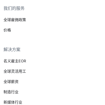
我们的服务
全球雇佣政策
价格
解决方案
名义雇主EOR
全球灵活用工
全球薪资
制造行业
新媒体行业