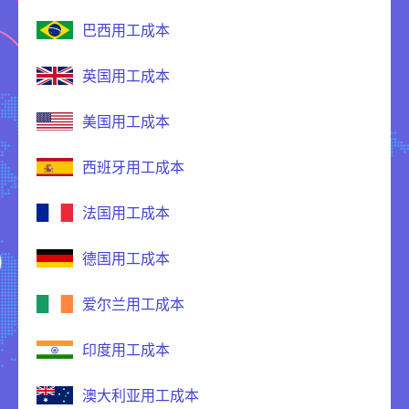
巴西用工成本
英国用工成本
美国用工成本
西班牙用工成本
法国用工成本
德国用工成本
爱尔兰用工成本
印度用工成本
澳大利亚用工成本