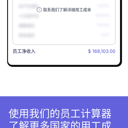
孕产妇津贴
******
联系我们了解详细用工成本
人生意外险
*******
健康保险
******
养老保险
****
员工净收入
$ 168,103.00
使用我们的员工计算器
了解更多国家的用工成