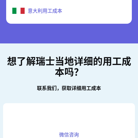
意大利用工成本
想了解瑞士当地详细的用工成
本吗？
联系我们，获取详细用工成本
微信咨询