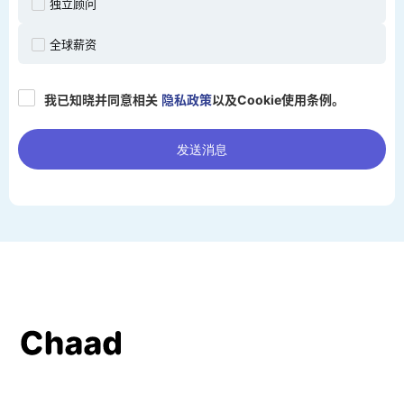
独立顾问
全球薪资
我已知晓并同意相关
隐私政策
以及Cookie使用条例。