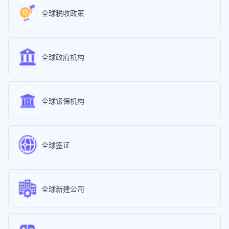
全球税收政策
全球政府机构
全球银保机构
全球签证
全球新建公司