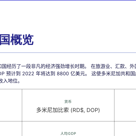
国概览
共和国经历了一段非凡的经济强劲增长时期。 在旅游业、汇款、
P 预计到 2022 年将达到 8800 亿美元。 这使多米尼加共
高收入地位。
货币
多米尼加比索 (RD$, DOP)
人均GDP