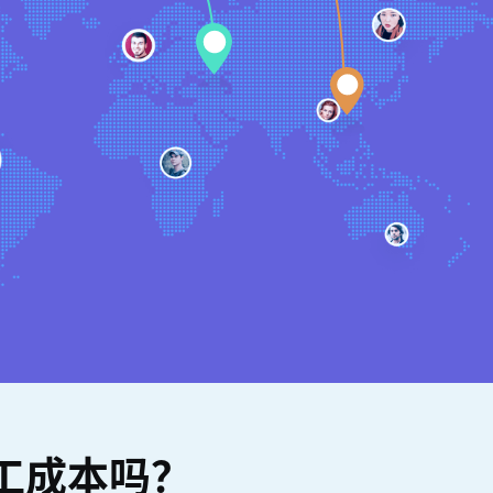
工成本吗？