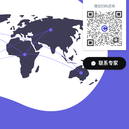
微信扫码咨询
联系专家