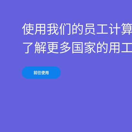
使用我们的员工计
了解更多国家的用
前往使用