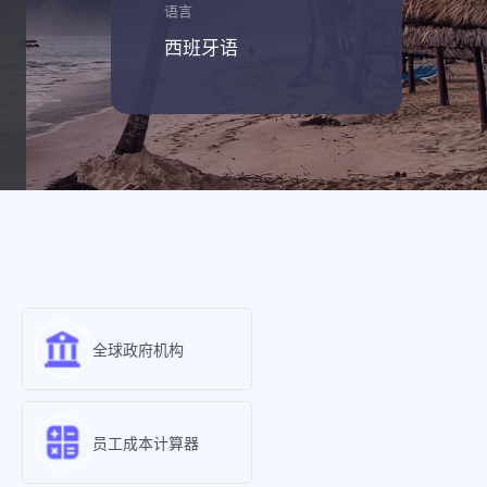
语言
西班牙语
全球政府机构
员工成本计算器