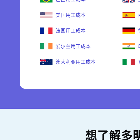
美国用工成本
法国用工成本
爱尔兰用工成本
澳大利亚用工成本
想了解多