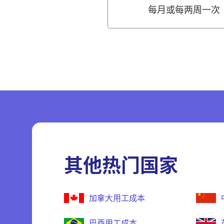
每月或每两周一次
其他热门国家
加拿大用工成本
巴西用工成本