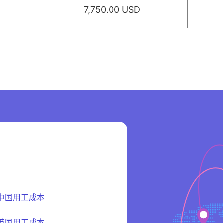
7,750.00 USD
中国用工成本
英国用工成本