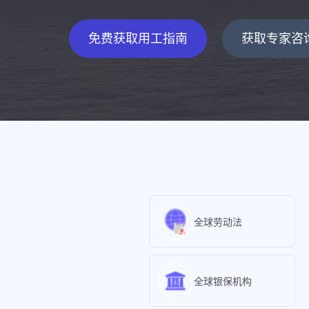
免费获取用工指南
获取专家咨
全球劳动法
全球银保机构