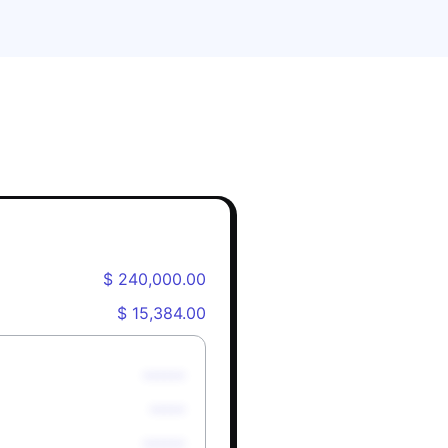
$ 240,000.00
$ 15,384.00
******
*****
******