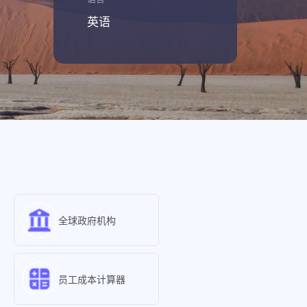
英语
全球政府机构
员工成本计算器