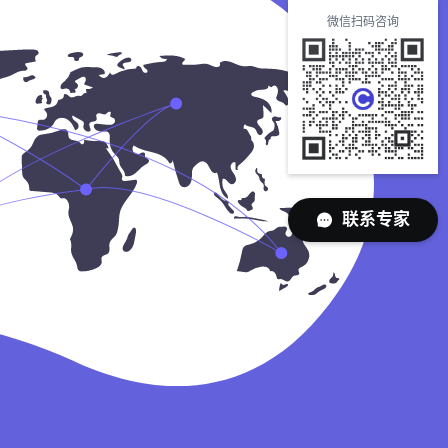
微信扫码咨询
联系专家