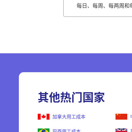
每日、每周、每两周和
其他热门国家
加拿大用工成本
巴西用工成本