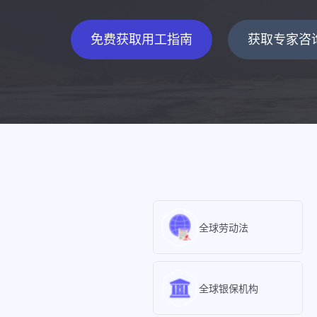
免费获取用工指南
获取专家咨
全球劳动法
全球银保机构