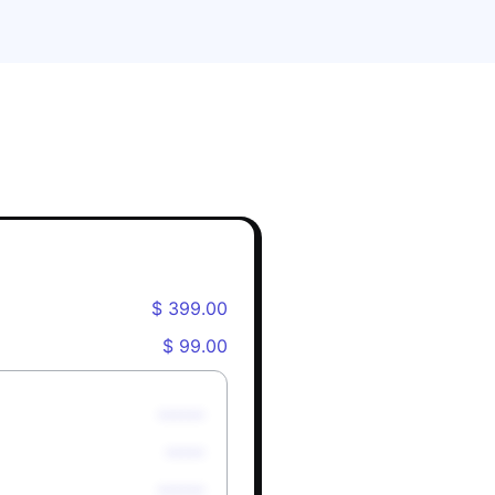
$ 399.00
$ 99.00
******
*****
******