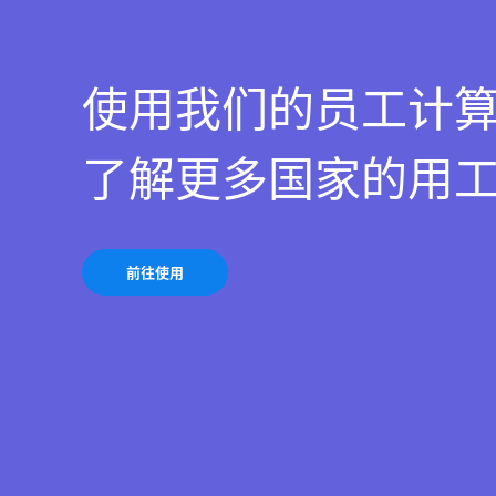
使用我们的员工计
了解更多国家的用
前往使用