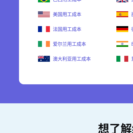
美国用工成本
法国用工成本
爱尔兰用工成本
澳大利亚用工成本
想了解