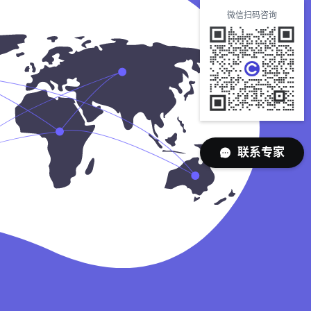
微信扫码咨询
联系专家