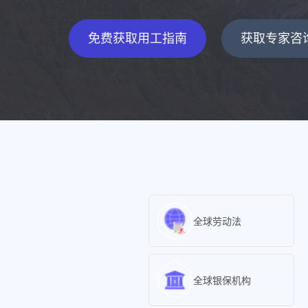
免费获取用工指南
获取专家咨
全球劳动法
全球银保机构