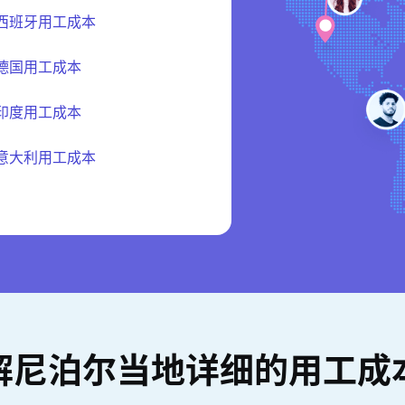
西班牙用工成本
德国用工成本
印度用工成本
意大利用工成本
解尼泊尔当地详细的用工成