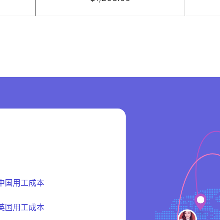
中国用工成本
英国用工成本