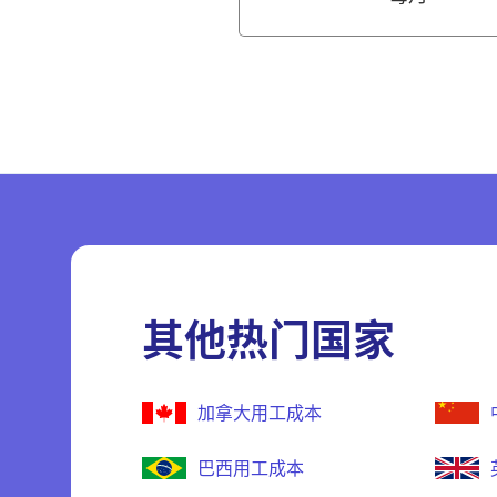
其他热门国家
加拿大用工成本
巴西用工成本