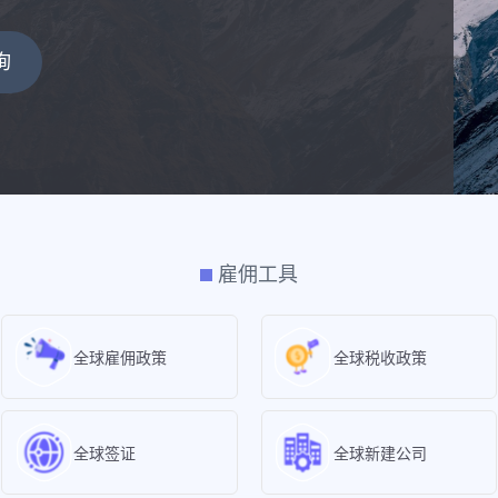
询
雇佣工具
全球雇佣政策
全球税收政策
全球签证
全球新建公司