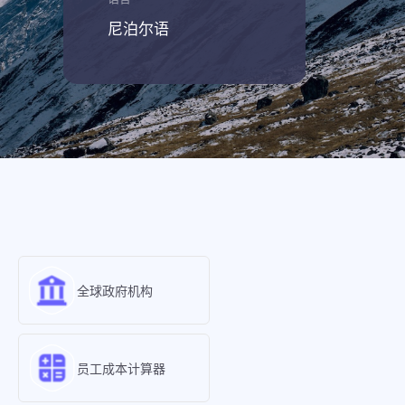
尼泊尔语
全球政府机构
员工成本计算器