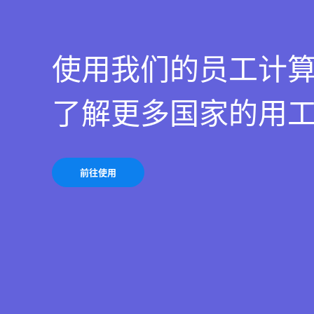
使用我们的员工计
了解更多国家的用
前往使用