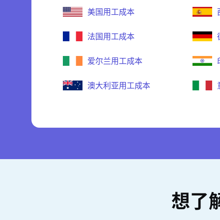
美国用工成本
法国用工成本
爱尔兰用工成本
澳大利亚用工成本
想了