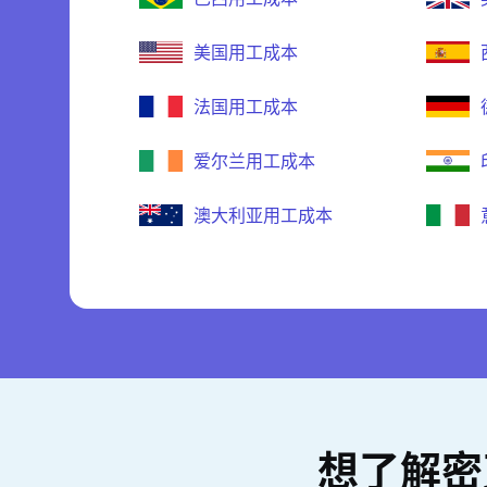
美国用工成本
法国用工成本
爱尔兰用工成本
澳大利亚用工成本
想了解密