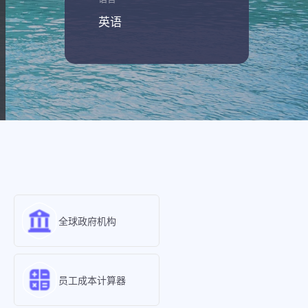
英语
全球政府机构
员工成本计算器