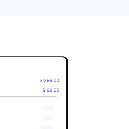
$ 399.00
$ 99.00
******
*****
******