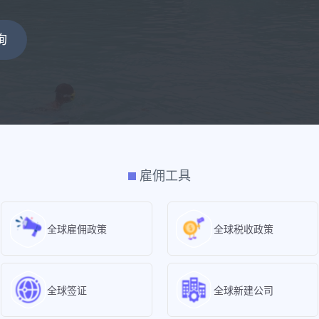
询
雇佣工具
全球雇佣政策
全球税收政策
全球签证
全球新建公司