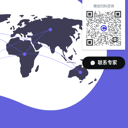
微信扫码咨询
联系专家