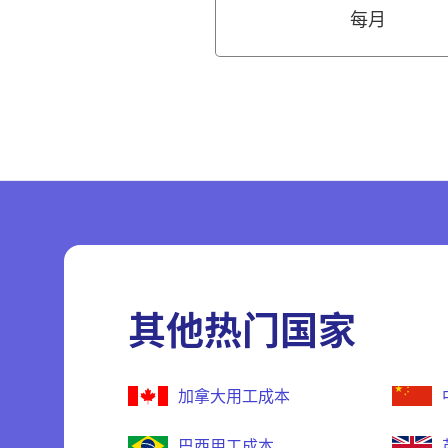
每月
其他热门国家
加拿大用工成本
巴西用工成本