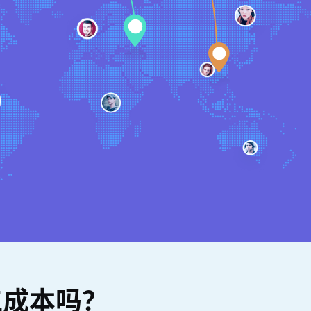
工成本吗？