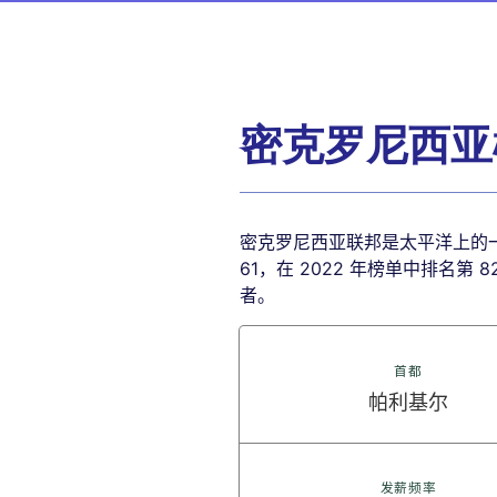
密克罗尼西亚
密克罗尼西亚联邦是太平洋上的一个岛
61，在 2022 年榜单中排名第
者。
首都
帕利基尔
发薪频率