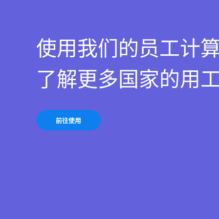
使用我们的员工计
了解更多国家的用
前往使用