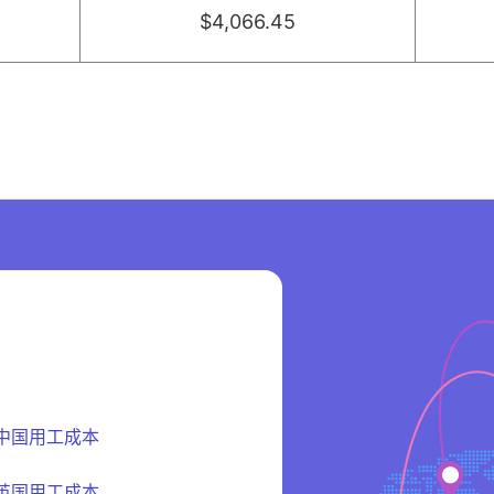
$4,066.45
中国用工成本
英国用工成本