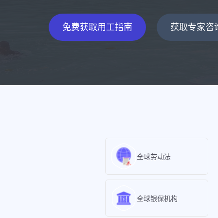
免费获取用工指南
获取专家咨
全球劳动法
全球银保机构