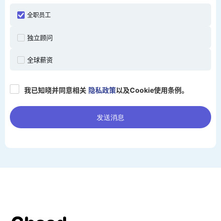
全职员工
独立顾问
全球薪资
我已知晓并同意相关
隐私政策
以及Cookie使用条例。