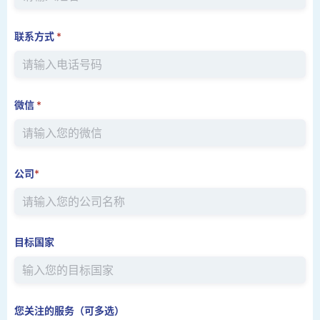
联系方式
*
微信
*
公司
*
目标国家
您关注的服务（可多选）