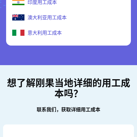
印度用工成本
澳大利亚用工成本
意大利用工成本
想了解刚果当地详细的用工成
本吗？
联系我们，获取详细用工成本