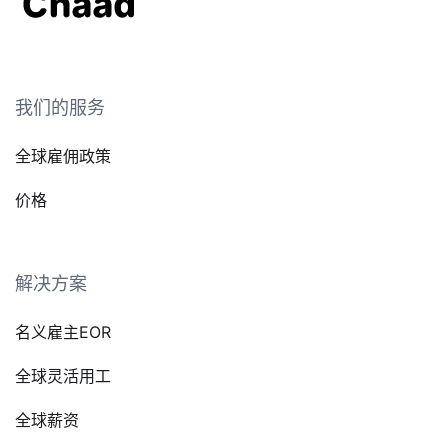
我们的服务
全球雇佣政策
价格
解决方案
名义雇主EOR
全球灵活用工
全球薪资