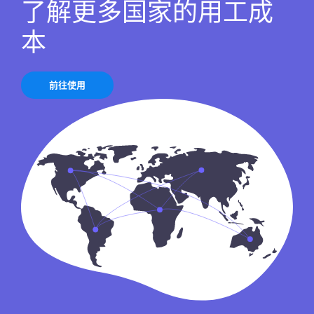
了解更多国家的用工成
本
前往使用