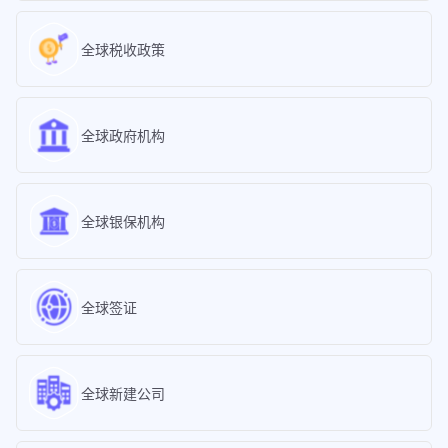
全球税收政策
全球政府机构
全球银保机构
全球签证
全球新建公司