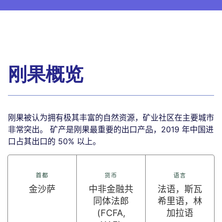
刚果概览
刚果被认为拥有极其丰富的自然资源，矿业社区在主要城市
非常突出。 矿产是刚果最重要的出口产品，2019 年中国进
口占其出口的 50% 以上。
首都
货币
语言
金沙萨
中非金融共
法语，斯瓦
同体法郎
希里语，林
(FCFA,
加拉语