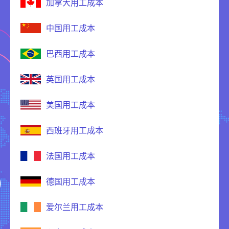
加拿大用工成本
中国用工成本
巴西用工成本
英国用工成本
美国用工成本
西班牙用工成本
法国用工成本
德国用工成本
爱尔兰用工成本