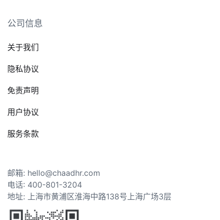
公司信息
关于我们
隐私协议
免责声明
用户协议
服务条款
邮箱: hello@chaadhr.com
电话: 400-801-3204
地址: 上海市黄浦区淮海中路138号上海广场3层