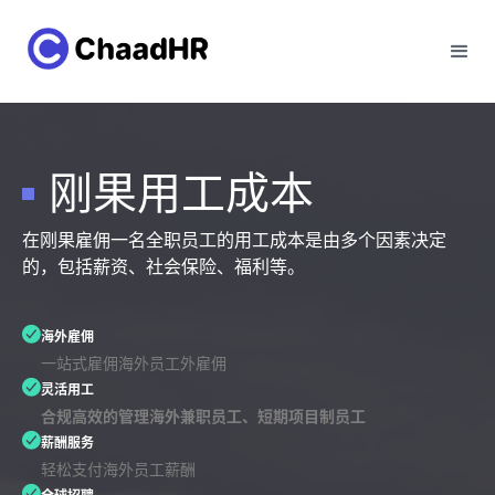
刚果用工成本
在刚果雇佣一名全职员工的用工成本是由多个因素决定
的，包括薪资、社会保险、福利等。
海外雇佣
一站式雇佣海外员工外雇佣
灵活用工
合规高效的管理海外兼职员工、短期项目制员工
薪酬服务
轻松支付海外员工薪酬