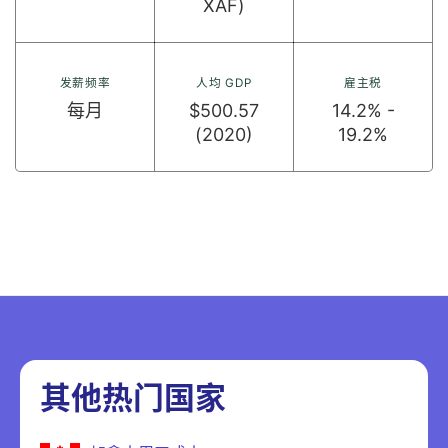
XAF)
发薪频率
人均 GDP
雇主税
每月
$500.57
14.2% -
(2020)
19.2%
其他热门国家