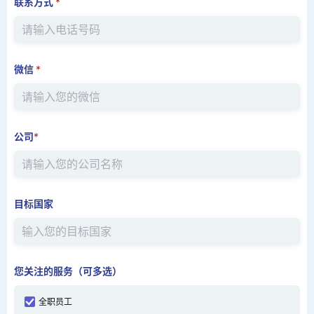
联系方式
*
微信
*
公司
*
目标国家
您关注的服务（可多选）
全职员工