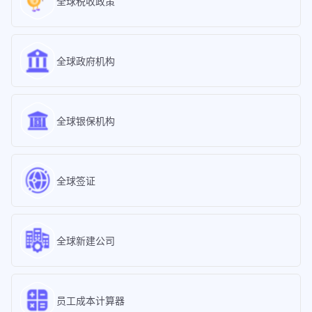
全球税收政策
全球政府机构
全球银保机构
全球签证
全球新建公司
员工成本计算器