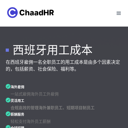
西班牙用工成本
在西班牙雇佣一名全职员工的用工成本是由多个因素决定
的，包括薪资、社会保险、福利等。
海外雇佣
一站式雇佣海外员工外雇佣
灵活用工
合规高效的管理海外兼职员工、短期项目制员工
薪酬服务
轻松支付海外员工薪酬