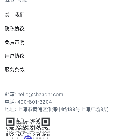
关于我们
隐私协议
免责声明
用户协议
服务条款
邮箱: hello@chaadhr.com
电话: 400-801-3204
地址: 上海市黄浦区淮海中路138号上海广场3层