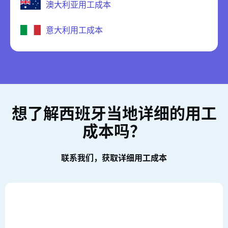
澳大利亚用工成本
意大利用工成本
想了解西班牙当地详细的用工
成本吗？
联系我们，获取详细用工成本