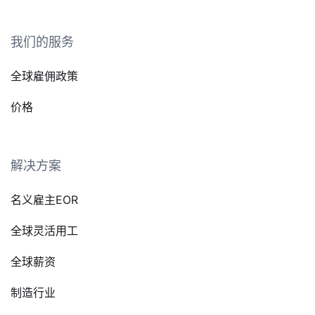
我们的服务
全球雇佣政策
价格
解决方案
名义雇主EOR
全球灵活用工
全球薪资
制造行业