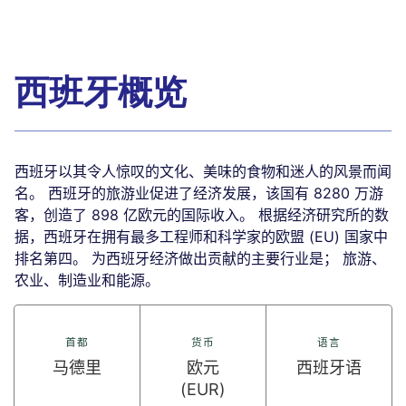
西班牙概览
西班牙以其令人惊叹的文化、美味的食物和迷人的风景而闻
名。 西班牙的旅游业促进了经济发展，该国有 8280 万游
客，创造了 898 亿欧元的国际收入。 根据经济研究所的数
据，西班牙在拥有最多工程师和科学家的欧盟 (EU) 国家中
排名第四。 为西班牙经济做出贡献的主要行业是； 旅游、
农业、制造业和能源。
首都
货币
语言
马德里
欧元
西班牙语
(EUR)