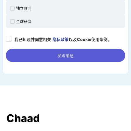
独立顾问
全球薪资
我已知晓并同意相关
隐私政策
以及Cookie使用条例。