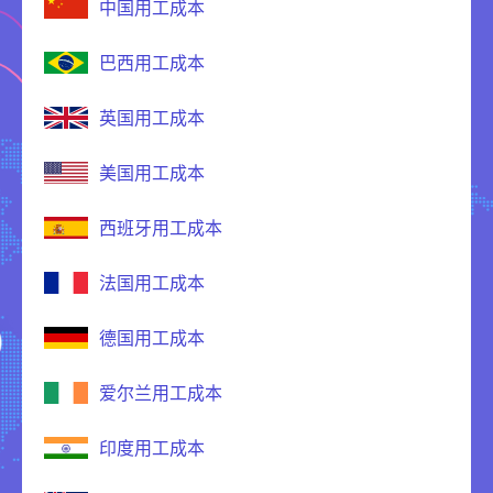
中国用工成本
巴西用工成本
英国用工成本
美国用工成本
西班牙用工成本
法国用工成本
德国用工成本
爱尔兰用工成本
印度用工成本