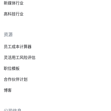
新媒体行业
高科技行业
资源
员工成本计算器
灵活用工风险评估
职位模板
合作伙伴计划
博客
公司信息