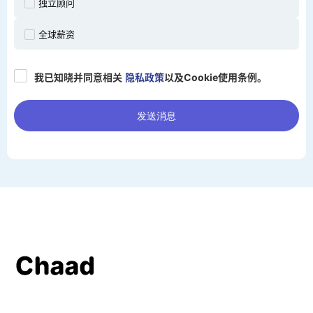
独立顾问
全球薪资
我已知晓并同意相关
隐私政策
以及Cookie使用条例。