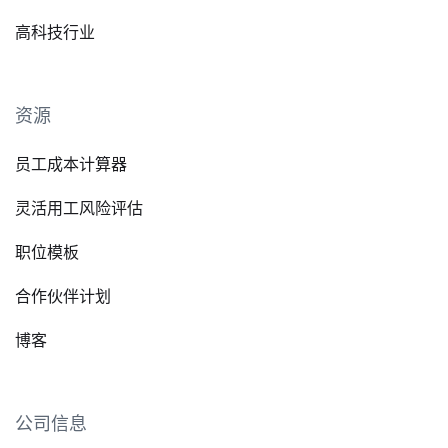
高科技行业
资源
员工成本计算器
灵活用工风险评估
职位模板
合作伙伴计划
博客
公司信息