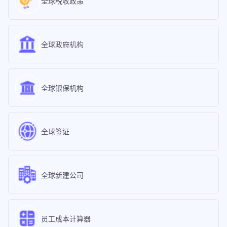
全球税收政策
全球政府机构
全球银保机构
全球签证
全球新建公司
员工成本计算器