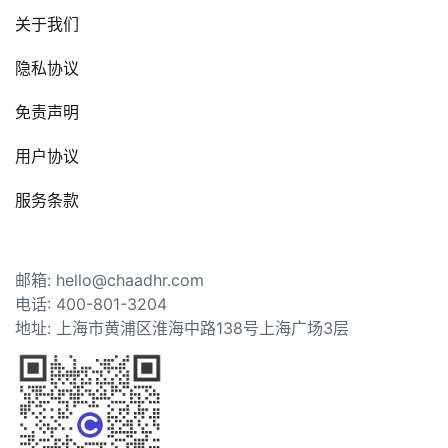
关于我们
隐私协议
免责声明
用户协议
服务条款
邮箱: hello@chaadhr.com
电话: 400-801-3204
地址: 上海市黄浦区淮海中路138号上海广场3层