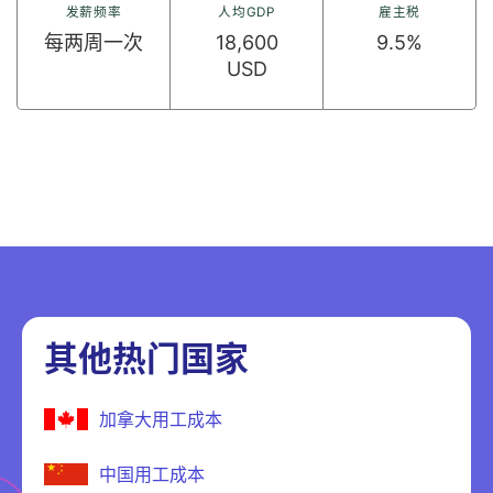
发薪频率
人均GDP
雇主税
每两周一次
18,600
9.5%
USD
其他热门国家
加拿大用工成本
中国用工成本