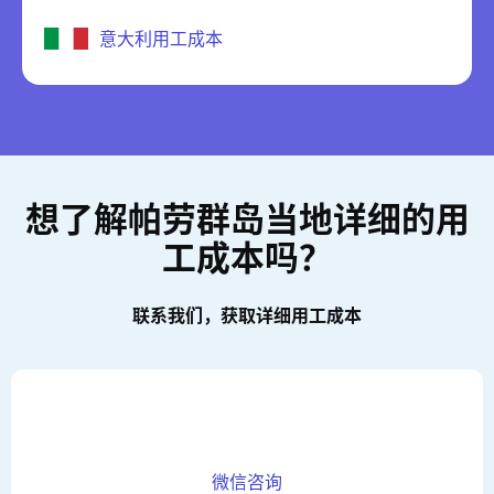
意大利用工成本
想了解帕劳群岛当地详细的用
工成本吗？
联系我们，获取详细用工成本
微信咨询