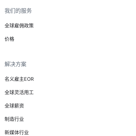
我们的服务
全球雇佣政策
价格
解决方案
名义雇主EOR
全球灵活用工
全球薪资
制造行业
新媒体行业