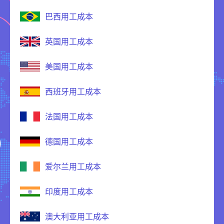
巴西用工成本
英国用工成本
美国用工成本
西班牙用工成本
法国用工成本
德国用工成本
爱尔兰用工成本
印度用工成本
澳大利亚用工成本