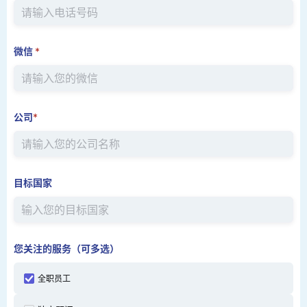
微信
*
公司
*
目标国家
您关注的服务（可多选）
全职员工