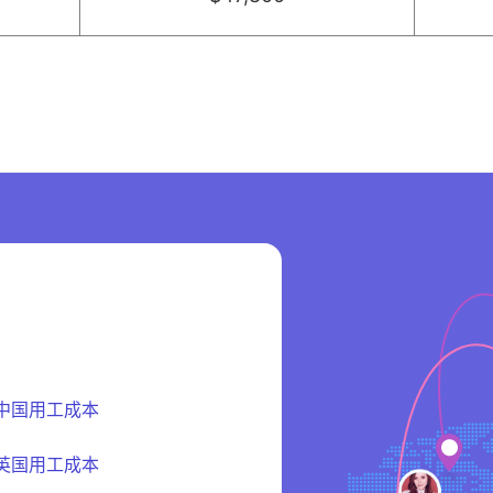
中国用工成本
英国用工成本