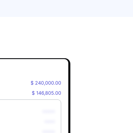
$ 240,000.00
$ 146,805.00
******
*****
******