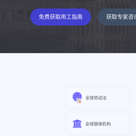
免费获取用工指南
获取专家咨
全球劳动法
全球银保机构