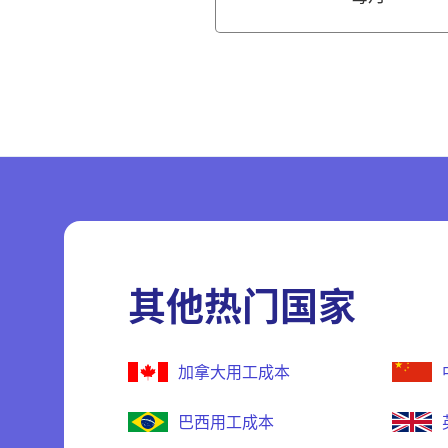
其他热门国家
加拿大用工成本
巴西用工成本