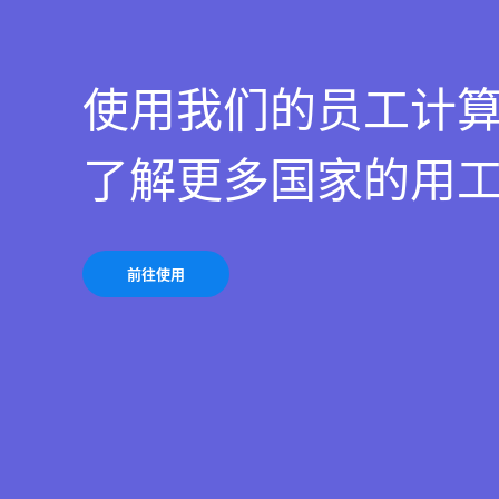
使用我们的员工计
了解更多国家的用
前往使用