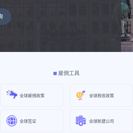
询
雇佣工具
全球雇佣政策
全球税收政策
全球签证
全球新建公司