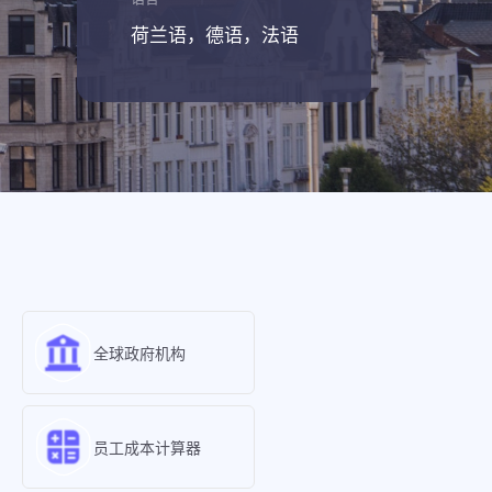
荷兰语，德语，法语
全球政府机构
员工成本计算器