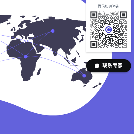
微信扫码咨询
联系专家