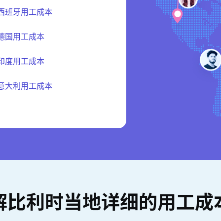
西班牙用工成本
德国用工成本
印度用工成本
意大利用工成本
解比利时当地详细的用工成