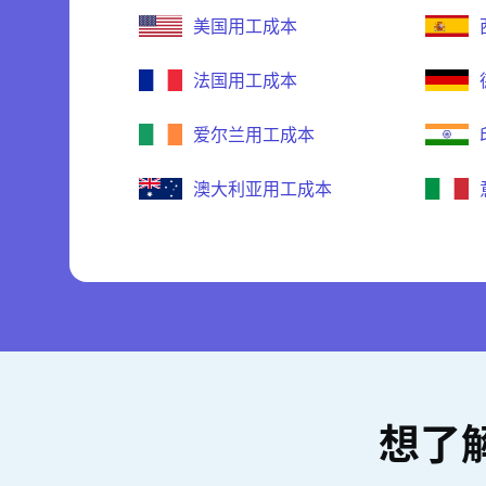
美国用工成本
法国用工成本
爱尔兰用工成本
澳大利亚用工成本
想了