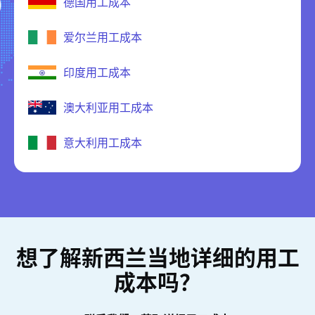
德国用工成本
爱尔兰用工成本
印度用工成本
澳大利亚用工成本
意大利用工成本
想了解新西兰当地详细的用工
成本吗？