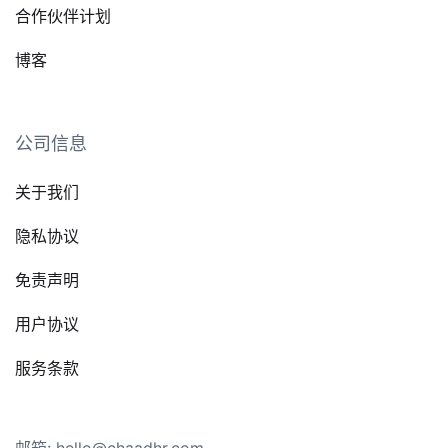
合作伙伴计划
博客
公司信息
关于我们
隐私协议
免责声明
用户协议
服务条款
邮箱: hello@chaadhr.com