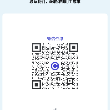
联系我们，获取详细用工成本
微信咨询