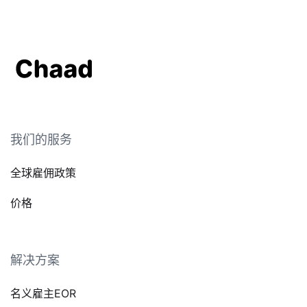
我们的服务
全球雇佣政策
价格
解决方案
名义雇主EOR