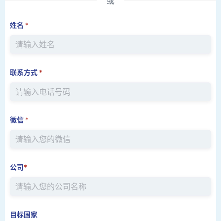
或
姓名
*
联系方式
*
微信
*
公司
*
目标国家