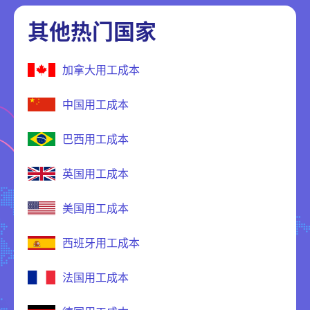
其他热门国家
加拿大用工成本
中国用工成本
巴西用工成本
英国用工成本
美国用工成本
西班牙用工成本
法国用工成本