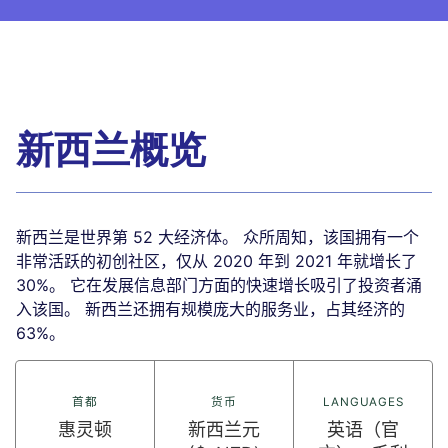
新西兰概览
新西兰是世界第 52 大经济体。 众所周知，该国拥有一个
非常活跃的初创社区，仅从 2020 年到 2021 年就增长了
30%。 它在发展信息部门方面的快速增长吸引了投资者涌
入该国。 新西兰还拥有规模庞大的服务业，占其经济的
63%。
首都
货币
LANGUAGES
惠灵顿
新西兰元
英语（官