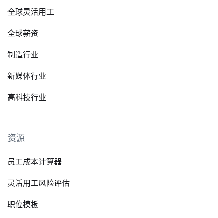
全球灵活用工
全球薪资
制造行业
新媒体行业
高科技行业
资源
员工成本计算器
灵活用工风险评估
职位模板