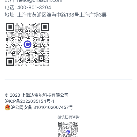
电话: 400-801-3204
地址: 上海市黄浦区淮海中路138号上海广场3层
© 2023 上海达雷尔科技有限公司
沪ICP备2022035154号-1
沪公网安备 31010102007457号
微信扫码咨询