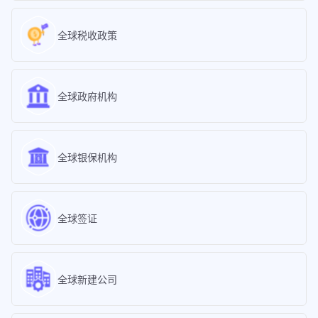
全球税收政策
全球政府机构
全球银保机构
全球签证
全球新建公司