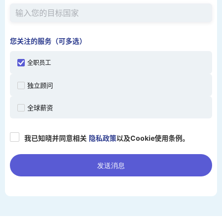
您关注的服务（可多选）
全职员工
独立顾问
全球薪资
我已知晓并同意相关
隐私政策
以及Cookie使用条例。