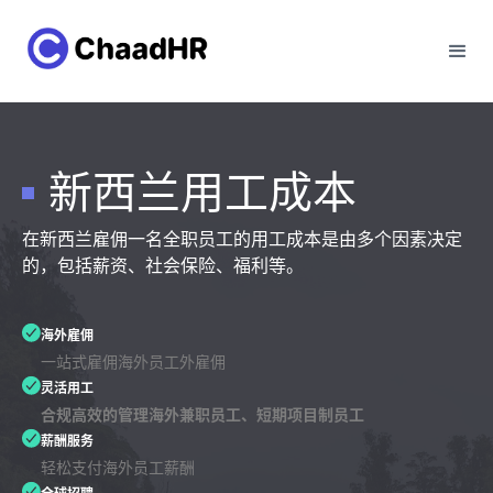
新西兰用工成本
在新西兰雇佣一名全职员工的用工成本是由多个因素决定
的，包括薪资、社会保险、福利等。
海外雇佣
一站式雇佣海外员工外雇佣
灵活用工
合规高效的管理海外兼职员工、短期项目制员工
薪酬服务
轻松支付海外员工薪酬