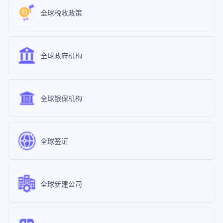
全球税收政策
全球政府机构
全球银保机构
全球签证
全球新建公司