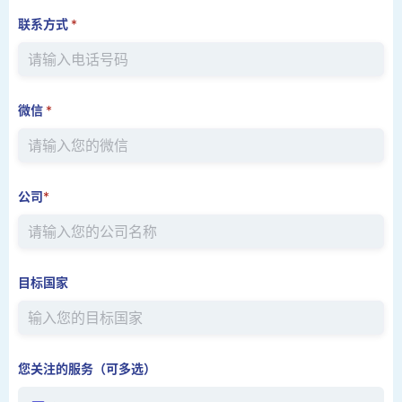
联系方式
*
微信
*
公司
*
目标国家
您关注的服务（可多选）