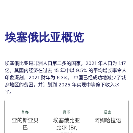
埃塞俄比亚概览
埃塞俄比亚是非洲人口第二多的国家，2021 年人口为 1.17
亿。其国内经济在过去 15 年中以 9.5% 的平均增长率令人
印象深刻，2021 财年为 6.3%。 中国已经成功地减少了城
乡地区的贫困，并计划到 2025 年实现中等偏下收入水
平。
首都
货币
语言
亚的斯亚贝
埃塞俄比亚
阿姆哈拉语
巴
比尔 (Br,