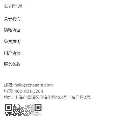
公司信息
关于我们
隐私协议
免责声明
用户协议
服务条款
邮箱: hello@chaadhr.com
电话: 400-801-3204
地址: 上海市黄浦区淮海中路138号上海广场3层