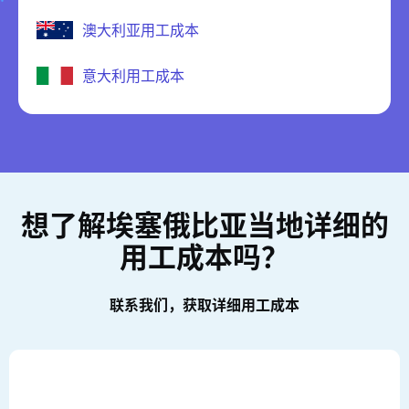
澳大利亚用工成本
意大利用工成本
想了解埃塞俄比亚当地详细的
用工成本吗？
联系我们，获取详细用工成本