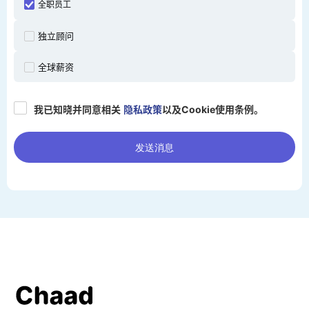
全职员工
独立顾问
全球薪资
我已知晓并同意相关
隐私政策
以及Cookie使用条例。