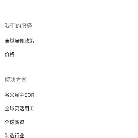
我们的服务
全球雇佣政策
价格
解决方案
名义雇主EOR
全球灵活用工
全球薪资
制造行业