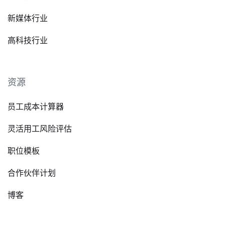
新媒体行业
高科技行业
资源
员工成本计算器
灵活用工风险评估
职位模板
合作伙伴计划
博客