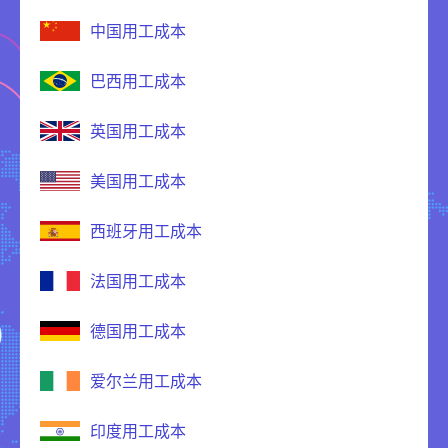
中国用工成本
巴西用工成本
英国用工成本
美国用工成本
西班牙用工成本
法国用工成本
德国用工成本
爱尔兰用工成本
印度用工成本