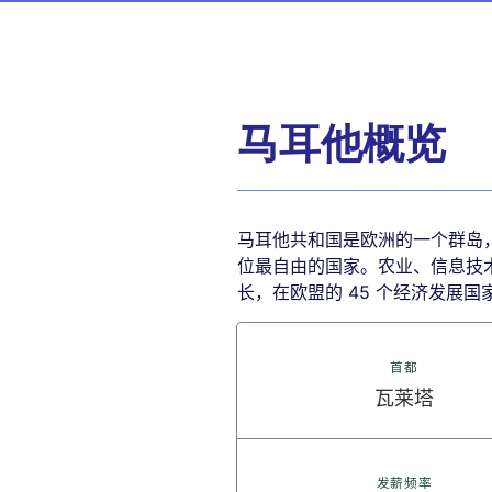
马耳他概览
马耳他共和国是欧洲的一个群岛，位
位最自由的国家。农业、信息技术和
长，在欧盟的 45 个经济发展国家
首都
瓦莱塔
发薪频率