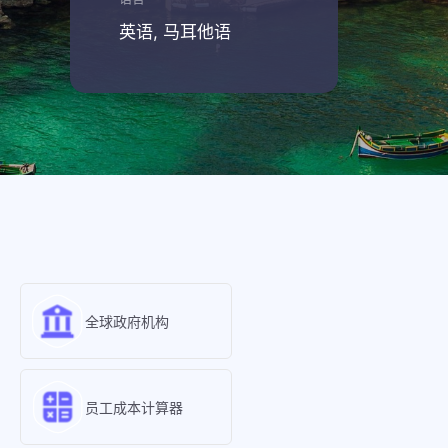
英语, 马耳他语
全球政府机构
员工成本计算器