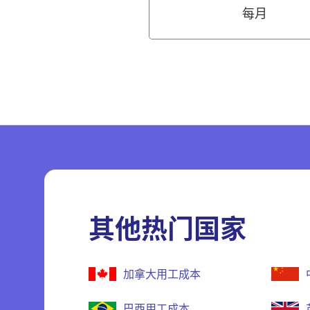
每月
其他热门国家
加拿大用工成本
巴西用工成本