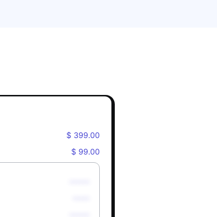
$ 399.00
$ 99.00
******
*****
******