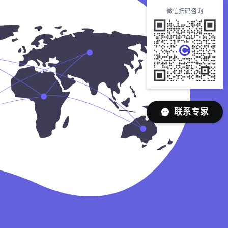
微信扫码咨询
联系专家