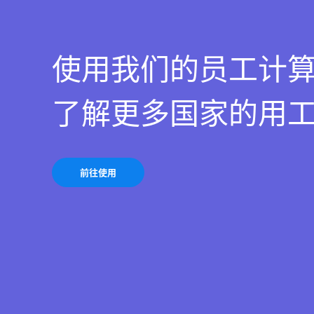
使用我们的员工计
了解更多国家的用
前往使用