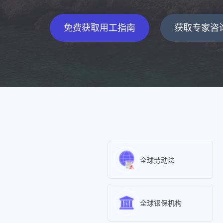
免费获取用工指南
获取专家咨
全球劳动法
全球银保机构