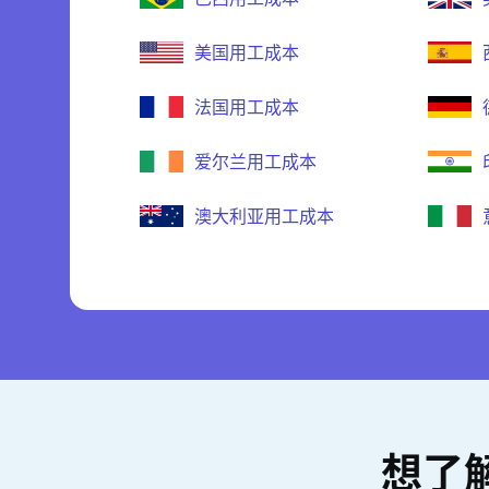
美国用工成本
法国用工成本
爱尔兰用工成本
澳大利亚用工成本
想了