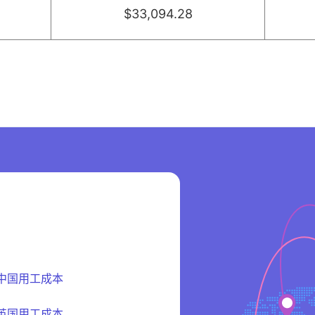
$33,094.28
中国用工成本
英国用工成本