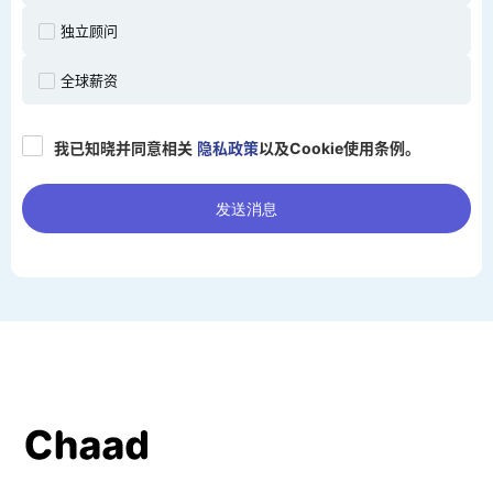
独立顾问
全球薪资
我已知晓并同意相关
隐私政策
以及Cookie使用条例。