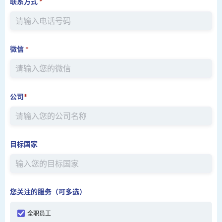
联系方式
*
微信
*
公司
*
目标国家
您关注的服务（可多选）
全职员工