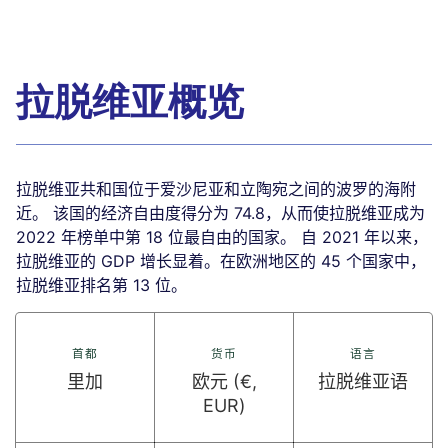
拉脱维亚概览
拉脱维亚共和国位于爱沙尼亚和立陶宛之间的波罗的海附
近。 该国的经济自由度得分为 74.8，从而使拉脱维亚成为
2022 年榜单中第 18 位最自由的国家。 自 2021 年以来，
拉脱维亚的 GDP 增长显着。在欧洲地区的 45 个国家中，
拉脱维亚排名第 13 位。
首都
货币
语言
里加
欧元 (€,
拉脱维亚语
EUR)