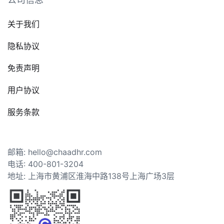
关于我们
隐私协议
免责声明
用户协议
服务条款
邮箱: hello@chaadhr.com
电话: 400-801-3204
地址: 上海市黄浦区淮海中路138号上海广场3层