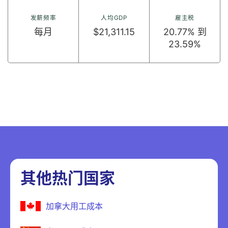
发薪频率
人均GDP
雇主税
每月
$21,311.15
20.77% 到
23.59%
其他热门国家
加拿大用工成本