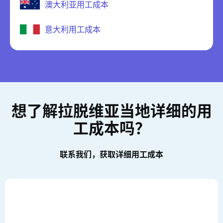
澳大利亚用工成本
意大利用工成本
想了解拉脱维亚当地详细的用
工成本吗？
联系我们，获取详细用工成本