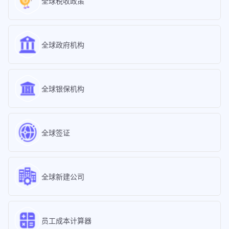
全球税收政策
全球政府机构
全球银保机构
全球签证
全球新建公司
员工成本计算器