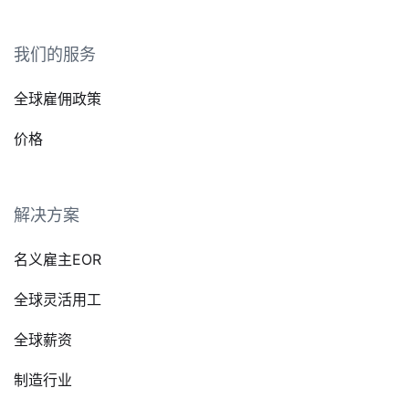
我们的服务
全球雇佣政策
价格
解决方案
名义雇主EOR
全球灵活用工
全球薪资
制造行业