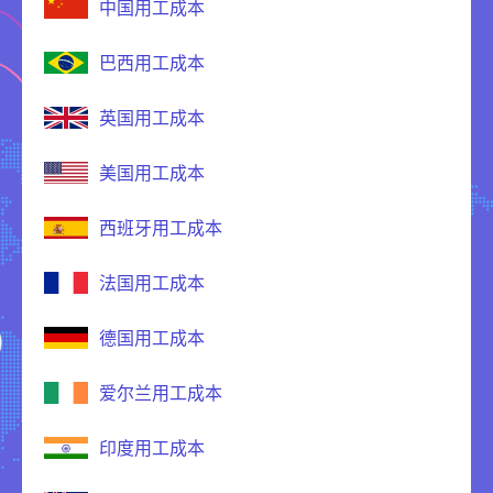
中国用工成本
巴西用工成本
英国用工成本
美国用工成本
西班牙用工成本
法国用工成本
德国用工成本
爱尔兰用工成本
印度用工成本