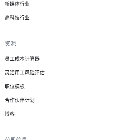
新媒体行业
高科技行业
资源
员工成本计算器
灵活用工风险评估
职位模板
合作伙伴计划
博客
公司信息