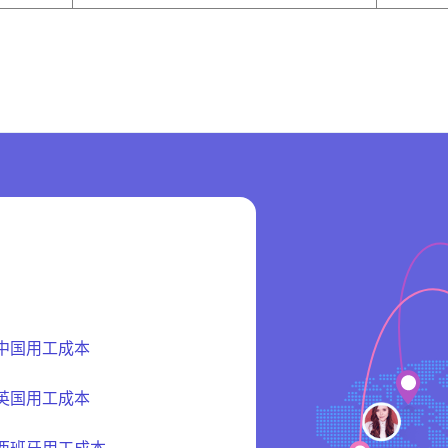
中国用工成本
英国用工成本
西班牙用工成本