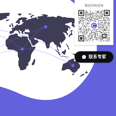
微信扫码咨询
联系专家