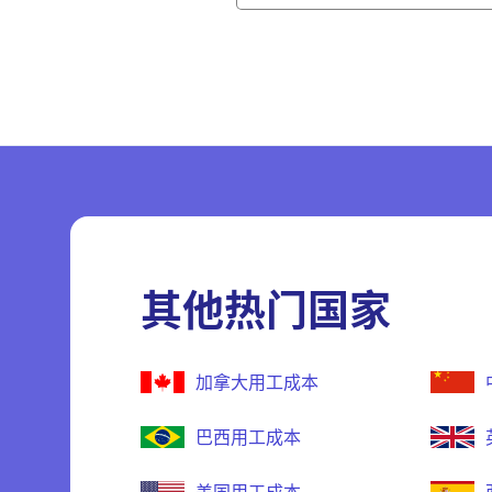
其他热门国家
加拿大用工成本
巴西用工成本
美国用工成本