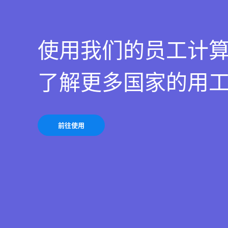
使用我们的员工计
了解更多国家的用
前往使用