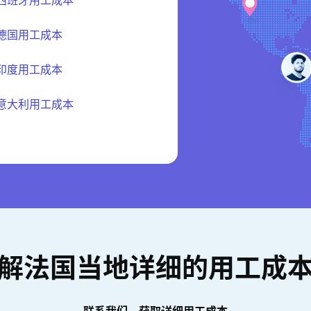
德国用工成本
印度用工成本
意大利用工成本
解法国当地详细的用工成
联系我们，获取详细用工成本