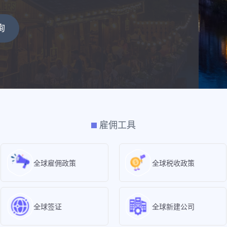
询
雇佣工具
全球雇佣政策
全球税收政策
全球签证
全球新建公司