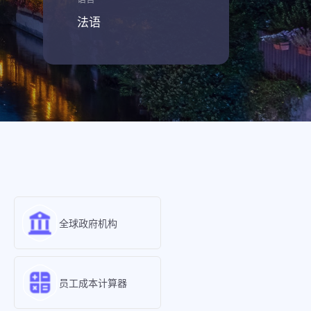
法语
全球政府机构
员工成本计算器