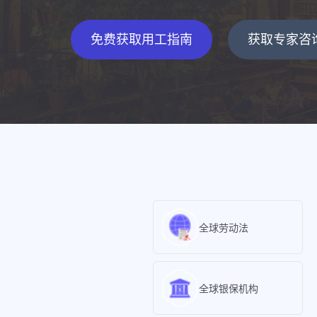
免费获取用工指南
获取专家咨
全球劳动法
全球银保机构