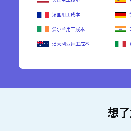
法国用工成本
爱尔兰用工成本
澳大利亚用工成本
想了