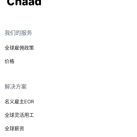
我们的服务
全球雇佣政策
价格
解决方案
名义雇主EOR
全球灵活用工
全球薪资