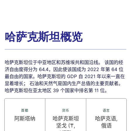
哈萨克斯坦概览
哈萨克斯坦位于中亚地区和苏维埃共和国沿线。 该国的经
济自由度得分为 64.4，因此使该国成为 2022 年第 64 位
最自由的国家。哈萨克斯坦的 GDP 自 2021 年以来一直在
显着增长； 石油和天然气是国内生产总值的主要贡献者。
哈萨克斯坦在亚太地区 39 个国家中排名第 11 位。
首都
货币
语言
阿斯塔纳
哈萨克斯坦
哈萨克语,
坚戈 (₸,
俄语