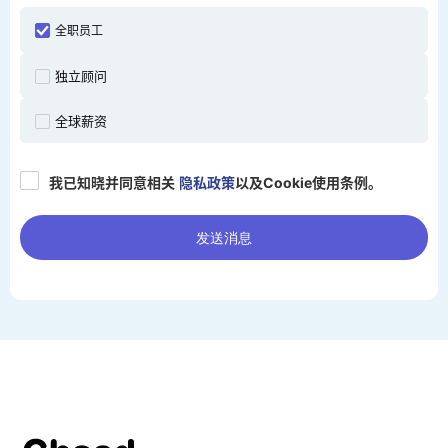
全职员工
独立顾问
全球薪资
我已知晓并同意相关
隐私政策
以及Cookie使用条例。