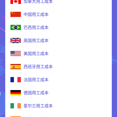
加拿大用工成本
中国用工成本
巴西用工成本
英国用工成本
美国用工成本
西班牙用工成本
法国用工成本
德国用工成本
爱尔兰用工成本