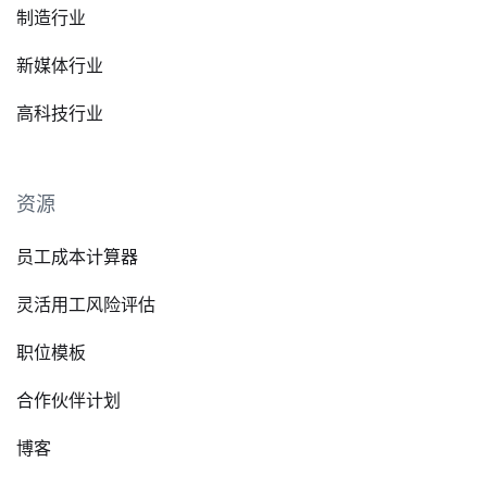
制造行业
新媒体行业
高科技行业
资源
员工成本计算器
灵活用工风险评估
职位模板
合作伙伴计划
博客