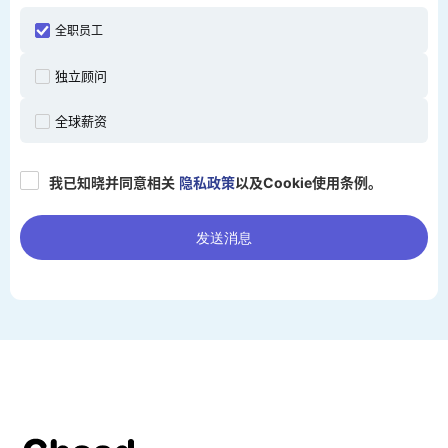
全职员工
独立顾问
全球薪资
我已知晓并同意相关
隐私政策
以及Cookie使用条例。