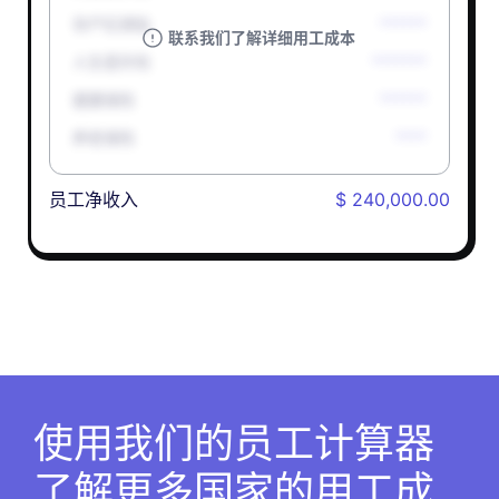
孕产妇津贴
******
联系我们了解详细用工成本
人生意外险
*******
健康保险
******
养老保险
****
员工净收入
$ 240,000.00
使用我们的员工计算器
了解更多国家的用工成