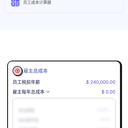
员工成本计算器
雇主总成本

员工税前年薪
$ 240,000.00
雇主每年总成本
$ 0.00
失业保险
******
失业救济金
*****