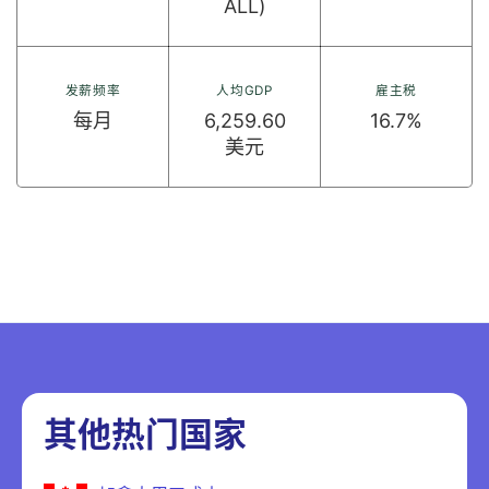
ALL)
发薪频率
人均GDP
雇主税
每月
6,259.60
16.7%
美元
其他热门国家