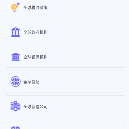
全球税收政策
全球政府机构
全球银保机构
全球签证
全球新建公司