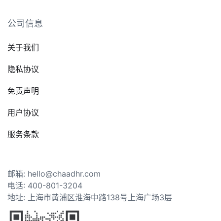
公司信息
关于我们
隐私协议
免责声明
用户协议
服务条款
邮箱: hello@chaadhr.com
电话: 400-801-3204
地址: 上海市黄浦区淮海中路138号上海广场3层