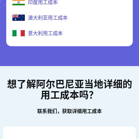
印度用工成本
澳大利亚用工成本
意大利用工成本
想了解阿尔巴尼亚当地详细的
用工成本吗？
联系我们，获取详细用工成本