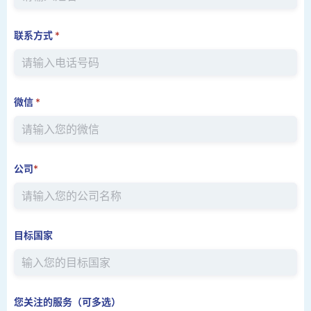
联系方式
*
微信
*
公司
*
目标国家
您关注的服务（可多选）