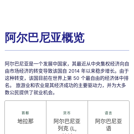
阿尔巴尼亚概览
阿尔巴尼亚是一个发展中国家，其最近从中央集权经济向自
由市场经济的转变导致该国自 2014 年以来稳步增长。由于
这种转变，该国目前在世界上第 50 个最自由的经济体中排
名。 旅游业和农业是其经济成功的主要驱动力，并为大多
数公民提供了就业机会。
首都
货币
语言
地拉那
阿尔巴尼亚
阿尔巴尼亚
列克 (L,
语