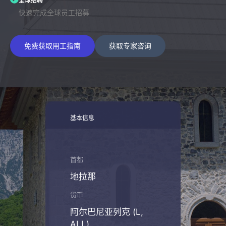
全球招聘
快速完成全球员工招募
免费获取用工指南
获取专家咨询
基本信息
首都
地拉那
货币
阿尔巴尼亚列克 (L,
ALL)