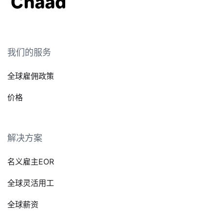
我们的服务
全球雇佣政策
价格
解决方案
名义雇主EOR
全球灵活用工
全球薪资