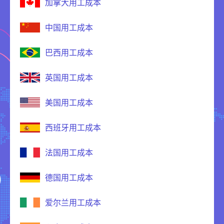
加拿大用工成本
中国用工成本
巴西用工成本
英国用工成本
美国用工成本
西班牙用工成本
法国用工成本
德国用工成本
爱尔兰用工成本