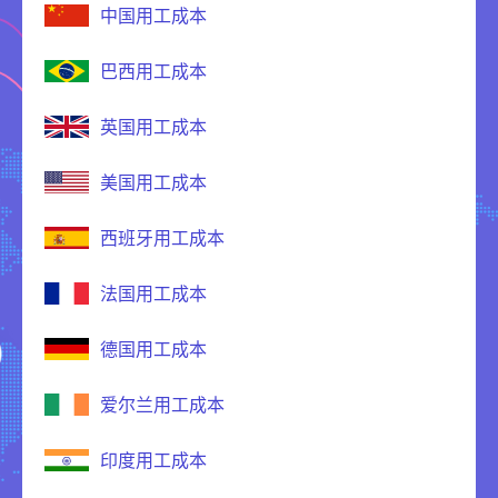
中国用工成本
巴西用工成本
英国用工成本
美国用工成本
西班牙用工成本
法国用工成本
德国用工成本
爱尔兰用工成本
印度用工成本