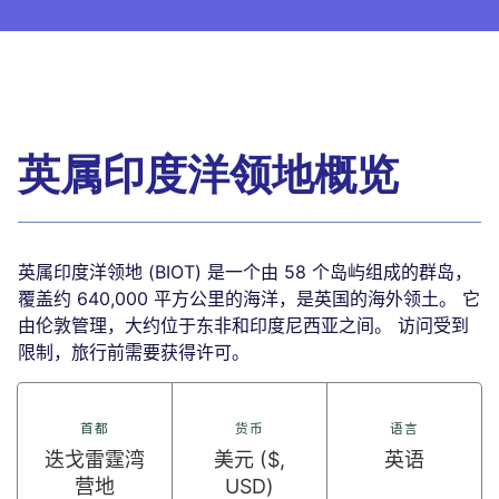
英属印度洋领地概览
英属印度洋领地 (BIOT) 是一个由 58 个岛屿组成的群岛，
覆盖约 640,000 平方公里的海洋，是英国的海外领土。 它
由伦敦管理，大约位于东非和印度尼西亚之间。 访问受到
限制，旅行前需要获得许可。
首都
货币
语言
迭戈雷霆湾
美元 ($,
英语
营地
USD)