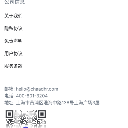
公司信息
关于我们
隐私协议
免责声明
用户协议
服务条款
邮箱: hello@chaadhr.com
电话: 400-801-3204
地址: 上海市黄浦区淮海中路138号上海广场3层