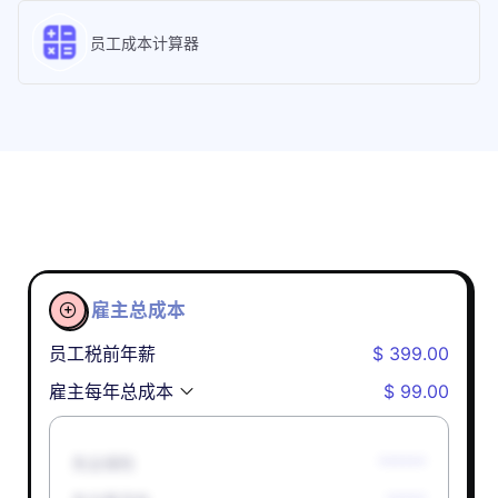
员工成本计算器
雇主总成本

员工税前年薪
$ 399.00
雇主每年总成本
$ 99.00
失业保险
******