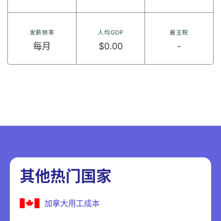
发薪频率
人均GDP
雇主税
每月
$0.00
-
其他热门国家
加拿大用工成本