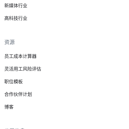
新媒体行业
高科技行业
资源
员工成本计算器
灵活用工风险评估
职位模板
合作伙伴计划
博客