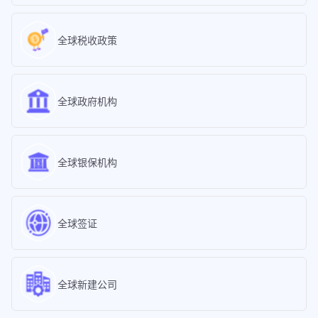
全球税收政策
全球政府机构
全球银保机构
全球签证
全球新建公司