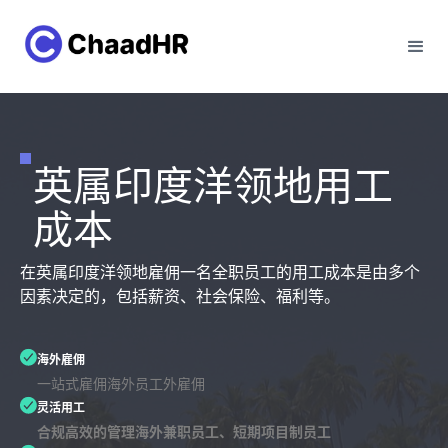
英属印度洋领地用工
成本
在英属印度洋领地雇佣一名全职员工的用工成本是由多个
因素决定的，包括薪资、社会保险、福利等。
海外雇佣
一站式雇佣海外员工外雇佣
灵活用工
合规高效的管理海外兼职员工、短期项目制员工