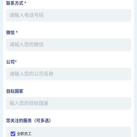
联系方式
*
微信
*
公司
*
目标国家
您关注的服务（可多选）
全职员工