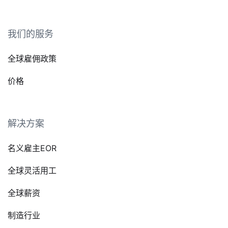
我们的服务
全球雇佣政策
价格
解决方案
名义雇主EOR
全球灵活用工
全球薪资
制造行业