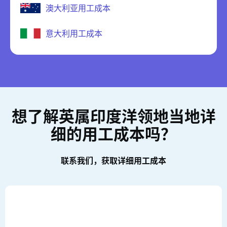
澳大利亚用工成本
意大利用工成本
想了解英属印度洋领地当地详
细的用工成本吗？
联系我们，获取详细用工成本