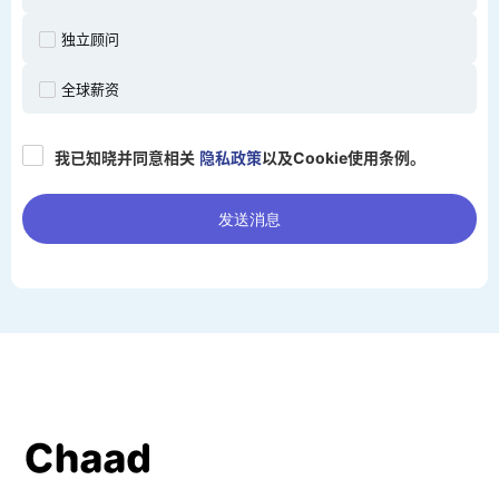
独立顾问
全球薪资
我已知晓并同意相关
隐私政策
以及Cookie使用条例。