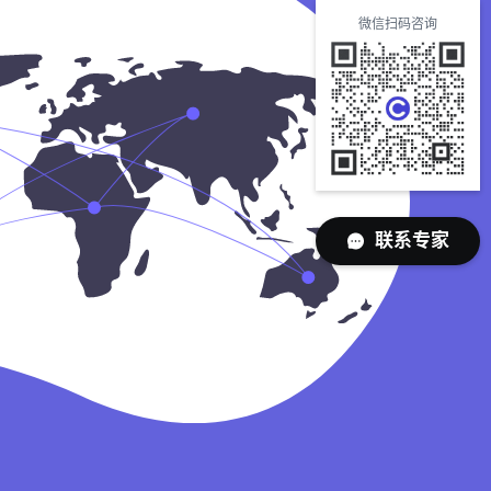
微信扫码咨询
联系专家