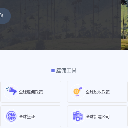
询
雇佣工具
全球雇佣政策
全球税收政策
全球签证
全球新建公司