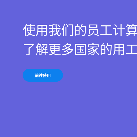
使用我们的员工计
了解更多国家的用
前往使用