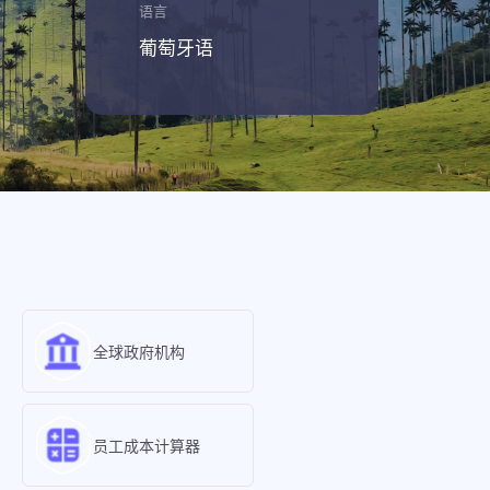
语言
葡萄牙语
全球政府机构
员工成本计算器