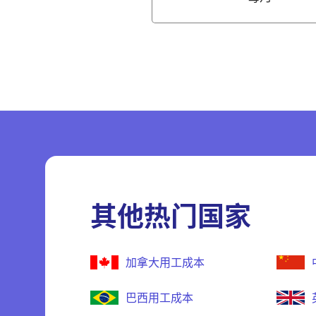
其他热门国家
加拿大用工成本
巴西用工成本