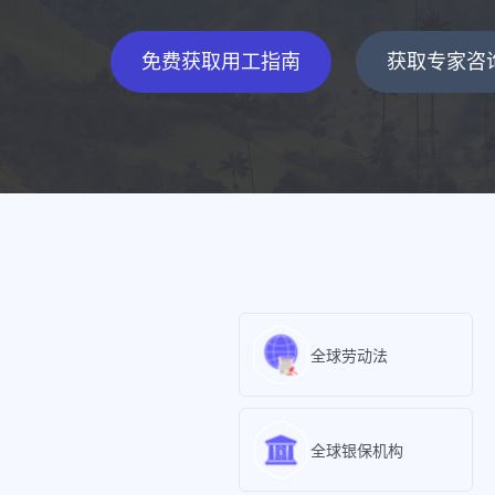
免费获取用工指南
获取专家咨
全球劳动法
全球银保机构