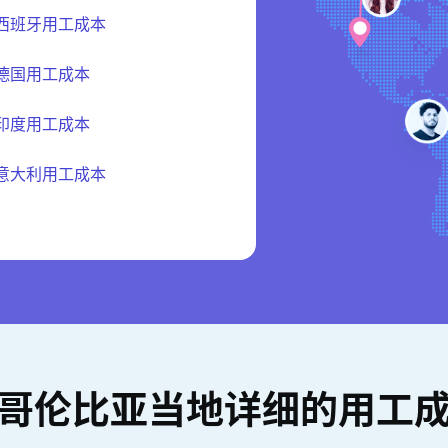
西班牙用工成本
德国用工成本
印度用工成本
意大利用工成本
哥伦比亚当地详细的用工