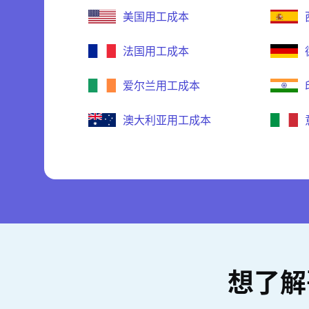
美国用工成本
法国用工成本
爱尔兰用工成本
澳大利亚用工成本
想了解