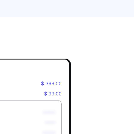
$ 399.00
$ 99.00
******
*****
******