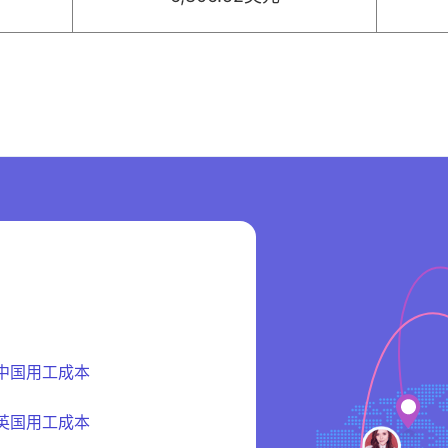
中国用工成本
英国用工成本