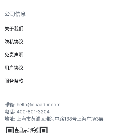
公司信息
关于我们
隐私协议
免责声明
用户协议
服务条款
邮箱: hello@chaadhr.com
电话: 400-801-3204
地址: 上海市黄浦区淮海中路138号上海广场3层