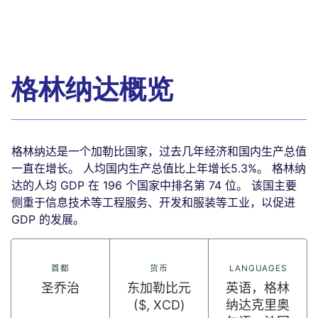
格林纳达概览
格林纳达是一个加勒比国家，过去几年经济和国内生产总值
一直在增长。 人均国内生产总值比上年增长5.3%。 格林纳
达的人均 GDP 在 196 个国家中排名第 74 位。 该国主要
侧重于信息技术等工程服务、开发和服装等工业，以促进
GDP 的发展。
首都
货币
LANGUAGES
圣乔治
东加勒比元
英语，格林
($, XCD)
纳达克里奥