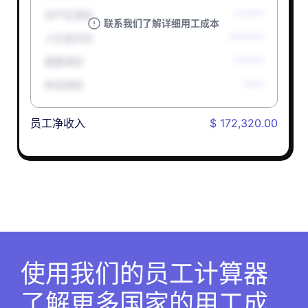
孕产妇津贴
******
联系我们了解详细用工成本
人生意外险
*******
健康保险
******
养老保险
****
员工净收入
$ 172,320.00
使用我们的员工计算器
了解更多国家的用工成