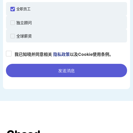
全职员工
独立顾问
全球薪资
我已知晓并同意相关
隐私政策
以及Cookie使用条例。