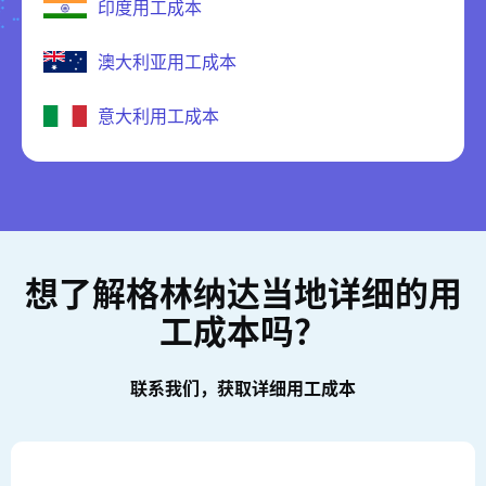
印度用工成本
澳大利亚用工成本
意大利用工成本
想了解格林纳达当地详细的用
工成本吗？
联系我们，获取详细用工成本