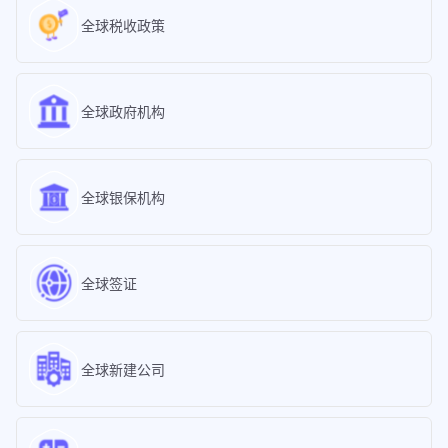
全球税收政策
全球政府机构
全球银保机构
全球签证
全球新建公司