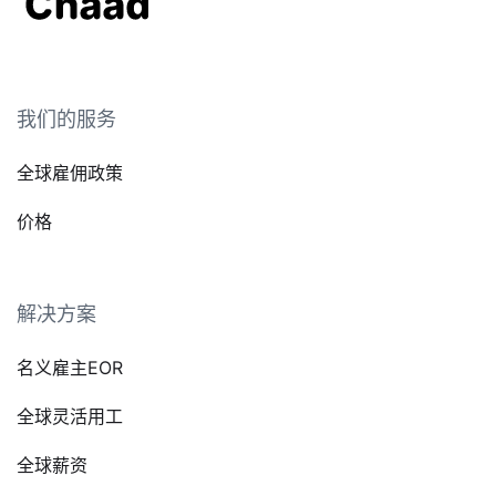
我们的服务
全球雇佣政策
价格
解决方案
名义雇主EOR
全球灵活用工
全球薪资