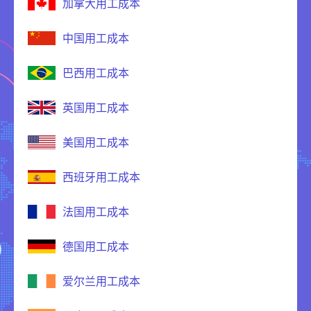
加拿大用工成本
中国用工成本
巴西用工成本
英国用工成本
美国用工成本
西班牙用工成本
法国用工成本
德国用工成本
爱尔兰用工成本