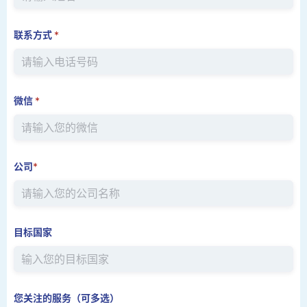
联系方式
*
微信
*
公司
*
目标国家
您关注的服务（可多选）