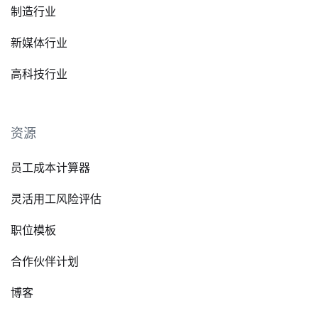
制造行业
新媒体行业
高科技行业
资源
员工成本计算器
灵活用工风险评估
职位模板
合作伙伴计划
博客