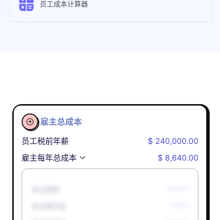
员工成本计算器
雇主总成本

员工税前年薪
$ 240,000.00
雇主每年总成本
$ 8,640.00
失业保险
******
失业救济金
*****