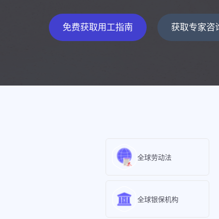
免费获取用工指南
获取专家咨
全球劳动法
全球银保机构