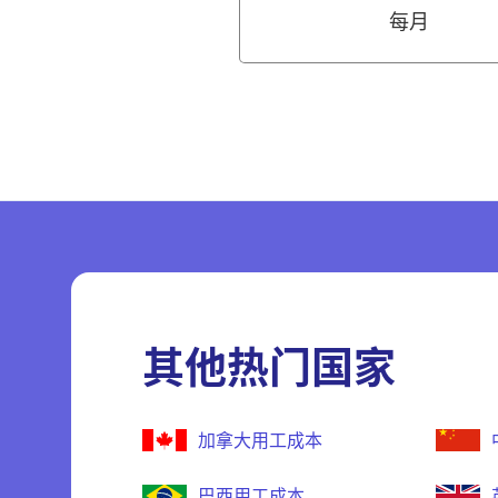
每月
其他热门国家
加拿大用工成本
巴西用工成本