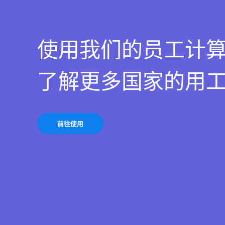
使用我们的员工计
了解更多国家的用
前往使用