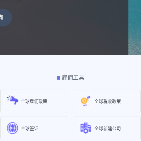
询
雇佣工具
全球雇佣政策
全球税收政策
全球签证
全球新建公司