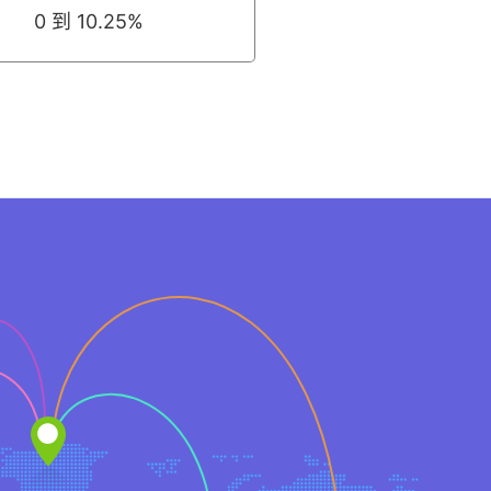
0 到 10.25%