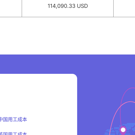
114,090.33 USD
中国用工成本
英国用工成本