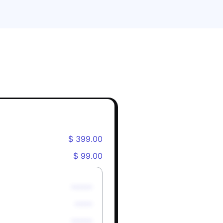
$ 399.00
$ 99.00
******
*****
******