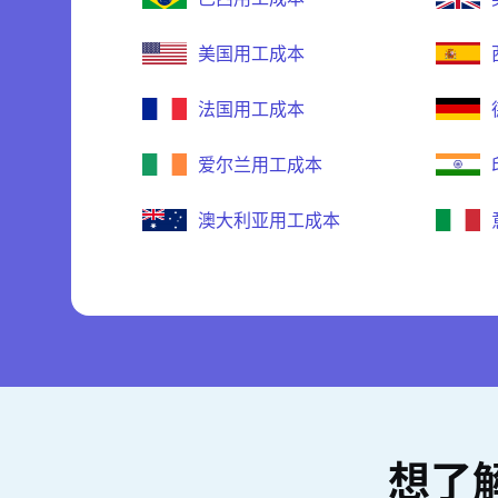
美国用工成本
法国用工成本
爱尔兰用工成本
澳大利亚用工成本
想了