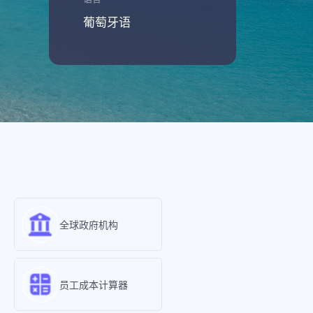
葡萄牙语
全球政府机构
员工成本计算器