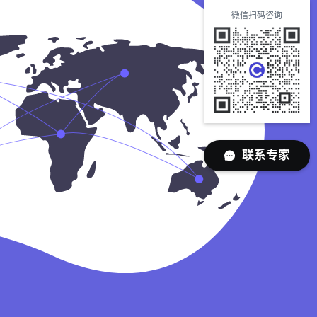
微信扫码咨询
联系专家