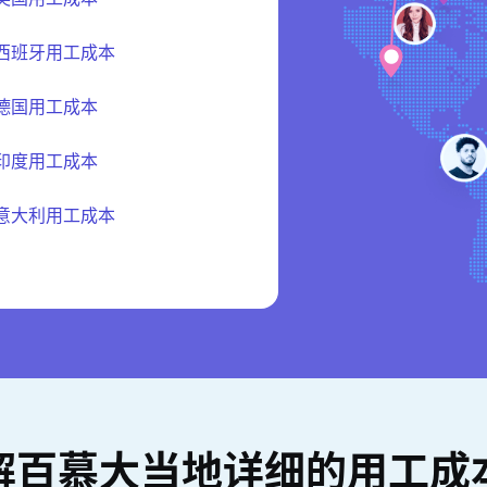
西班牙用工成本
德国用工成本
印度用工成本
意大利用工成本
解百慕大当地详细的用工成