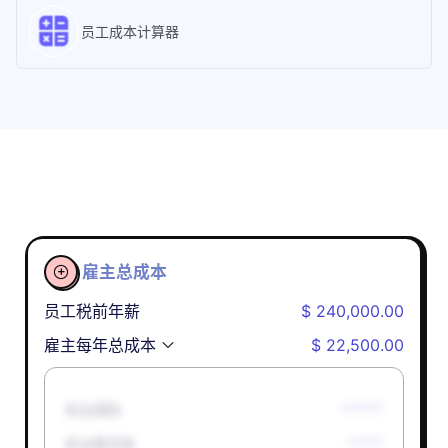
员工成本计算器
雇主总成本

员工税前年薪
$ 240,000.00
雇主每年总成本
$ 22,500.00
失业保险
******
失业救济金
*****