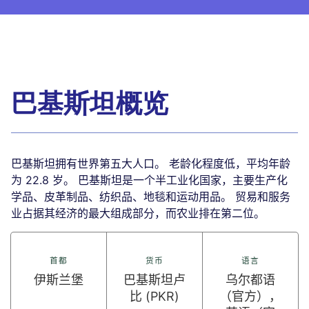
巴基斯坦概览
巴基斯坦拥有世界第五大人口。 老龄化程度低，平均年龄
为 22.8 岁。 巴基斯坦是一个半工业化国家，主要生产化
学品、皮革制品、纺织品、地毯和运动用品。 贸易和服务
业占据其经济的最大组成部分，而农业排在第二位。
首都
货币
语言
伊斯兰堡
巴基斯坦卢
乌尔都语
比 (PKR)
（官方），