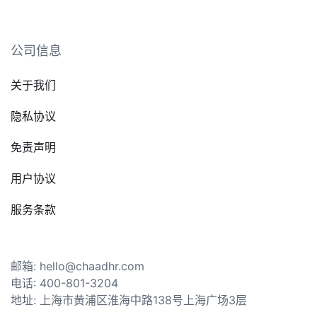
公司信息
关于我们
隐私协议
免责声明
用户协议
服务条款
邮箱: hello@chaadhr.com
电话: 400-801-3204
地址: 上海市黄浦区淮海中路138号上海广场3层