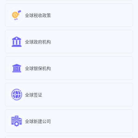
全球税收政策
全球政府机构
全球银保机构
全球签证
全球新建公司