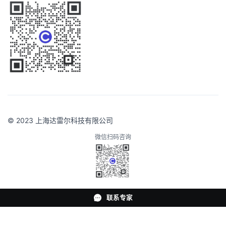
© 2023 上海达雷尔科技有限公司
沪ICP备2022035154号-1
微信扫码咨询
沪公网安备 31010102007457号
联系专家