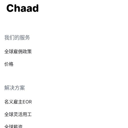
我们的服务
全球雇佣政策
价格
解决方案
名义雇主EOR
全球灵活用工
全球薪资