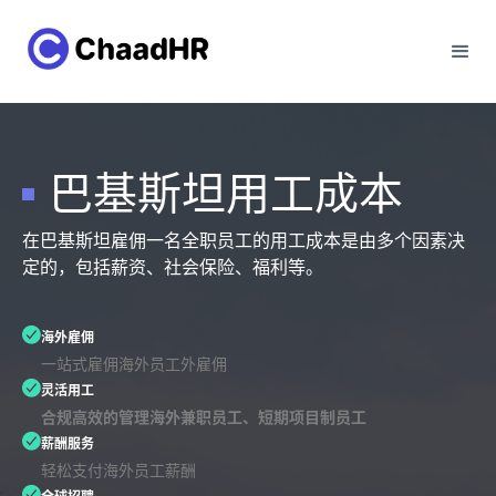
巴基斯坦用工成本
在巴基斯坦雇佣一名全职员工的用工成本是由多个因素决
定的，包括薪资、社会保险、福利等。
海外雇佣
一站式雇佣海外员工外雇佣
灵活用工
合规高效的管理海外兼职员工、短期项目制员工
薪酬服务
轻松支付海外员工薪酬