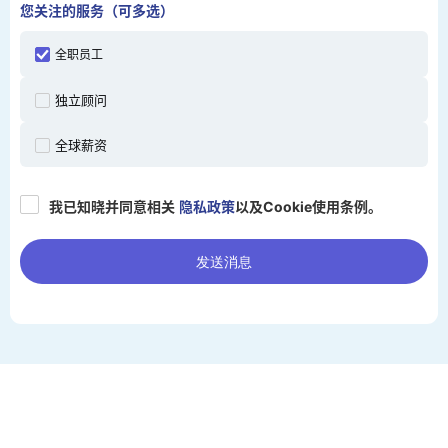
您关注的服务（可多选）
全职员工
独立顾问
全球薪资
我已知晓并同意相关
隐私政策
以及Cookie使用条例。