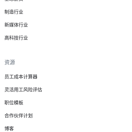
制造行业
新媒体行业
高科技行业
资源
员工成本计算器
灵活用工风险评估
职位模板
合作伙伴计划
博客