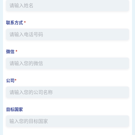
联系方式
*
微信
*
公司
*
目标国家