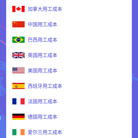
加拿大用工成本
中国用工成本
巴西用工成本
英国用工成本
美国用工成本
西班牙用工成本
法国用工成本
德国用工成本
爱尔兰用工成本