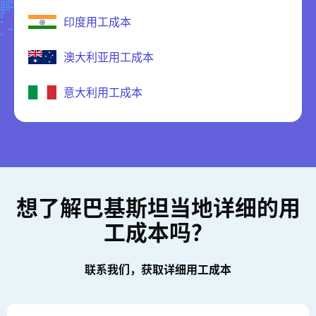
印度用工成本
澳大利亚用工成本
意大利用工成本
想了解巴基斯坦当地详细的用
工成本吗？
联系我们，获取详细用工成本