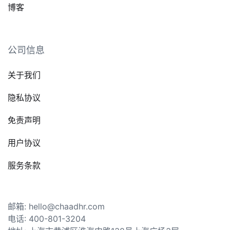
博客
公司信息
关于我们
隐私协议
免责声明
用户协议
服务条款
邮箱: hello@chaadhr.com
电话: 400-801-3204