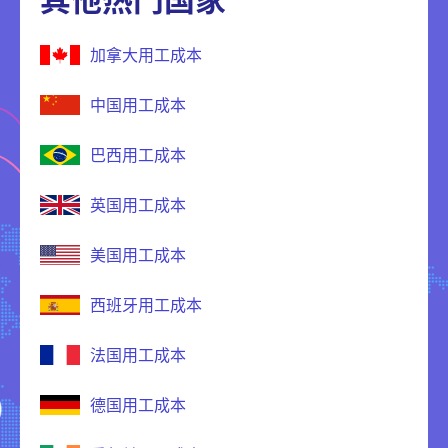
加拿大用工成本
中国用工成本
巴西用工成本
英国用工成本
美国用工成本
西班牙用工成本
法国用工成本
德国用工成本