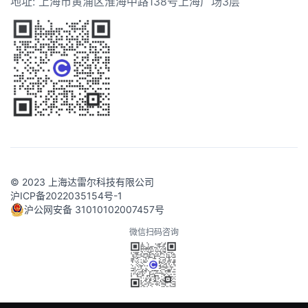
地址: 上海市黄浦区淮海中路138号上海广场3层
© 2023 上海达雷尔科技有限公司
沪ICP备2022035154号-1
沪公网安备 31010102007457号
微信扫码咨询