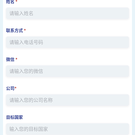
姓名
*
联系方式
*
微信
*
公司
*
目标国家