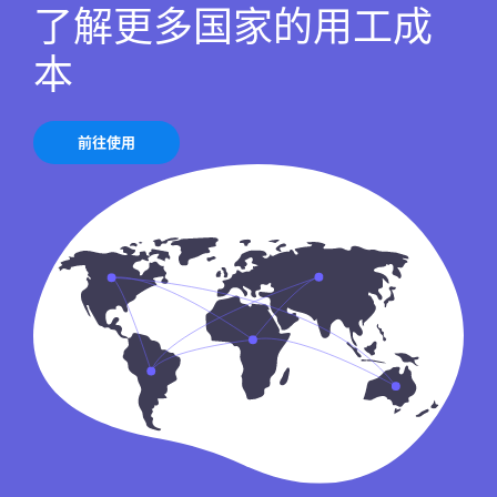
了解更多国家的用工成
本
前往使用