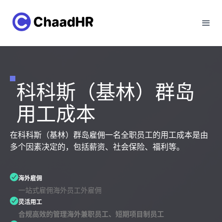
科科斯（基林）群岛
用工成本
在科科斯（基林）群岛雇佣一名全职员工的用工成本是由
多个因素决定的，包括薪资、社会保险、福利等。
海外雇佣
一站式雇佣海外员工外雇佣
灵活用工
合规高效的管理海外兼职员工、短期项目制员工