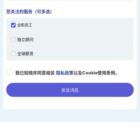
您关注的服务（可多选）
全职员工
独立顾问
全球薪资
我已知晓并同意相关
隐私政策
以及Cookie使用条例。