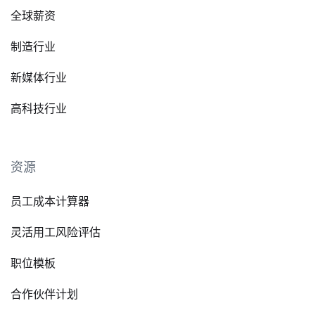
全球薪资
制造行业
新媒体行业
高科技行业
资源
员工成本计算器
灵活用工风险评估
职位模板
合作伙伴计划