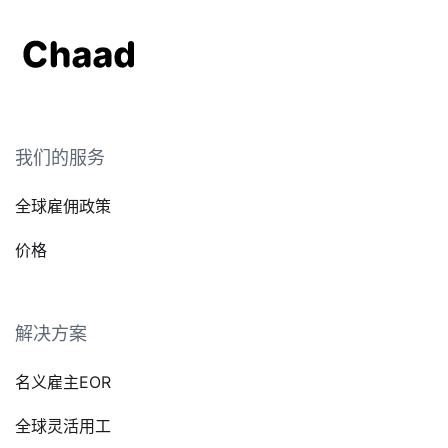
我们的服务
全球雇佣政策
价格
解决方案
名义雇主EOR
全球灵活用工