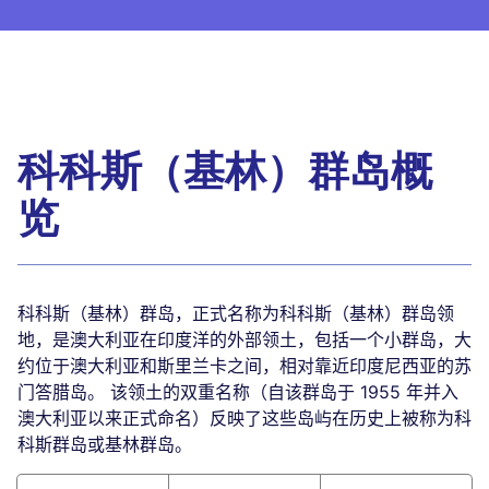
科科斯（基林）群岛概
览
科科斯（基林）群岛，正式名称为科科斯（基林）群岛领
地，是澳大利亚在印度洋的外部领土，包括一个小群岛，大
约位于澳大利亚和斯里兰卡之间，相对靠近印度尼西亚的苏
门答腊岛。 该领土的双重名称（自该群岛于 1955 年并入
澳大利亚以来正式命名）反映了这些岛屿在历史上被称为科
科斯群岛或基林群岛。