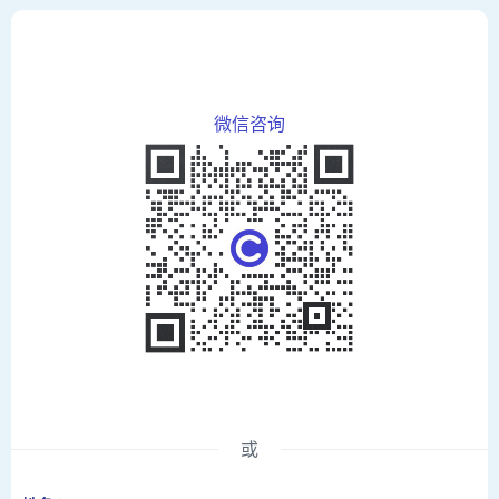
微信咨询
或