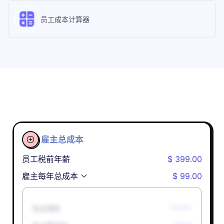
员工成本计算器
雇主总成本

员工税前年薪
$ 399.00
雇主每年总成本
$ 99.00
失业保险
******