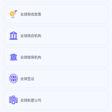
全球税收政策
全球政府机构
全球银保机构
全球签证
全球新建公司