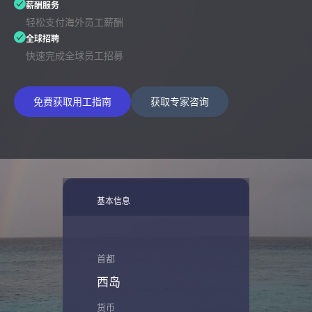
薪酬服务
轻松支付海外员工薪酬
全球招聘
快速完成全球员工招募
免费获取用工指南
获取专家咨询
基本信息
首都
西岛
货币