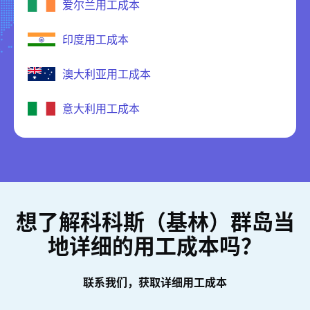
爱尔兰用工成本
印度用工成本
澳大利亚用工成本
意大利用工成本
想了解科科斯（基林）群岛当
地详细的用工成本吗？
联系我们，获取详细用工成本