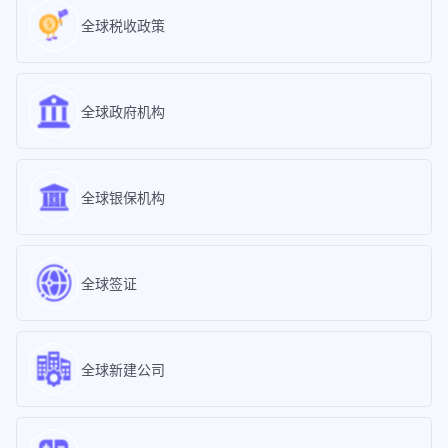
全球税收政策
全球政府机构
全球银保机构
全球签证
全球新建公司