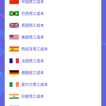
中国用工成本
巴西用工成本
英国用工成本
美国用工成本
西班牙用工成本
法国用工成本
德国用工成本
爱尔兰用工成本
印度用工成本