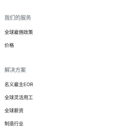
我们的服务
全球雇佣政策
价格
解决方案
名义雇主EOR
全球灵活用工
全球薪资
制造行业