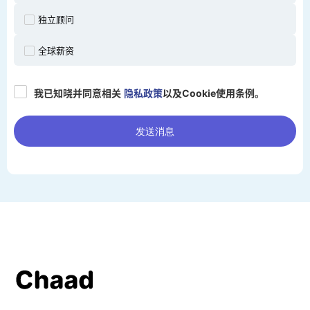
独立顾问
全球薪资
我已知晓并同意相关
隐私政策
以及Cookie使用条例。