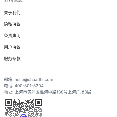
关于我们
隐私协议
免责声明
用户协议
服务条款
邮箱: hello@chaadhr.com
电话: 400-801-3204
地址: 上海市黄浦区淮海中路138号上海广场3层