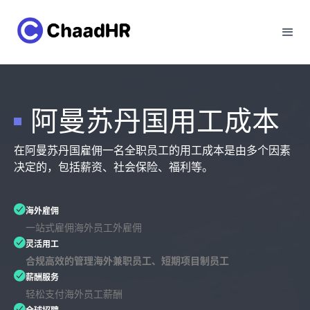
阿曼苏丹国用工成本
在阿曼苏丹国雇佣一名全职员工的用工成本是由多个因素
决定的，包括薪资、社会保险、福利等。
海外雇佣
一站式雇佣海外员工外雇佣
灵活用工
合规高效的管理海外兼职员工、短期项目制员工
薪酬服务
轻松支付海外员工薪酬