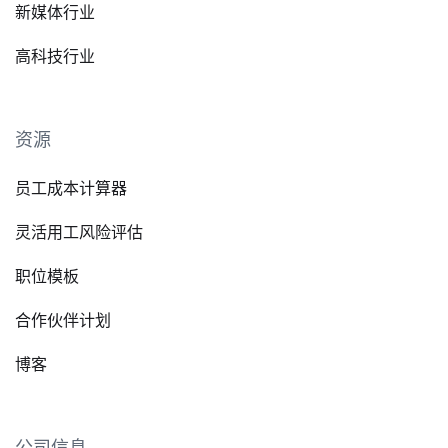
新媒体行业
高科技行业
资源
员工成本计算器
灵活用工风险评估
职位模板
合作伙伴计划
博客
公司信息