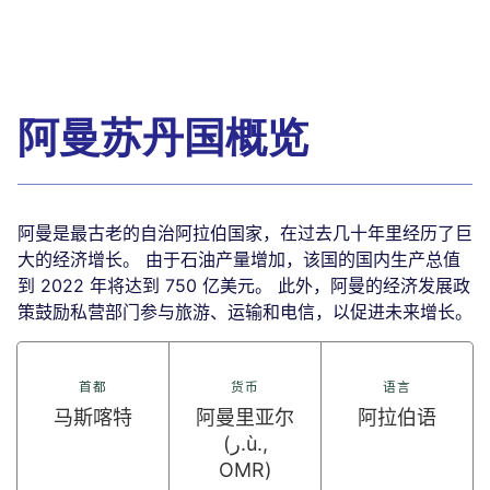
阿曼苏丹国概览
阿曼是最古老的自治阿拉伯国家，在过去几十年里经历了巨
大的经济增长。 由于石油产量增加，该国的国内生产总值
到 2022 年将达到 750 亿美元。 此外，阿曼的经济发展政
策鼓励私营部门参与旅游、运输和电信，以促进未来增长。
首都
货币
语言
马斯喀特
阿曼里亚尔
阿拉伯语
(ر.ù.,
OMR)