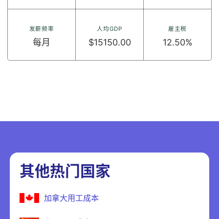
发薪频率
人均GDP
雇主税
每月
$15150.00
12.50%
其他热门国家
加拿大用工成本