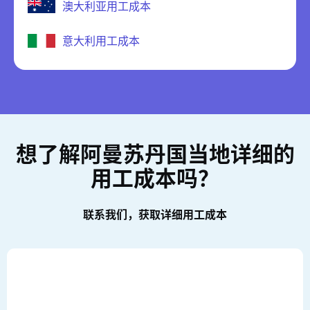
澳大利亚用工成本
意大利用工成本
想了解阿曼苏丹国当地详细的
用工成本吗？
联系我们，获取详细用工成本