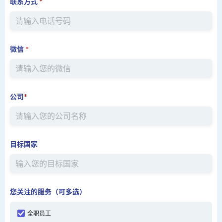
联系方式
*
微信
*
公司
*
目标国家
您关注的服务（可多选）
全职员工