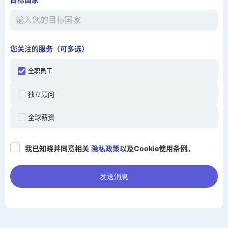
您关注的服务（可多选）
全职员工
独立顾问
全球薪资
我已知晓并同意相关
隐私政策
以及Cookie使用条例。