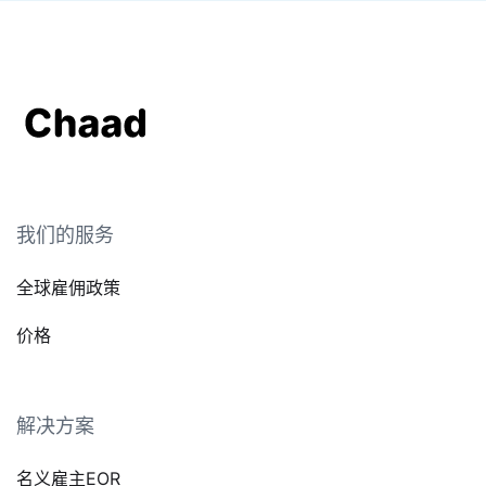
我们的服务
全球雇佣政策
价格
解决方案
名义雇主EOR