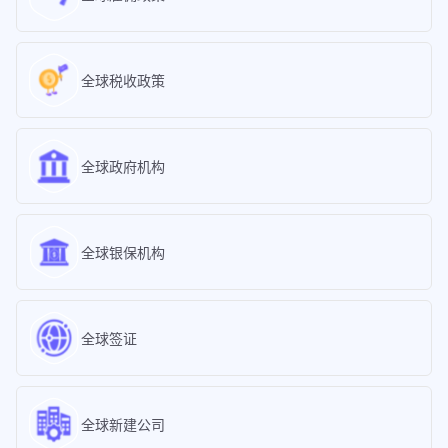
全球税收政策
全球政府机构
全球银保机构
全球签证
全球新建公司