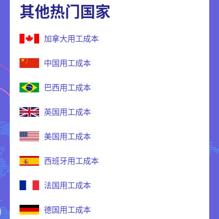
其他热门国家
加拿大用工成本
中国用工成本
巴西用工成本
英国用工成本
美国用工成本
西班牙用工成本
法国用工成本
德国用工成本