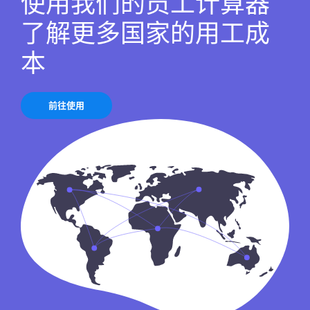
使用我们的员工计算器
了解更多国家的用工成
本
前往使用