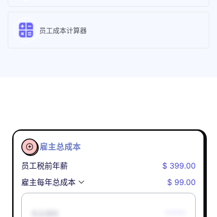
员工成本计算器
雇主总成本

员工税前年薪
$ 399.00
雇主每年总成本
$ 99.00
失业保险
******