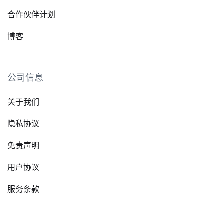
合作伙伴计划
博客
公司信息
关于我们
隐私协议
免责声明
用户协议
服务条款