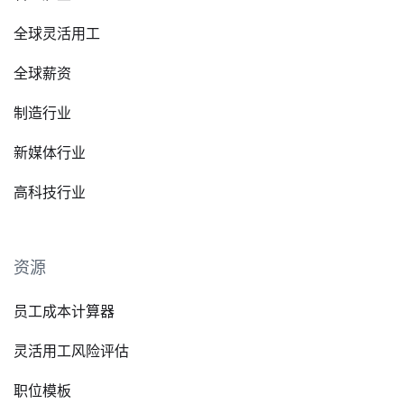
全球灵活用工
全球薪资
制造行业
新媒体行业
高科技行业
资源
员工成本计算器
灵活用工风险评估
职位模板