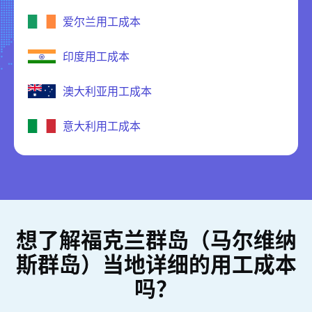
爱尔兰用工成本
印度用工成本
澳大利亚用工成本
意大利用工成本
想了解福克兰群岛（马尔维纳
斯群岛）当地详细的用工成本
吗？