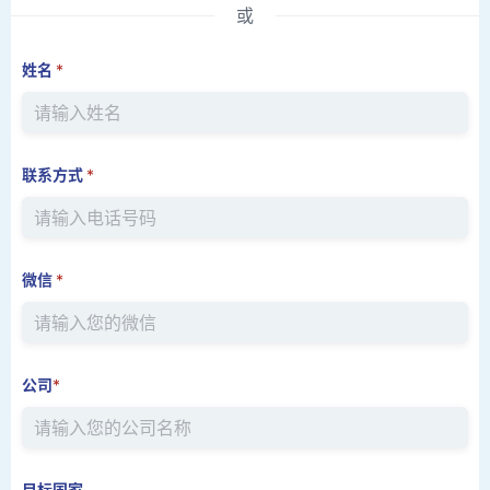
或
姓名
*
联系方式
*
微信
*
公司
*
目标国家