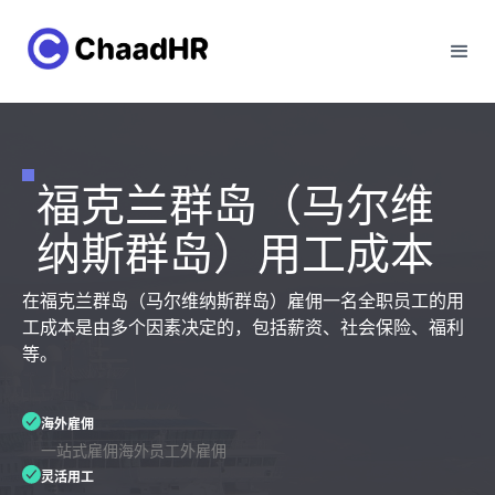
福克兰群岛（马尔维
纳斯群岛）用工成本
在福克兰群岛（马尔维纳斯群岛）雇佣一名全职员工的用
工成本是由多个因素决定的，包括薪资、社会保险、福利
等。
海外雇佣
一站式雇佣海外员工外雇佣
灵活用工