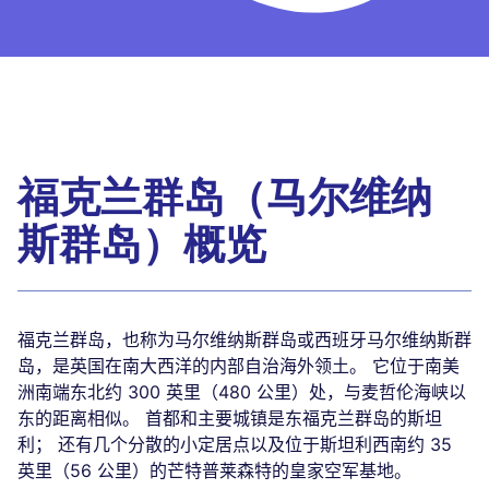
福克兰群岛（马尔维纳
斯群岛）概览
福克兰群岛，也称为马尔维纳斯群岛或西班牙马尔维纳斯群
岛，是英国在南大西洋的内部自治海外领土。 它位于南美
洲南端东北约 300 英里（480 公里）处，与麦哲伦海峡以
东的距离相似。 首都和主要城镇是东福克兰群岛的斯坦
利； 还有几个分散的小定居点以及位于斯坦利西南约 35
英里（56 公里）的芒特普莱森特的皇家空军基地。