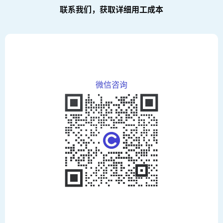
联系我们，获取详细用工成本
微信咨询