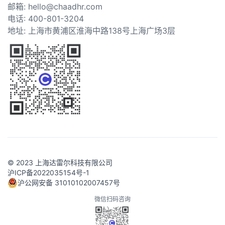
邮箱: hello@chaadhr.com
电话: 400-801-3204
地址: 上海市黄浦区淮海中路138号上海广场3层
© 2023 上海达雷尔科技有限公司
沪ICP备2022035154号-1
沪公网安备 31010102007457号
微信扫码咨询