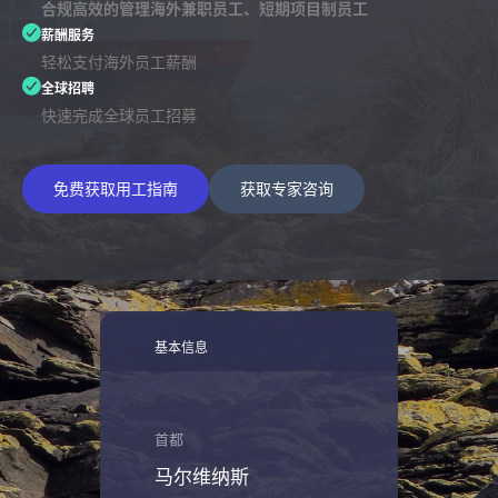
合规高效的管理海外兼职员工、短期项目制员工
薪酬服务
轻松支付海外员工薪酬
全球招聘
快速完成全球员工招募
免费获取用工指南
获取专家咨询
基本信息
首都
马尔维纳斯