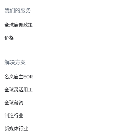
我们的服务
全球雇佣政策
价格
解决方案
名义雇主EOR
全球灵活用工
全球薪资
制造行业
新媒体行业