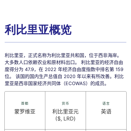
利比里亚概览
利比里亚，正式名称为利比里亚共和国，位于西非海岸。
大多数人口依赖农业和原材料出口。 利比里亚的经济自由
度得分为 47.9，在 2022 年经济自由度指数中排名第 159
位。 该国的国内生产总值自 2020 年以来有所改善。利比
里亚是西非国家经济共同体（ECOWAS）的成员。
首都
货币
语言
蒙罗维亚
利比里亚元
英语
($, LRD)