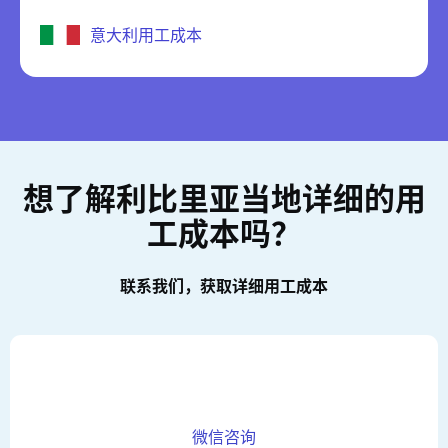
意大利用工成本
想了解利比里亚当地详细的用
工成本吗？
联系我们，获取详细用工成本
微信咨询