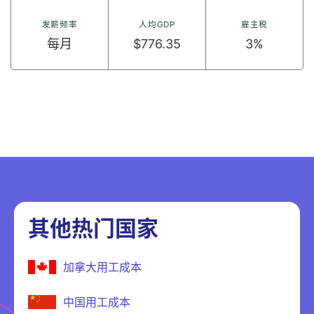
发薪频率
人均GDP
雇主税
每月
$776.35
3%
其他热门国家
加拿大用工成本
中国用工成本