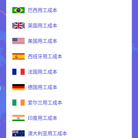
巴西用工成本
英国用工成本
美国用工成本
西班牙用工成本
法国用工成本
德国用工成本
爱尔兰用工成本
印度用工成本
澳大利亚用工成本