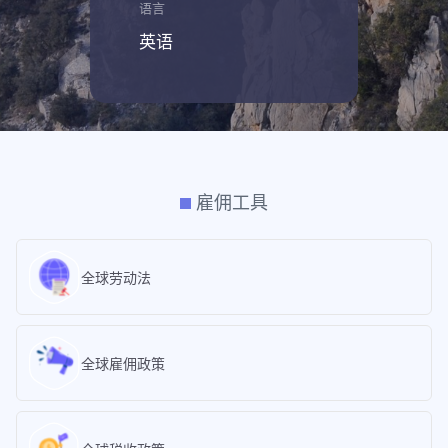
语言
英语
雇佣工具
全球劳动法
全球雇佣政策