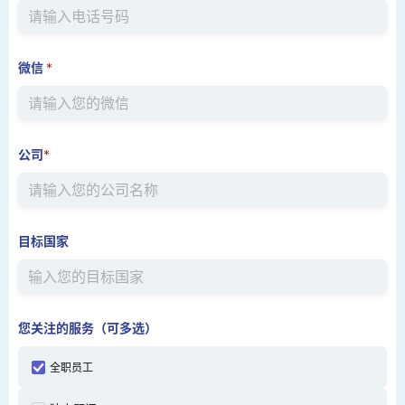
微信
*
公司
*
目标国家
您关注的服务（可多选）
全职员工