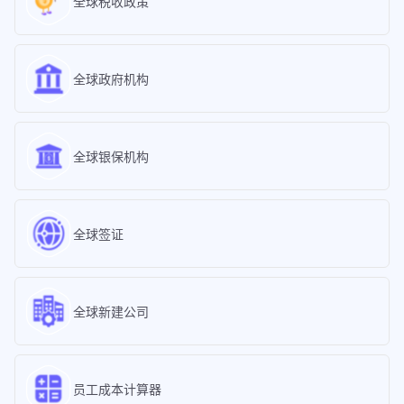
全球税收政策
全球政府机构
全球银保机构
全球签证
全球新建公司
员工成本计算器