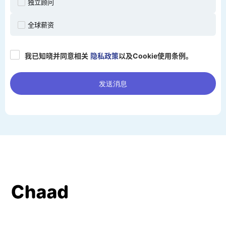
独立顾问
全球薪资
我已知晓并同意相关
隐私政策
以及Cookie使用条例。