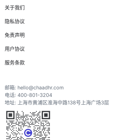
关于我们
隐私协议
免责声明
用户协议
服务条款
邮箱: hello@chaadhr.com
电话: 400-801-3204
地址: 上海市黄浦区淮海中路138号上海广场3层