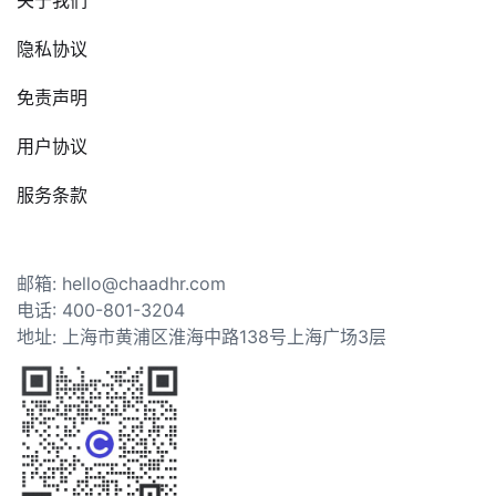
隐私协议
免责声明
用户协议
服务条款
邮箱: hello@chaadhr.com
电话: 400-801-3204
地址: 上海市黄浦区淮海中路138号上海广场3层