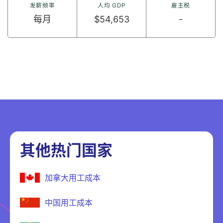
发薪频率
人均 GDP
雇主税
每月
$54,653
-
其他热门国家
加拿大用工成本
中国用工成本