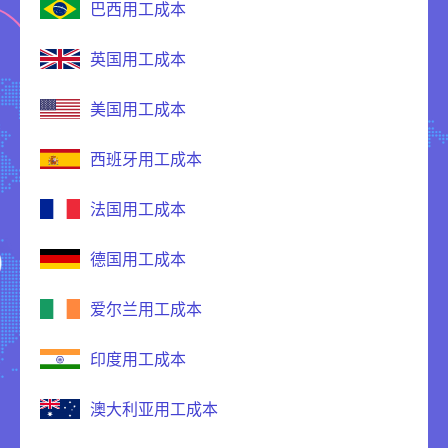
巴西用工成本
英国用工成本
美国用工成本
西班牙用工成本
法国用工成本
德国用工成本
爱尔兰用工成本
印度用工成本
澳大利亚用工成本