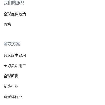
我们的服务
全球雇佣政策
价格
解决方案
名义雇主EOR
全球灵活用工
全球薪资
制造行业
新媒体行业