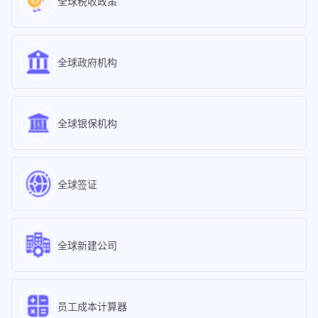
全球税收政策
全球政府机构
全球银保机构
全球签证
全球新建公司
员工成本计算器