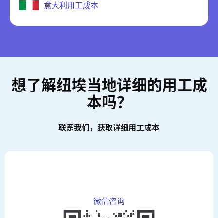
意大利用工成本
想了解纽埃当地详细的用工成
本吗？
联系我们，获取详细用工成本
微信咨询