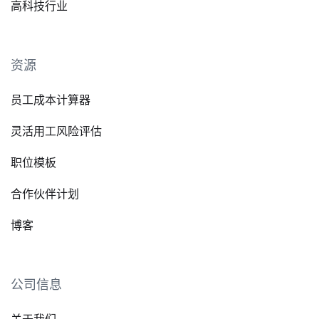
高科技行业
资源
员工成本计算器
灵活用工风险评估
职位模板
合作伙伴计划
博客
公司信息
关于我们