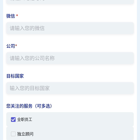
微信
*
公司
*
目标国家
您关注的服务（可多选）
全职员工
独立顾问