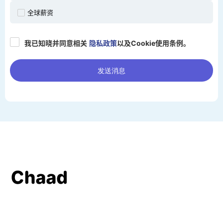
全球薪资
我已知晓并同意相关
隐私政策
以及Cookie使用条例。