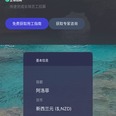
全球招聘
快速完成全球员工招募
免费获取用工指南
获取专家咨询
基本信息
首都
阿洛菲
货币
新西兰元 ($,NZD)