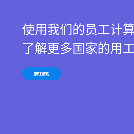
使用我们的员工计
了解更多国家的用
前往使用