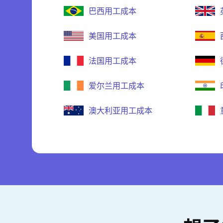
巴西用工成本
美国用工成本
法国用工成本
爱尔兰用工成本
澳大利亚用工成本