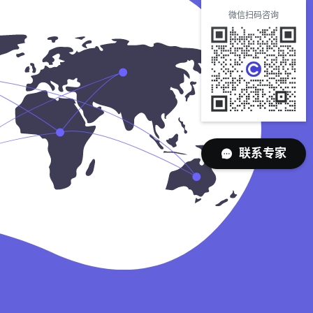
微信扫码咨询
联系专家