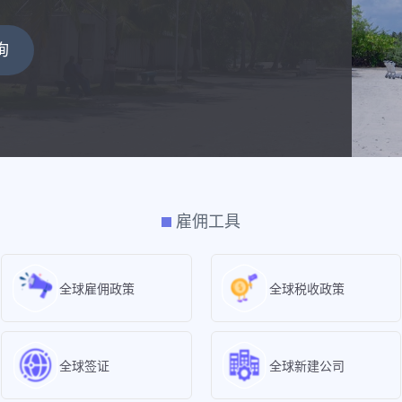
询
雇佣工具
全球雇佣政策
全球税收政策
全球签证
全球新建公司