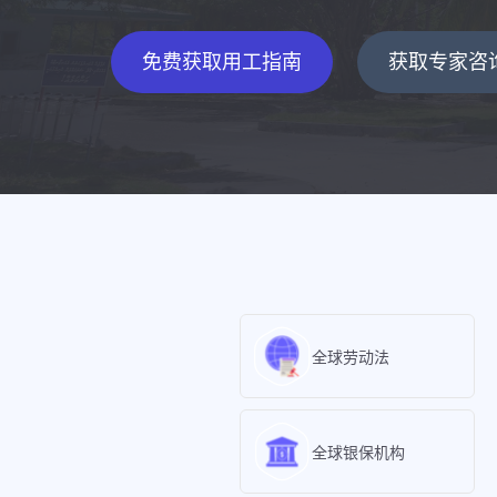
免费获取用工指南
获取专家咨
全球劳动法
全球银保机构