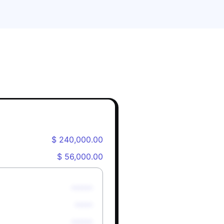
$ 240,000.00
$ 56,000.00
******
*****
******