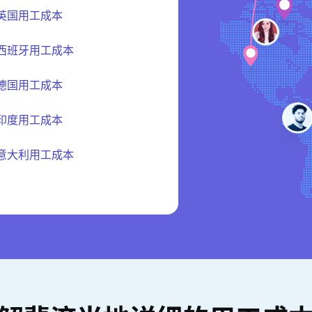
英国用工成本
西班牙用工成本
德国用工成本
印度用工成本
意大利用工成本