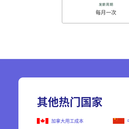
发薪周期
每月一次
其他热门国家
加拿大用工成本