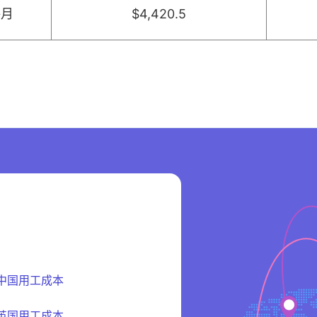
每月
$4,420.5
中国用工成本
英国用工成本