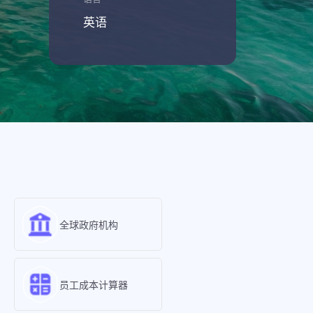
英语
全球政府机构
员工成本计算器