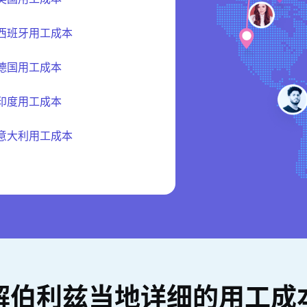
西班牙用工成本
德国用工成本
印度用工成本
意大利用工成本
解伯利兹当地详细的用工成