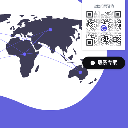
微信扫码咨询
联系专家