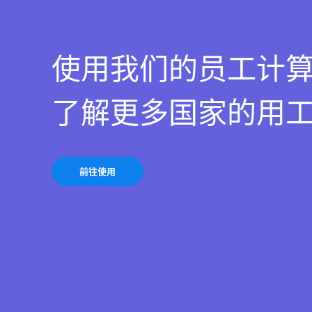
使用我们的员工计
了解更多国家的用
前往使用