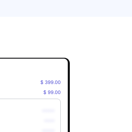
$ 399.00
$ 99.00
******
*****
******