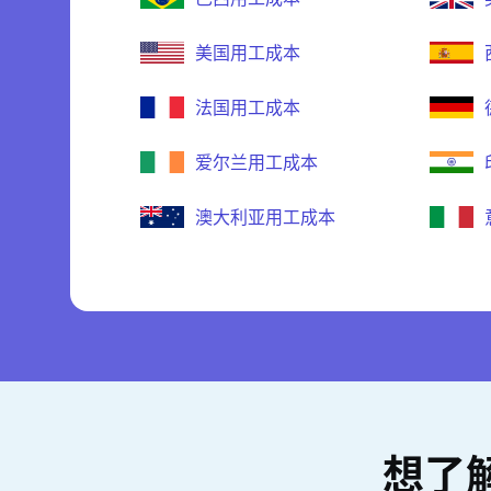
美国用工成本
法国用工成本
爱尔兰用工成本
澳大利亚用工成本
想了