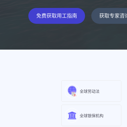
免费获取用工指南
获取专家咨
全球劳动法
全球银保机构