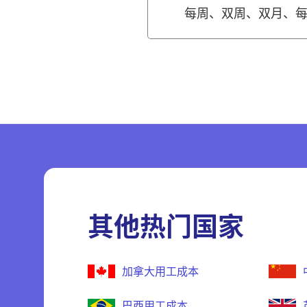
每周、双周、双月、
其他热门国家
加拿大用工成本
巴西用工成本