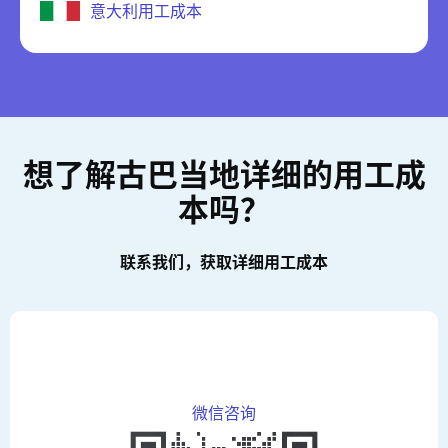
意大利用工成本
想了解古巴当地详细的用工成
本吗？
联系我们，获取详细用工成本
微信咨询