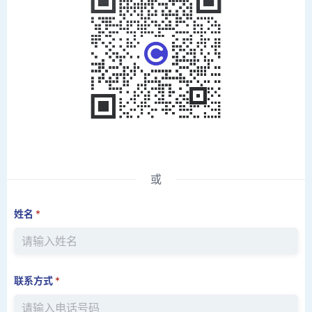
或
姓名
*
联系方式
*