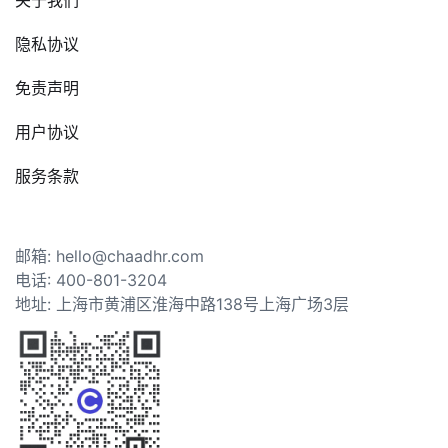
隐私协议
免责声明
用户协议
服务条款
邮箱: hello@chaadhr.com
电话: 400-801-3204
地址: 上海市黄浦区淮海中路138号上海广场3层