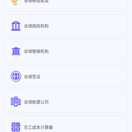
全球税收政策
全球政府机构
全球银保机构
全球签证
全球新建公司
员工成本计算器