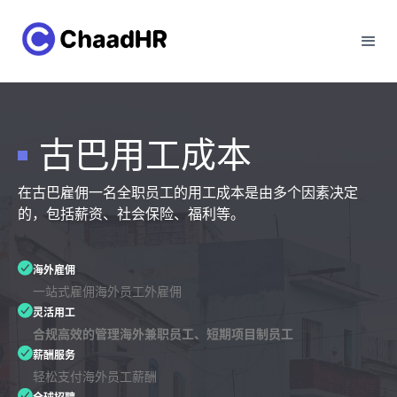
古巴用工成本
在古巴雇佣一名全职员工的用工成本是由多个因素决定
的，包括薪资、社会保险、福利等。
海外雇佣
一站式雇佣海外员工外雇佣
灵活用工
合规高效的管理海外兼职员工、短期项目制员工
薪酬服务
轻松支付海外员工薪酬