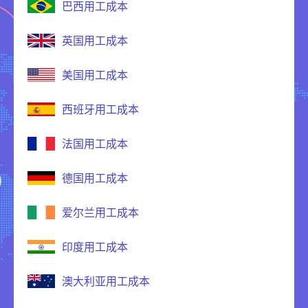
巴西用工成本
英国用工成本
美国用工成本
西班牙用工成本
法国用工成本
德国用工成本
爱尔兰用工成本
印度用工成本
澳大利亚用工成本