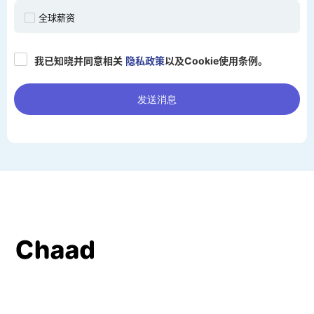
全球薪资
我已知晓并同意相关
隐私政策
以及Cookie使用条例。