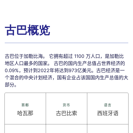
古巴概览
古巴位于加勒比海。 它拥有超过 1100 万人口，是加勒比
地区人口最多的国家。 古巴的国内生产总值占世界经济的
0.09%，预计到2022年将达到973亿美元。古巴经济是一
个混合的中央计划经济，国有企业占该国国内生产总值的大
部分。
首都
货币
语言
哈瓦那
古巴比索
西班牙语