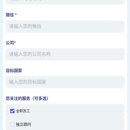
微信
*
公司
*
目标国家
您关注的服务（可多选）
全职员工
独立顾问