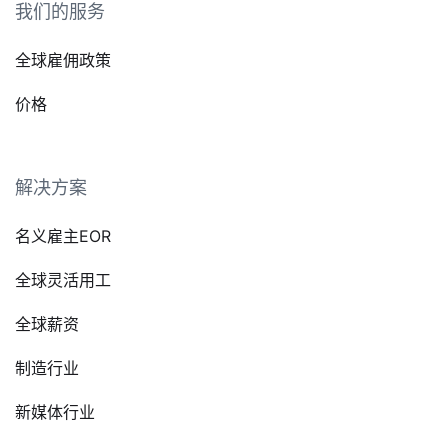
我们的服务
全球雇佣政策
价格
解决方案
名义雇主EOR
全球灵活用工
全球薪资
制造行业
新媒体行业