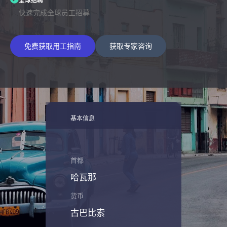
全球招聘
快速完成全球员工招募
免费获取用工指南
获取专家咨询
基本信息
首都
哈瓦那
货币
古巴比索