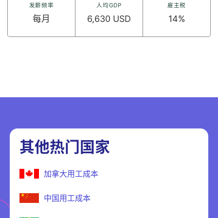
发薪频率
人均GDP
雇主税
每月
6,630 USD
14%
其他热门国家
加拿大用工成本
中国用工成本