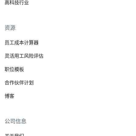
高科技行业
资源
员工成本计算器
灵活用工风险评估
职位模板
合作伙伴计划
博客
公司信息
关于我们