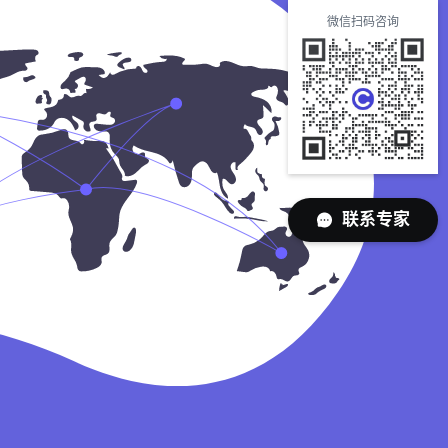
微信扫码咨询
联系专家