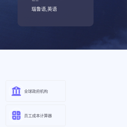
瑙鲁语,英语
全球政府机构
员工成本计算器