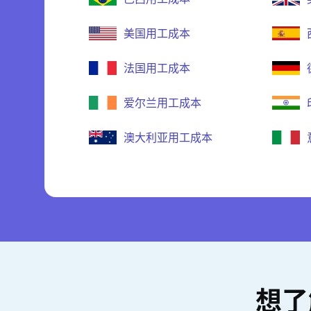
美国用工成本
法国用工成本
爱尔兰用工成本
澳大利亚用工成本
想了