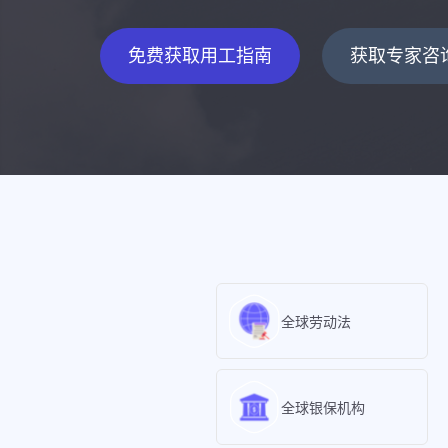
免费获取用工指南
获取专家咨
全球劳动法
全球银保机构