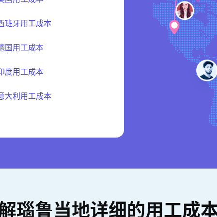
西班牙用工成本
德国用工成本
印度用工成本
意大利用工成本
解瑙鲁当地详细的用工成