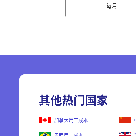
每月
其他热门国家
加拿大用工成本
巴西用工成本