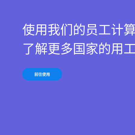
使用我们的员工计
了解更多国家的用
前往使用