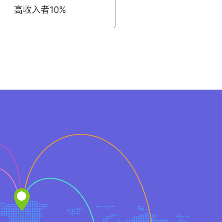
高收入者10%