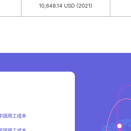
10,648.14 USD (2021)
中国用工成本
英国用工成本