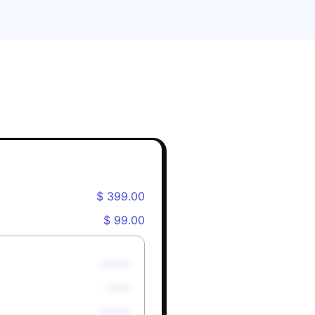
$ 399.00
$ 99.00
******
*****
******