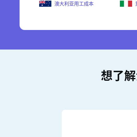
澳大利亚用工成本
想了解