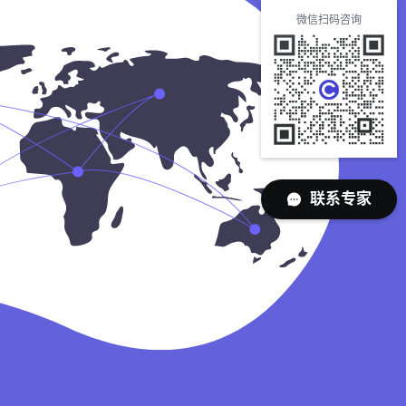
微信扫码咨询
联系专家