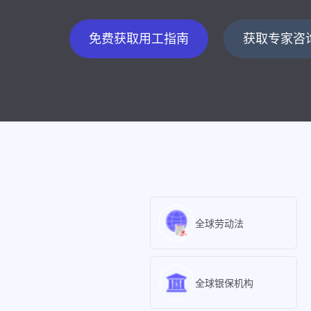
免费获取用工指南
获取专家咨
全球劳动法
全球银保机构