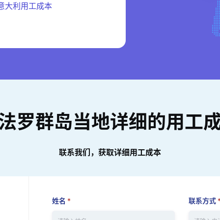
意大利用工成本
法罗群岛当地详细的用工
联系我们，获取详细用工成本
姓名
*
联系方式