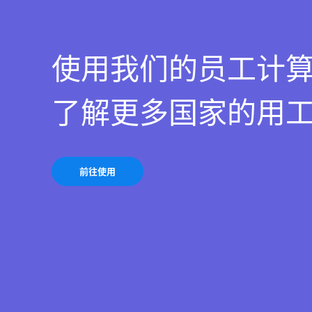
使用我们的员工计
了解更多国家的用
前往使用