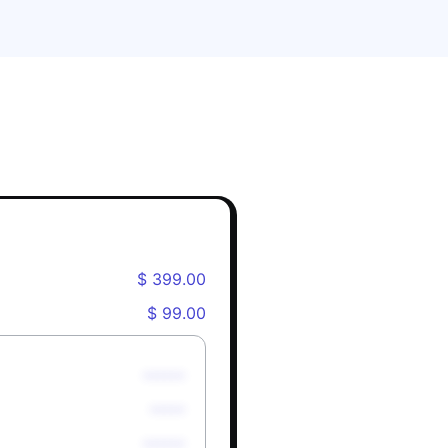
$ 399.00
$ 99.00
******
*****
******