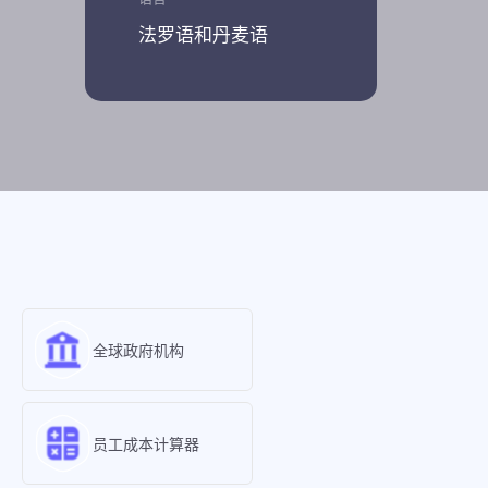
法罗语和丹麦语
全球政府机构
员工成本计算器