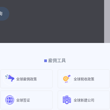
询
雇佣工具
全球雇佣政策
全球税收政策
全球签证
全球新建公司