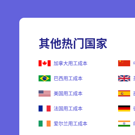
其他热门国家
加拿大用工成本
巴西用工成本
美国用工成本
法国用工成本
爱尔兰用工成本