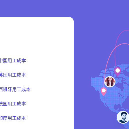
中国用工成本
英国用工成本
西班牙用工成本
德国用工成本
印度用工成本