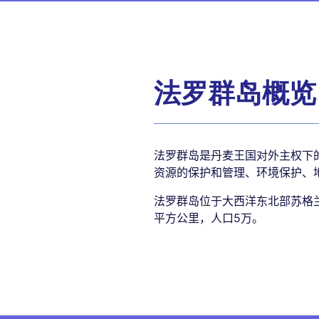
法罗群岛概览
法罗群岛是丹麦王国对外主权下
资源的保护和管理、环境保护、
法罗群岛位于大西洋东北部苏格兰
平方公里，人口5万。