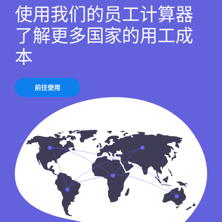
使用我们的员工计算器
了解更多国家的用工成
本
前往使用