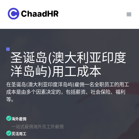
圣诞岛(澳大利亚印度
洋岛屿)用工成本
在圣诞岛(澳大利亚印度洋岛屿)雇佣一名全职员工的用工
成本是由多个因素决定的，包括薪资、社会保险、福利
等。
海外雇佣
一站式雇佣海外员工外雇佣
灵活用工