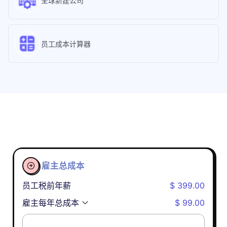
全球新建公司
员工成本计算器
雇主总成本

员工税前年薪
$ 399.00
雇主每年总成本
$ 99.00