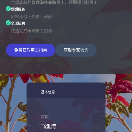
合规高效的管理海外兼职员工、短期项目制员工
薪酬服务
轻松支付海外员工薪酬
全球招聘
快速完成全球员工招募
免费获取用工指南
获取专家咨询
基本信息
首都
飞鱼湾