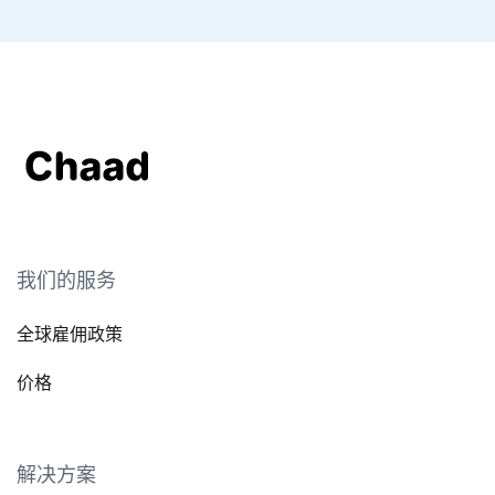
我们的服务
全球雇佣政策
价格
解决方案