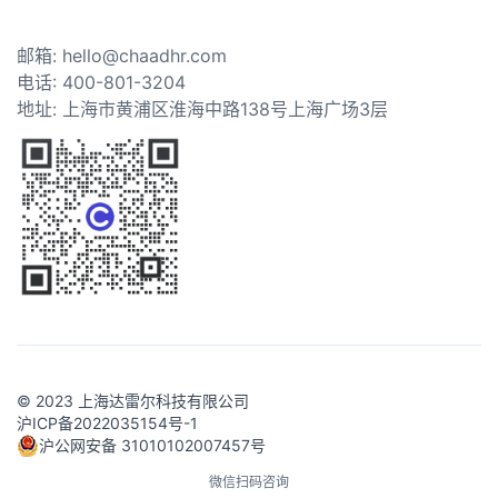
邮箱: hello@chaadhr.com
电话: 400-801-3204
地址: 上海市黄浦区淮海中路138号上海广场3层
© 2023 上海达雷尔科技有限公司
沪ICP备2022035154号-1
沪公网安备 31010102007457号
微信扫码咨询