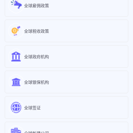
全球雇佣政策
全球税收政策
全球政府机构
全球银保机构
全球签证