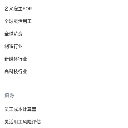
名义雇主EOR
全球灵活用工
全球薪资
制造行业
新媒体行业
高科技行业
资源
员工成本计算器
灵活用工风险评估