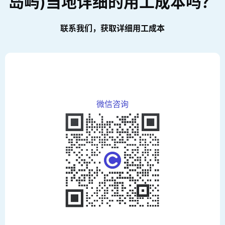
岛屿)当地详细的用工成本吗？
联系我们，获取详细用工成本
微信咨询