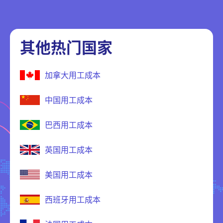
其他热门国家
加拿大用工成本
中国用工成本
巴西用工成本
英国用工成本
美国用工成本
西班牙用工成本