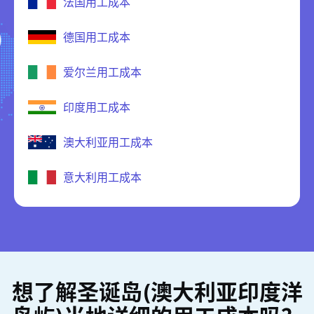
法国用工成本
德国用工成本
爱尔兰用工成本
印度用工成本
澳大利亚用工成本
意大利用工成本
想了解圣诞岛(澳大利亚印度洋