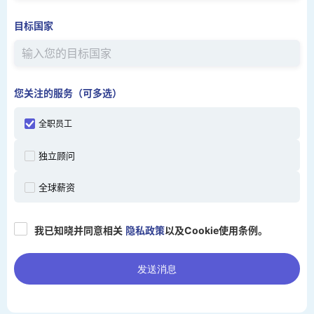
目标国家
您关注的服务（可多选）
全职员工
独立顾问
全球薪资
我已知晓并同意相关
隐私政策
以及Cookie使用条例。