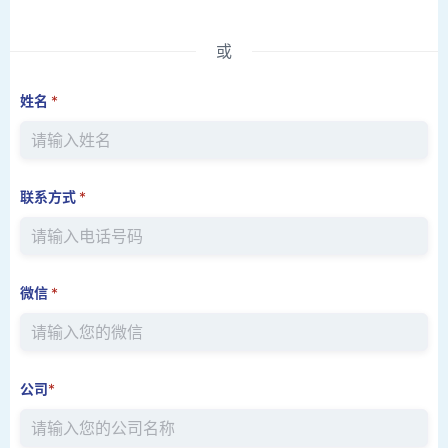
或
姓名
*
联系方式
*
微信
*
公司
*