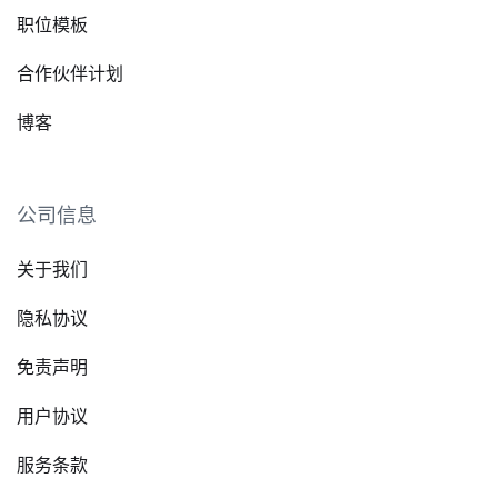
职位模板
合作伙伴计划
博客
公司信息
关于我们
隐私协议
免责声明
用户协议
服务条款