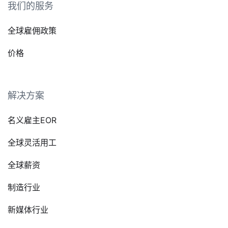
我们的服务
全球雇佣政策
价格
解决方案
名义雇主EOR
全球灵活用工
全球薪资
制造行业
新媒体行业