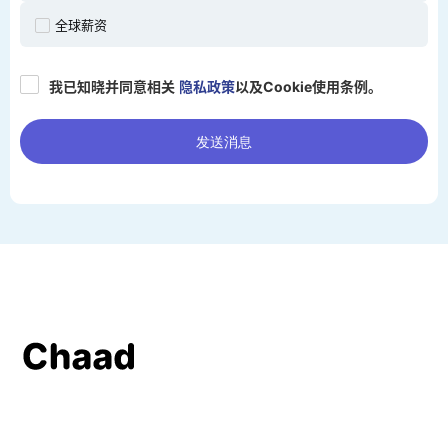
全球薪资
我已知晓并同意相关
隐私政策
以及Cookie使用条例。