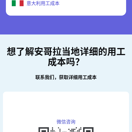
意大利用工成本
想了解安哥拉当地详细的用工
成本吗？
联系我们，获取详细用工成本
微信咨询