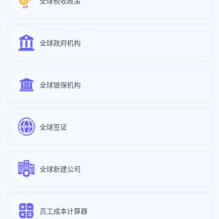
全球税收政策
全球政府机构
全球银保机构
全球签证
全球新建公司
员工成本计算器