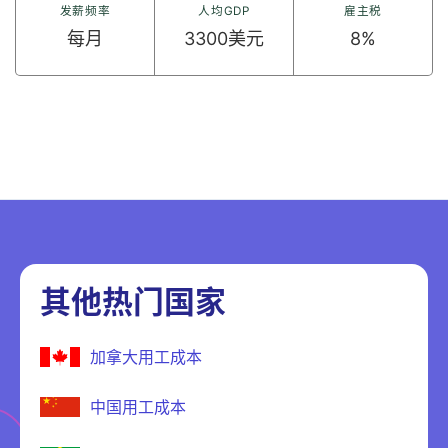
发薪频率
人均GDP
雇主税
每月
3300美元
8%
其他热门国家
加拿大用工成本
中国用工成本