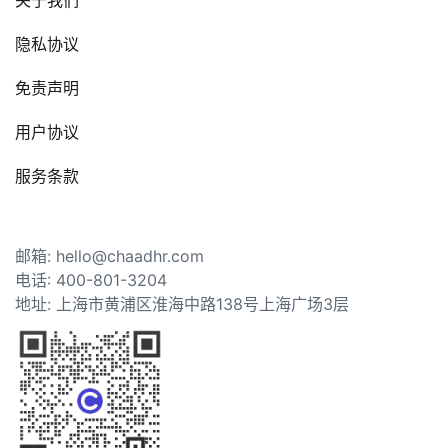
隐私协议
免责声明
用户协议
服务条款
邮箱: hello@chaadhr.com
电话: 400-801-3204
地址: 上海市黄浦区淮海中路138号上海广场3层