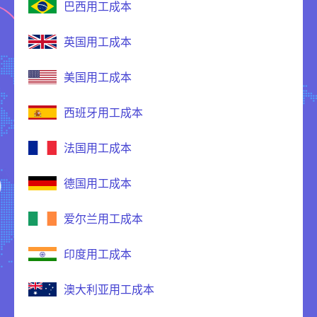
巴西用工成本
英国用工成本
美国用工成本
西班牙用工成本
法国用工成本
德国用工成本
爱尔兰用工成本
印度用工成本
澳大利亚用工成本