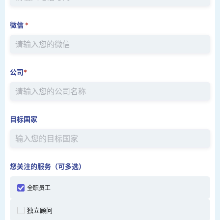
微信
*
公司
*
目标国家
您关注的服务（可多选）
全职员工
独立顾问