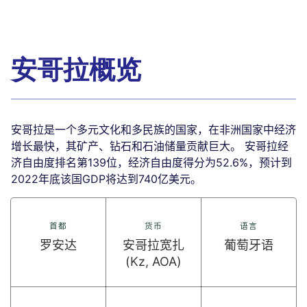
安哥拉概览
安哥拉是一个多元文化和多民族的国家，在非洲国家中经济
增长最快，其矿产、钻石和石油储量贡献巨大。 安哥拉经
济自由度排名第139位，经济自由度得分为52.6%，预计到
2022年底该国GDP将达到740亿美元。
首都
货币
语言
罗安达
安哥拉宽扎
葡萄牙语
(Kz, AOA)