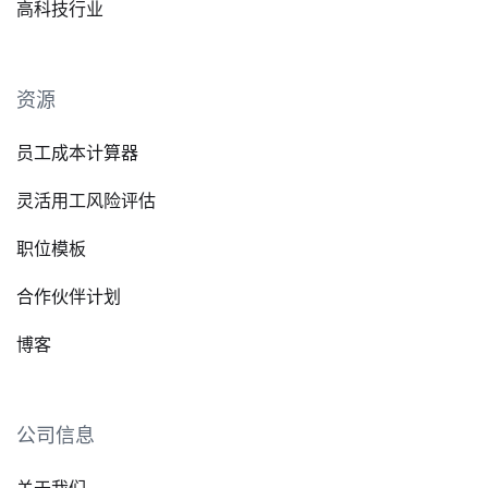
高科技行业
资源
员工成本计算器
灵活用工风险评估
职位模板
合作伙伴计划
博客
公司信息
关于我们