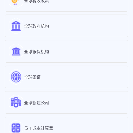
全球税收政策
全球政府机构
全球银保机构
全球签证
全球新建公司
员工成本计算器