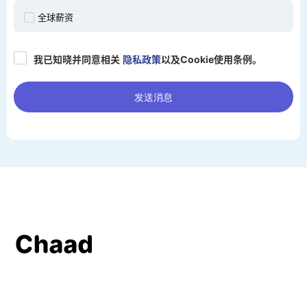
全球薪资
我已知晓并同意相关
隐私政策
以及Cookie使用条例。