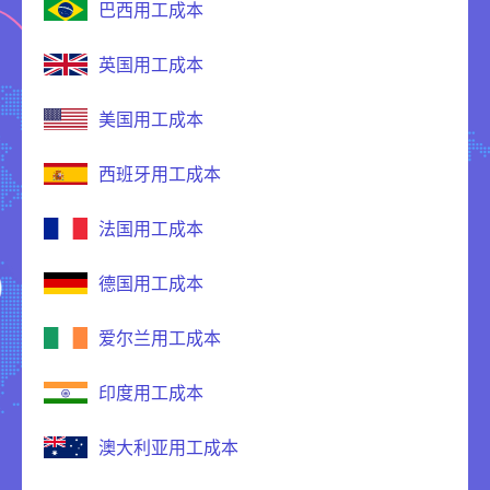
巴西用工成本
英国用工成本
美国用工成本
西班牙用工成本
法国用工成本
德国用工成本
爱尔兰用工成本
印度用工成本
澳大利亚用工成本