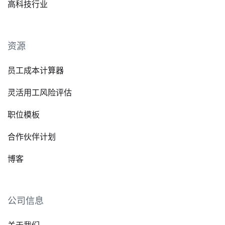
高科技行业
资源
员工成本计算器
灵活用工风险评估
职位模板
合作伙伴计划
博客
公司信息
关于我们