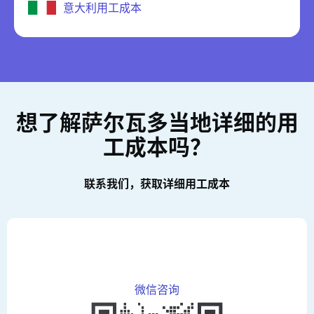
意大利用工成本
想了解萨尔瓦多当地详细的用
工成本吗？
联系我们，获取详细用工成本
微信咨询