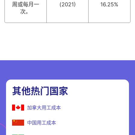
周或每月一
(2021)
16.25%
次。
其他热门国家
加拿大用工成本
中国用工成本