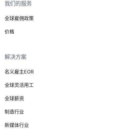
我们的服务
全球雇佣政策
价格
解决方案
名义雇主EOR
全球灵活用工
全球薪资
制造行业
新媒体行业