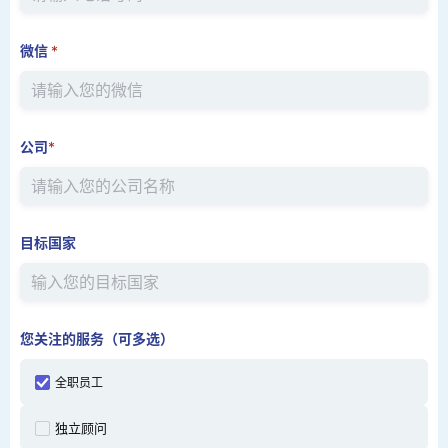
微信
*
公司
*
目标国家
您关注的服务（可多选）
全职员工
独立顾问