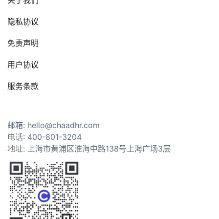
隐私协议
免责声明
用户协议
服务条款
邮箱: hello@chaadhr.com
电话: 400-801-3204
地址: 上海市黄浦区淮海中路138号上海广场3层