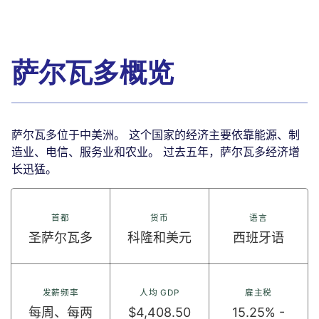
萨尔瓦多概览
萨尔瓦多位于中美洲。 这个国家的经济主要依靠能源、制
造业、电信、服务业和农业。 过去五年，萨尔瓦多经济增
长迅猛。
首都
货币
语言
圣萨尔瓦多
科隆和美元
西班牙语
发薪频率
人均 GDP
雇主税
每周、每两
$4,408.50
15.25% -