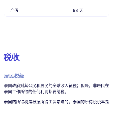
产假
98 天
税收
居民税级
泰国政府对其公民和居民的全球收入征税；但是，非居民在
泰国工作所得的任何利润都要纳税。
泰国的所得税是根据所得工资累进的。泰国的所得税税率是
—