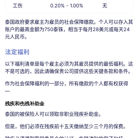
工伤
0.20% - 1.00%
无
泰国政府要求雇主为雇员的社会保障缴款。个人可以存入其
账户的最高金额为750泰铢，相当于每月28美元或每天24
元人民币。
法定福利
以下福利清单是每个雇主必须为其雇员提供的最低福利。这
不是可选的，因此请确保贵公司提供这些关键条款和条件。
作为社会保障福利的一部分，所有缴款的个人都有权获得
—
残疾和伤残补助金
泰国的被保险人可以领取非职业残疾补助金。
但是，他们必须在残疾前十五天缴纳至少三个月的保费。