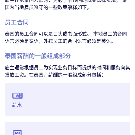
国为当地雇员遵守的一些政策解释如下。
员工合同
泰国的员工合同可以是口头或书面形式。 本地员工的合同
语言必须是泰语，外籍员工的合同语言必须是英语。
泰国薪酬的一般组成部分
雇主通常根据员工为实现业务目标而提供的时间和服务向其
发放工资。在泰国，薪酬的一般组成部分包括：
薪水