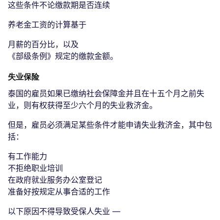
这些条件不论缴款期是否连续
养老金工资的计算基于
月薪的百分比，以及
《部级条例》规定的缴款金额。
失业保险
泰国的雇员如果已缴纳社会保障金并且在十五个月之前失
业，则有权获得至少六个月的失业救济金。
但是，雇员必须满足某些条件才能申请失业救济金，其中包
括：
有工作能力
不拒绝职业培训
在政府就业服务办公室登记
准备好按规定从事合适的工作
以下原因不得导致受保人失业 —