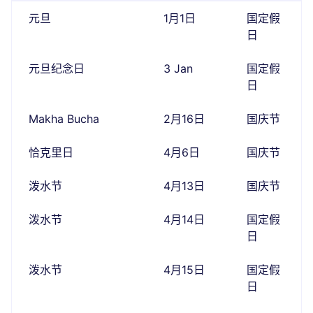
元旦
1月1日
国定假
日
元旦纪念日
3 Jan
国定假
日
Makha Bucha
2月16日
国庆节
恰克里日
4月6日
国庆节
泼水节
4月13日
国庆节
泼水节
4月14日
国定假
日
泼水节
4月15日
国定假
日