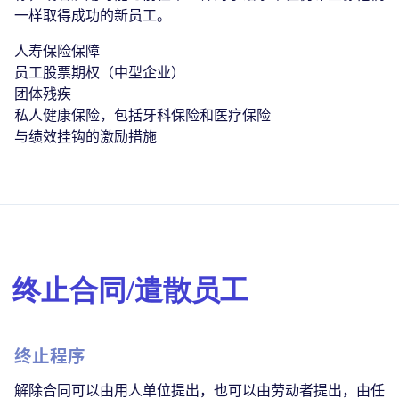
一样取得成功的新员工。
人寿保险保障
员工股票期权（中型企业）
团体残疾
私人健康保险，包括牙科保险和医疗保险
与绩效挂钩的激励措施
终止合同/遣散员工
终止程序
解除合同可以由用人单位提出，也可以由劳动者提出，由任