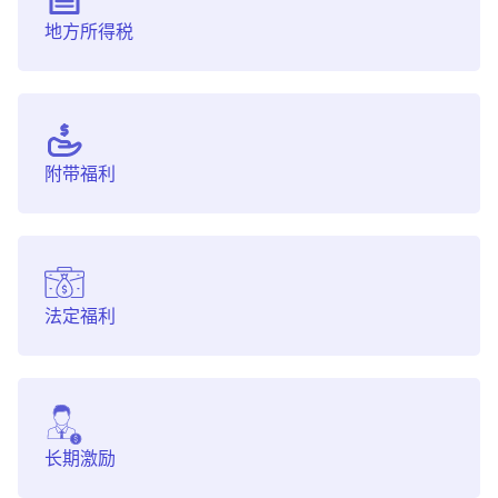
地方所得税
附带福利
法定福利
长期激励