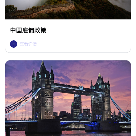
中国雇佣政策
查看详情
