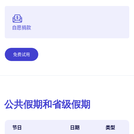
自愿捐款
免费试用
公共假期和省级假期
节日
日期
类型