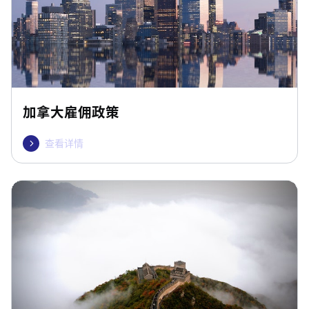
加拿大雇佣政策
查看详情
