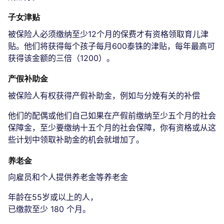
子女津贴
被保险人必须缴纳至少12个月的保费才有资格领取育儿津
贴。他们将获得每个孩子每月600泰铢的津贴，每年最高可
获得该金额的三倍（1200）。
产假补助金
被保险人有权获得产假补助金，例如与分娩有关的补偿
他们的配偶或他们自己如果在产假前缴纳至少五个月的社会
保障金，至少要缴纳十五个月的社会保障，你有资格或从这
些计划中领取补助金的机会就增加了。
养老金
向雇员和个人提供养老金等养老金
年龄在55岁或以上的人，
已缴款至少 180 个月。