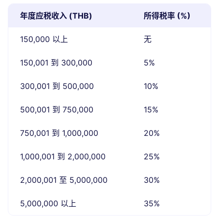
年度应税收入 (THB)
所得税率 (%)
150,000 以上
无
150,001 到 300,000
5%
300,001 到 500,000
10%
500,001 到 750,000
15%
750,001 到 1,000,000
20%
1,000,001 到 2,000,000
25%
2,000,001 至 5,000,000
30%
5,000,000 以上
35%