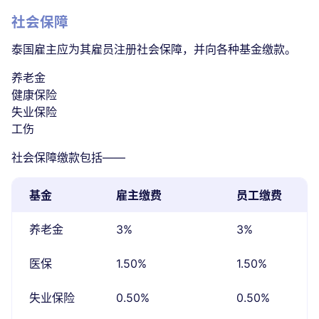
社会保障
泰国雇主应为其雇员注册社会保障，并向各种基金缴款。
养老金
健康保险
失业保险
工伤
社会保障缴款包括——
基金
雇主缴费
员工缴费
养老金
3%
3%
医保
1.50%
1.50%
失业保险
0.50%
0.50%