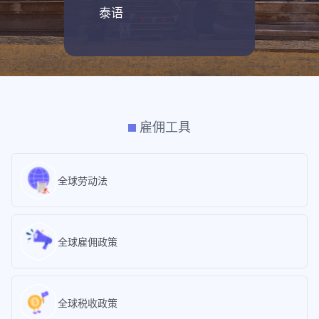
泰语
雇佣工具
全球劳动法
全球雇佣政策
全球税收政策