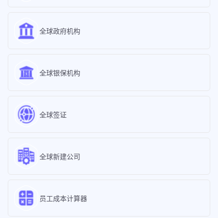
全球政府机构
全球银保机构
全球签证
全球新建公司
员工成本计算器