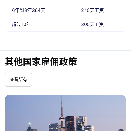
6年到9年364天
240天工资
超过10年
300天工资
其他国家雇佣政策
查看所有