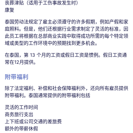
丧葬津贴（适用于工伤事故发生时）
康复
泰国劳动法规定了雇主必须遵守的许多假期，例如产假和家
庭照料。但是，他们还根据行业需求制定了灵活的标准，因
此员工将根据在总部商业实践中取得成功所需的每个特定领
域或类型的工作环境中的预期找到更多机会。
在泰国，第 13 个月的工资或假日工资是惯例。假日工资通
常在12月提供。
附带福利
除了法定福利、补偿和社会保障福利外，还向所有雇员提供
附带福利。泰国通常提供的附带福利包括
灵活的工作时间
商务旅行支出
上下班或公司交通的差旅费
额外的带薪休假