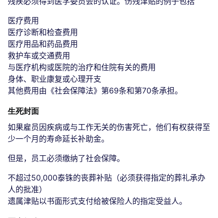
残疾必须得到医学委员会的认证。伤残津贴的例子包括
医疗费用
医疗诊断和检查费用
医疗用品和药品费用
救护车或交通费用
与医疗机构或医院的治疗和住院有关的费用
身体、职业康复或心理开支
其他费用由《社会保障法》第69条和第70条承担。
生死封面
如果雇员因疾病或与工作无关的伤害死亡，他们有权获得至
少一个月的寿命延长补助金。
但是，员工必须缴纳了社会保障。
不超过50,000泰铢的丧葬补贴（必须获得指定的葬礼承办
人的批准）
遗属津贴以书面形式支付给被保险人的指定受益人。