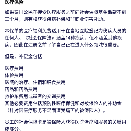
医疗保险
如果泰国公民在接受医疗服务之前向社会保障基金缴款不到
三个月，则有权获得疾病补偿和非职业伤害补助。
本保单的医疗福利免费适用于在当地医院登记为伤病人员的
任何人。《社会保障法》涵盖14种疾病，但不涵盖其他疾
病，因此在注册之前了解自己正在进入什么领域很重要。
但是，补偿金包括
医疗费用
体检费用
医院的治疗、住宿和膳食费用
药品和药品费用
救护车费用或患者的交通费用
其他必要费用包括预防性医疗保健和对被保险人的补助金
（针对因医疗服务不足而遭受痛苦的被保险人）。
员工的社会保障卡是被保险人获得医院治疗和服务的关键组
成部分。