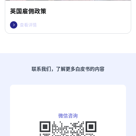
英国雇佣政策
查看详情

联系我们，了解更多白皮书的内容
微信咨询