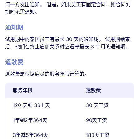
何一方发出通知。 但是，如果员工有固定合同，则合同到
期时无需通知。
通知期
试用期中的泰国员工有最长 30 天的通知期。 试用期结束
后，他们在终止雇佣关系时应遵守最长 3 个月的通知期。
遣散费
遣散费是根据雇员的服务年限计算的。
服务年限
遣散费
120 天到 364 天
30 天工资
1年到2年364天
90天工资
3年减5年364天
180天工资