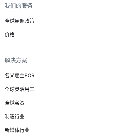
我们的服务
全球雇佣政策
价格
解决方案
名义雇主EOR
全球灵活用工
全球薪资
制造行业
新媒体行业