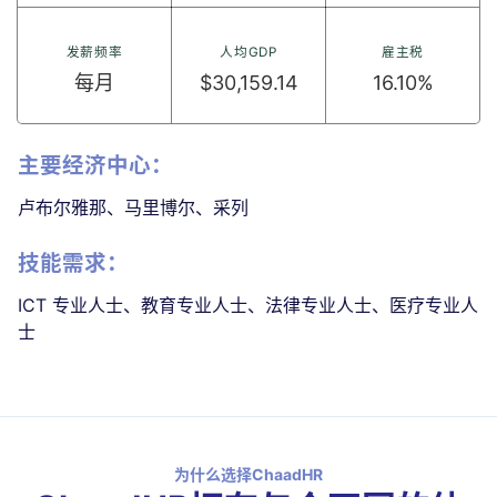
发薪频率
人均GDP
雇主税
每月
$30,159.14
16.10%
主要经济中心：
卢布尔雅那、马里博尔、采列
技能需求：
ICT 专业人士、教育专业人士、法律专业人士、医疗专业人
士
为什么选择ChaadHR