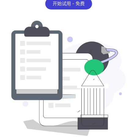
开始试用 - 免费