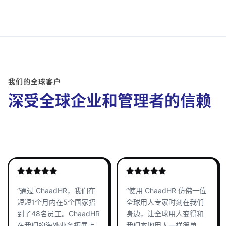
我们的全球客户
深受全球企业和管理者的信赖
“通过 ChaadHR，我们在
“使用 ChaadHR 仿佛一位
短短1个月内在5个国家招
全球用人专家时刻在我们
到了48名员工。ChaadHR
身边，让全球用人变得和
在我们的海外业务拓展上
我们本地用人一样简单。