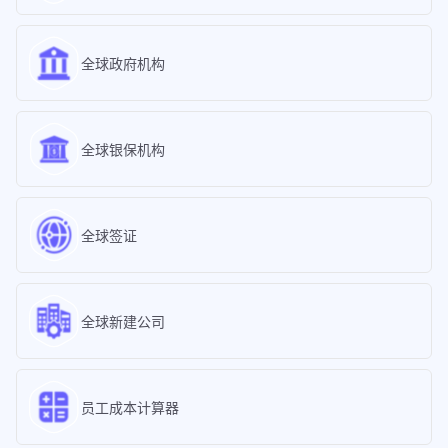
全球政府机构
全球银保机构
全球签证
全球新建公司
员工成本计算器