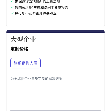
确保遵守当地最新的工资法规

按国家/地区生成和访问工资单报告

通过集中薪资管理降低成本

大型企业
定制价格
联系销售人员
为全球化企业量身定制的解决方案