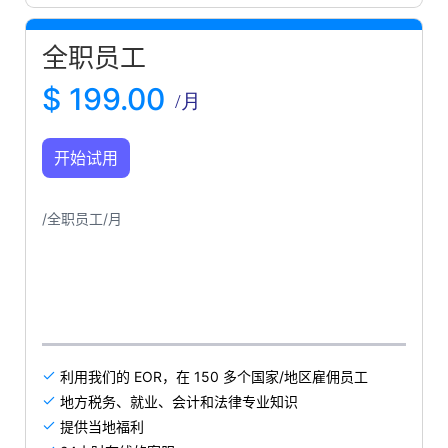
全职员工
$ 199.00
/月
开始试用
/全职员工/月
利用我们的 EOR，在 150 多个国家/地区雇佣员工

地方税务、就业、会计和法律专业知识

提供当地福利
