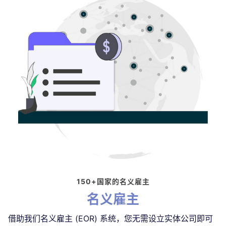
150+国家的名义雇主
名义雇主
借助我们名义雇主 (EOR) 系统，您无需设立实体公司即可