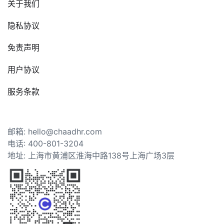
关于我们
隐私协议
免责声明
用户协议
服务条款
邮箱: hello@chaadhr.com
电话: 400-801-3204
地址: 上海市黄浦区淮海中路138号上海广场3层