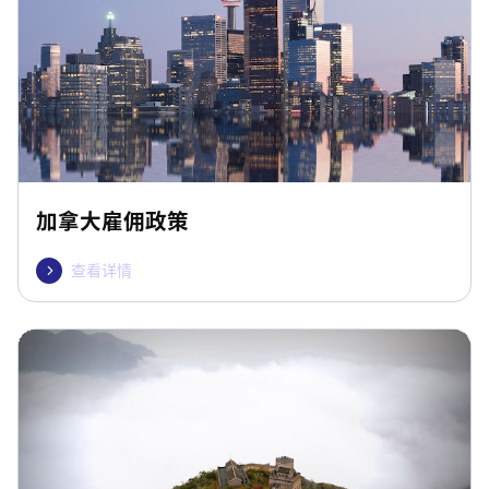
加拿大雇佣政策
查看详情
