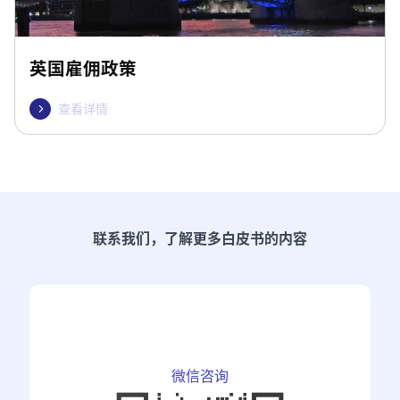
英国雇佣政策
查看详情

联系我们，了解更多白皮书的内容
微信咨询