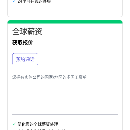
24小时在线的客服

全球薪资
获取报价
预约通话
您拥有实体公司的国家/地区的多国工资单
简化您的全球薪资处理
