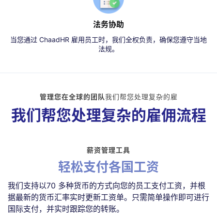
法务协助
当您通过 ChaadHR 雇用员工时，我们全权负责，确保您遵守当地
法规。
管理您在全球的团队
我们帮您处理复杂的雇
我们帮您处理复杂的雇佣流程
薪资管理工具
轻松支付各国工资
我们支持以70 多种货币的方式向您的员工支付工资，并根
据最新的货币汇率实时更新工资单。只需简单操作即可进行
国际支付，并实时跟踪您的转账。