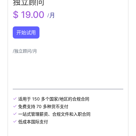
独立顾问
$ 19.00
/月
开始试用
/独立顾问/月
适用于 150 多个国家/地区的合规合同

免费支持 70 多种货币支付

一站式管理薪资、合规文件和入职合同

低成本国际支付
