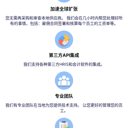
加速全球扩张
您无需再采购和审查本地供应商。 我们会在几小时内帮您处理好所
有的事情，包括：雇佣合同签署和核算每个员工的工资单等。
第三方API集成
我们支持各种第三方HRIS和会计软件的集成。
专业团队
我们有专业团队在当地为您提供技术支持。 让您更好的管理您的员
工。