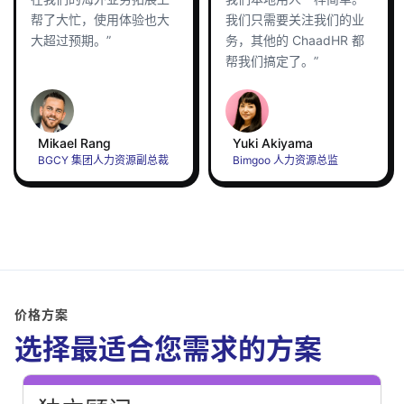
帮了大忙，使用体验也大
我们只需要关注我们的业
大超过预期。”
务，其他的 ChaadHR 都
帮我们搞定了。”
Mikael Rang
Yuki Akiyama
BGCY 集团人力资源副总裁
Bimgoo 人力资源总监
价格方案
选择最适合您需求的方案