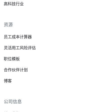
高科技行业
资源
员工成本计算器
灵活用工风险评估
职位模板
合作伙伴计划
博客
公司信息