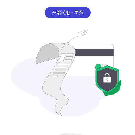
开始试用 - 免费