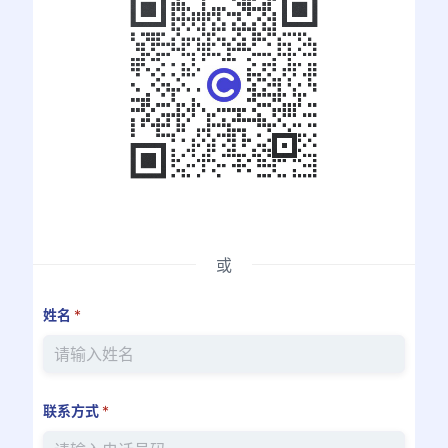
或
姓名
*
联系方式
*