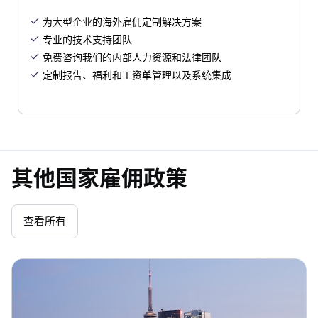
为大型企业的海外雇佣定制解决方案

专业的技术支持团队

免费咨询我们的内部人力资源和法律团队

定制报告、福利和工资单管理以及系统集成

其他国家雇佣政策
查看所有