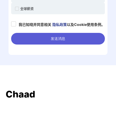
全球薪资
我已知晓并同意相关
隐私政策
以及Cookie使用条例。