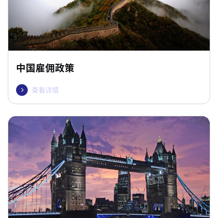
中国雇佣政策
查看详情
