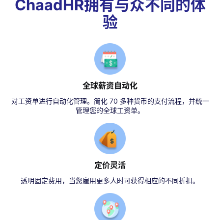
ChaadHR拥有与众不同的体
验
全球薪资自动化
对工资单进行自动化管理。简化 70 多种货币的支付流程，并统一
管理您的全球工资单。
定价灵活
透明固定费用，当您雇用更多人时可获得相应的不同折扣。