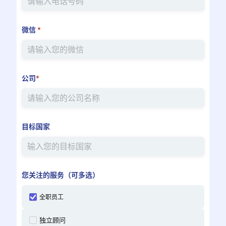
微信
*
公司
*
目标国家
您关注的服务（可多选）
全职员工
独立顾问