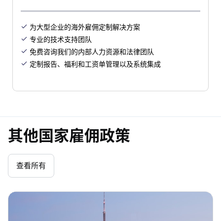
为大型企业的海外雇佣定制解决方案

专业的技术支持团队

免费咨询我们的内部人力资源和法律团队

定制报告、福利和工资单管理以及系统集成

其他国家雇佣政策
查看所有