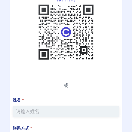
或
姓名
*
联系方式
*