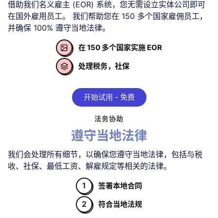
借助我们名义雇主 (EOR) 系统，您无需设立实体公司即可
在国外雇用员工。 我们帮助您在 150 多个国家雇佣员工，
并确保 100% 遵守当地法律。
在 150 多个国家实施 EOR

处理税务，社保

开始试用 - 免费
法务协助
遵守当地法律
我们会处理所有细节，以确保您遵守当地法律，包括与税
收、社保、最低工资、解雇规定等相关的法律。
1
签署本地合同
2
符合当地法规