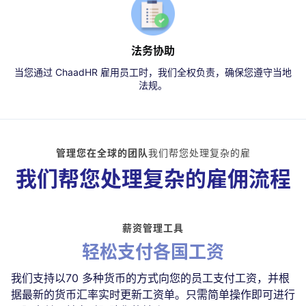
法务协助
当您通过 ChaadHR 雇用员工时，我们全权负责，确保您遵守当地
法规。
管理您在全球的团队
我们帮您处理复杂的雇
我们帮您处理复杂的雇佣流程
薪资管理工具
轻松支付各国工资
我们支持以70 多种货币的方式向您的员工支付工资，并根
据最新的货币汇率实时更新工资单。只需简单操作即可进行