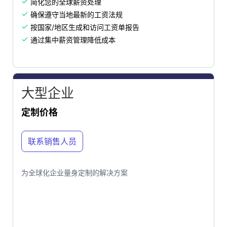
简化您的全球薪资处理

确保遵守当地最新的工资法规

按国家/地区生成和访问工资单报告

通过集中薪资管理降低成本

大型企业
定制价格
联系销售人员
为全球化企业量身定制的解决方案