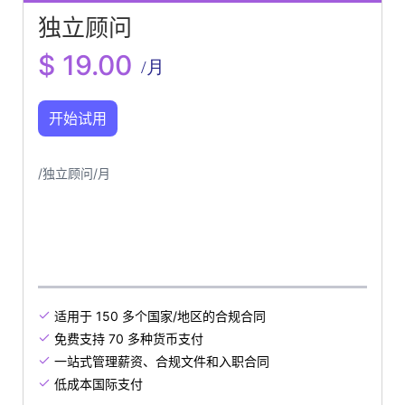
独立顾问
$ 19.00
/月
开始试用
/独立顾问/月
适用于 150 多个国家/地区的合规合同

免费支持 70 多种货币支付

一站式管理薪资、合规文件和入职合同

低成本国际支付
