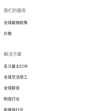
我们的服务
全球雇佣政策
价格
解决方案
名义雇主EOR
全球灵活用工
全球薪资
制造行业
新媒体行业