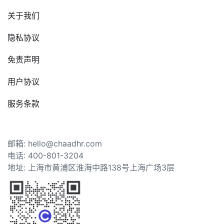
关于我们
隐私协议
免责声明
用户协议
服务条款
邮箱: hello@chaadhr.com
电话: 400-801-3204
地址: 上海市黄浦区淮海中路138号上海广场3层