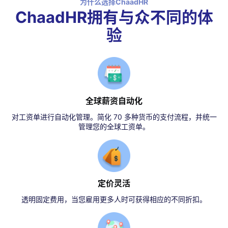
为什么选择ChaadHR
ChaadHR拥有与众不同的体
验
全球薪资自动化
对工资单进行自动化管理。简化 70 多种货币的支付流程，并统一
管理您的全球工资单。
定价灵活
透明固定费用，当您雇用更多人时可获得相应的不同折扣。