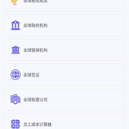
全球税收政策
全球政府机构
全球银保机构
全球签证
全球新建公司
员工成本计算器