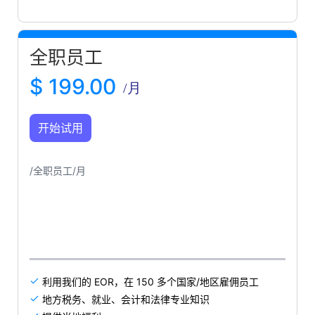
全职员工
$ 199.00
/月
开始试用
/全职员工/月
利用我们的 EOR，在 150 多个国家/地区雇佣员工

地方税务、就业、会计和法律专业知识
