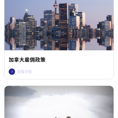
加拿大雇佣政策
查看详情
