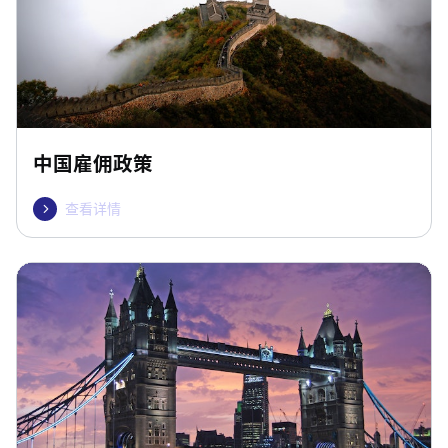
中国雇佣政策
查看详情
