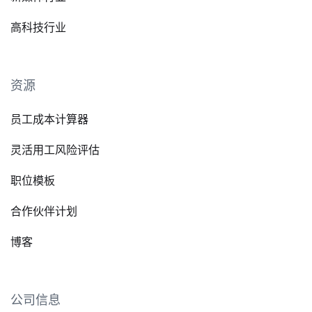
高科技行业
资源
员工成本计算器
灵活用工风险评估
职位模板
合作伙伴计划
博客
公司信息