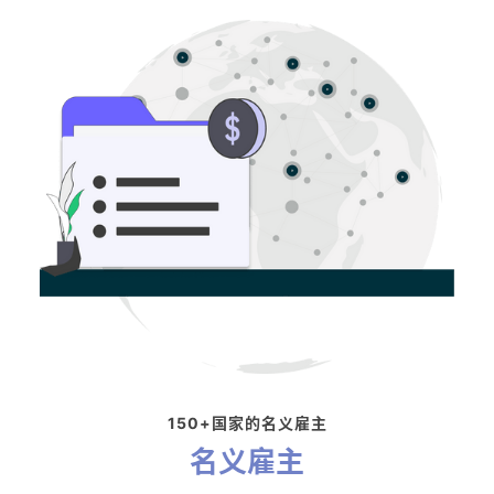
150+国家的名义雇主
名义雇主