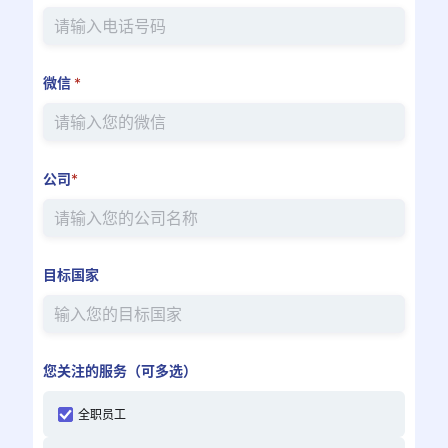
微信
*
公司
*
目标国家
您关注的服务（可多选）
全职员工