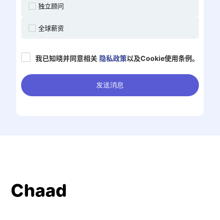
独立顾问
全球薪资
我已知晓并同意相关
隐私政策
以及Cookie使用条例。