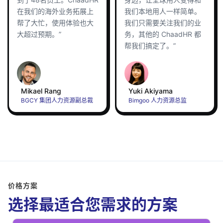
在我们的海外业务拓展上
我们本地用人一样简单。
帮了大忙，使用体验也大
我们只需要关注我们的业
大超过预期。”
务，其他的 ChaadHR 都
帮我们搞定了。”
Mikael Rang
Yuki Akiyama
BGCY 集团人力资源副总裁
Bimgoo 人力资源总监
价格方案
选择最适合您需求的方案