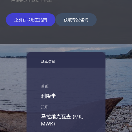
快速完成全球员工招募
免费获取用工指南
获取专家咨询
基本信息
首都
利隆圭
货币
马拉维克瓦查 (MK,
MWK)