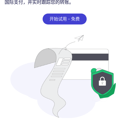
国际支付，并实时跟踪您的转账。
开始试用 - 免费