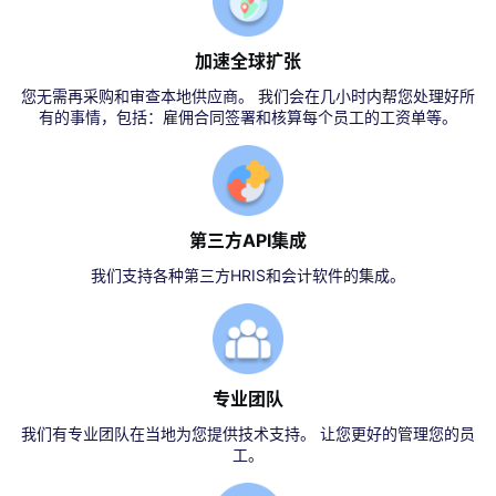
加速全球扩张
您无需再采购和审查本地供应商。 我们会在几小时内帮您处理好所
有的事情，包括：雇佣合同签署和核算每个员工的工资单等。
第三方API集成
我们支持各种第三方HRIS和会计软件的集成。
专业团队
我们有专业团队在当地为您提供技术支持。 让您更好的管理您的员
工。