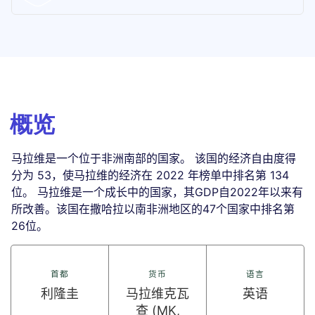
概览
马拉维是一个位于非洲南部的国家。 该国的经济自由度得
分为 53，使马拉维的经济在 2022 年榜单中排名第 134
位。 马拉维是一个成长中的国家，其GDP自2022年以来有
所改善。该国在撒哈拉以南非洲地区的47个国家中排名第
26位。
首都
货币
语言
利隆圭
马拉维克瓦
英语
查 (MK,