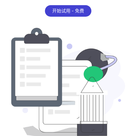
开始试用 - 免费