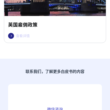
英国雇佣政策
查看详情

联系我们，了解更多白皮书的内容
微信咨询