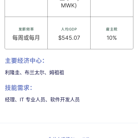
MWK)
发薪频率
人均GDP
雇主税
每周或每月
$545.07
10%
主要经济中心：
利隆圭、布兰太尔、姆祖祖
技能需求：
经理、IT 专业人员、软件开发人员