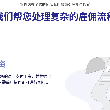
管理您在全球的团队
我们帮您处理复杂的雇
我们帮您处理复杂的雇佣流
资
向您的员工支付工资，并根据最
只需简单操作即可进行国际支