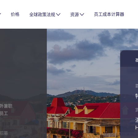
价格
员工成本计算器
全球政策法规
资源
外兼职
员工
招募