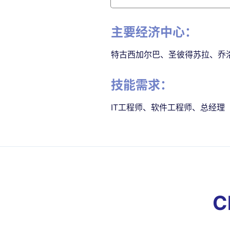
主要经济中心：
特古西加尔巴、圣彼得苏拉、乔
技能需求：
IT工程师、软件工程师、总经理
C