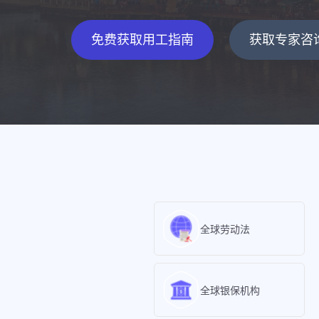
免费获取用工指南
获取专家咨
全球劳动法
全球银保机构