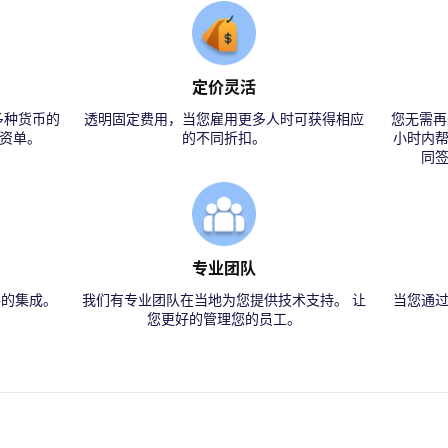
定价灵活
多种货币的
透明固定费用，当您雇用更多人时可获得相应
您无需再
资单。
的不同折扣。
小时内
同
专业团队
件的集成。
我们有专业团队在当地为您提供技术支持。 让
当您通过
您更好的管理您的员工。