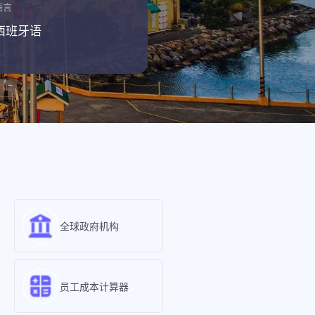
语言
西班牙语
全球政府机构
员工成本计算器