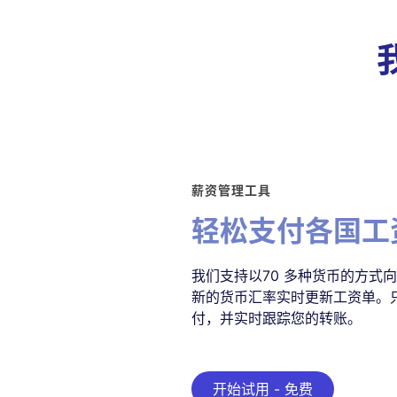
薪资管理工具
轻松支付各国工
我们支持以70 多种货币的方式
新的货币汇率实时更新工资单。
付，并实时跟踪您的转账。
开始试用 - 免费