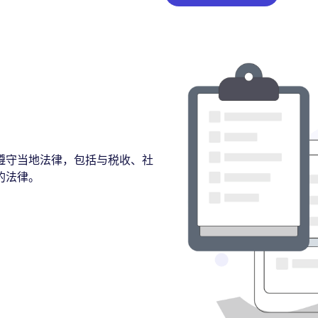
遵守当地法律，包括与税收、社
的法律。