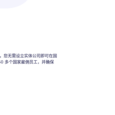
系统，您无需设立实体公司即可在国
50 多个国家雇佣员工，并确保