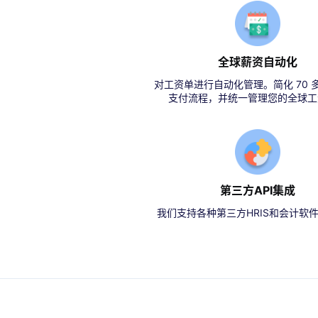
全球薪资自动化
对工资单进行自动化管理。简化 70 
支付流程，并统一管理您的全球工
第三方API集成
我们支持各种第三方HRIS和会计软