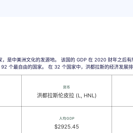
是中美洲文化的发源地。 该国的 GDP 在 2020 财年之
 92 个最自由的国家。 在 32 个国家中，洪都拉斯的经济发展排
货币
洪都拉斯伦皮拉 (L, HNL)
人均GDP
$2925.45