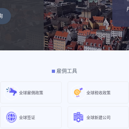
询
雇佣工具
全球雇佣政策
全球税收政策
全球签证
全球新建公司