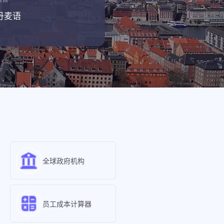
丹麦语
全球政府机构
员工成本计算器