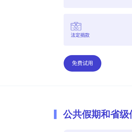
法定捐款
免费试用
公共假期和省级