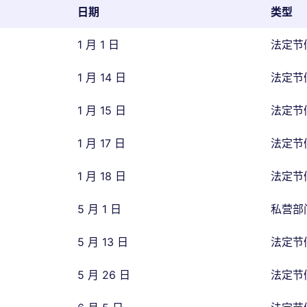
日期
类型
1 月 1 日
法定节
1 月 14 日
法定节
1 月 15 日
法定节
1 月 17 日
法定节
1 月 18 日
法定节
5 月 1 日
私营部
5 月 13 日
法定节
5 月 26 日
法定节