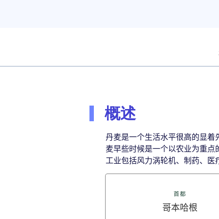
概述
丹麦是一个生活水平很高的显着
麦早些时候是一个以农业为重点的国
工业包括风力涡轮机、制药、医
首都
哥本哈根