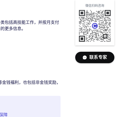
微信扫码咨询
一类包括高技能工作，并按月支付
面的更多信息。
联系专家
等金钱福利，也包括非金钱奖励，
保障