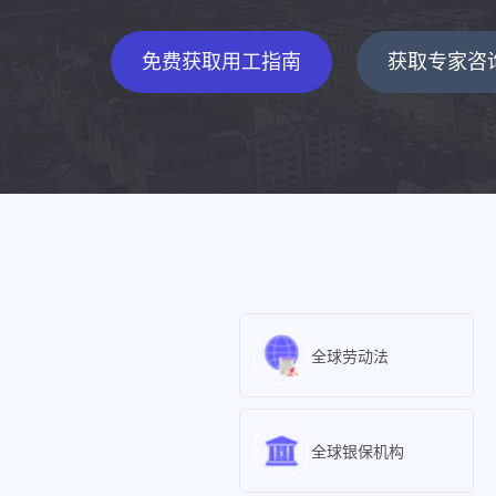
免费获取用工指南
获取专家咨
全球劳动法
全球银保机构