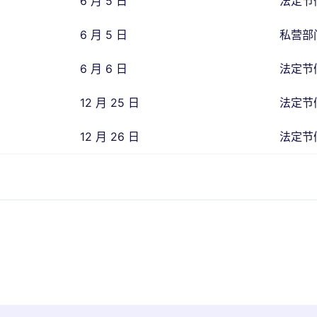
6 月 5 日
法定节
6 月 5 日
私营部
6 月 6 日
法定节
12 月 25 日
法定节
12 月 26 日
法定节