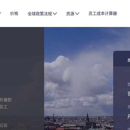
价格
员工成本计算器
全球政策法规
资源
外兼职
员工
招募