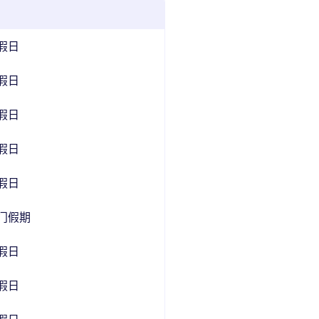
假日
假日
假日
假日
假日
门假期
假日
假日