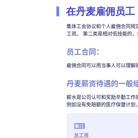
在丹麦雇佣员工
集体工会协议和个人雇佣合同规
工资。 第二类是相对低技能的
员工合同：
雇佣合同可以用当事人可以理解
丹麦薪资待遇的一般
薪水是公司认可和奖励辛勤工作
例如没有免赔额的医疗保健计划
总工资