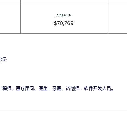
人均 GDP
$70,769
尔堡
工程师、医疗顾问、医生、牙医、药剂师、软件开发人员。