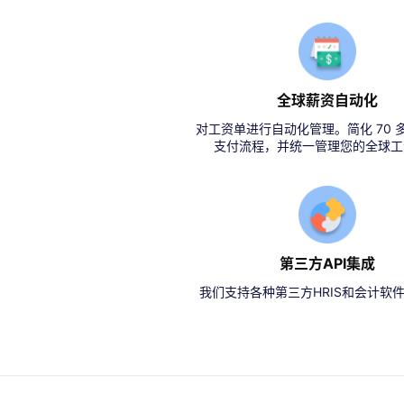
全球薪资自动化
对工资单进行自动化管理。简化 70 
支付流程，并统一管理您的全球工
第三方API集成
我们支持各种第三方HRIS和会计软