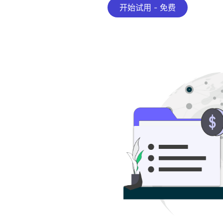
开始试用 - 免费