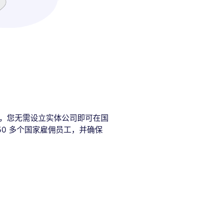
系统，您无需设立实体公司即可在国
50 多个国家雇佣员工，并确保