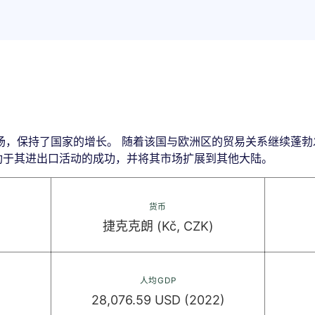
场，保持了国家的增长。 随着该国与欧洲区的贸易关系继续蓬勃
归功于其进出口活动的成功，并将其市场扩展到其他大陆。
货币
捷克克朗 (Kč, CZK)
人均GDP
28,076.59 USD (2022)