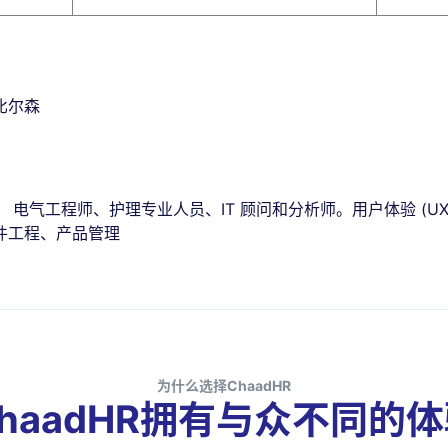
比尔森
电气工程师、护理专业人员、IT 顾问和分析师。用户体验 (UX)、
件工程、产品管理
为什么选择ChaadHR
haadHR拥有与众不同的