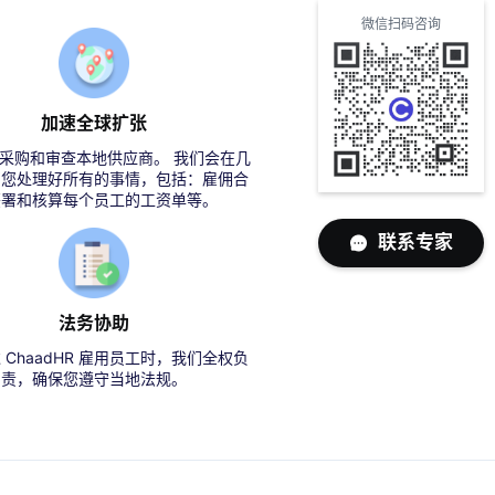
微信扫码咨询
加速全球扩张
采购和审查本地供应商。 我们会在几
帮您处理好所有的事情，包括：雇佣合
签署和核算每个员工的工资单等。
联系专家
法务协助
 ChaadHR 雇用员工时，我们全权负
责，确保您遵守当地法规。