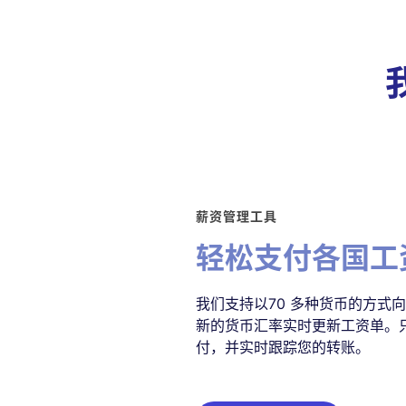
薪资管理工具
轻松支付各国工
我们支持以70 多种货币的方式
新的货币汇率实时更新工资单。
付，并实时跟踪您的转账。