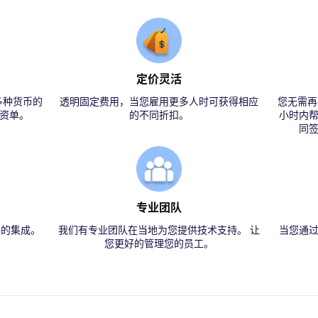
定价灵活
多种货币的
透明固定费用，当您雇用更多人时可获得相应
您无需再
资单。
的不同折扣。
小时内
同
专业团队
件的集成。
我们有专业团队在当地为您提供技术支持。 让
当您通过
您更好的管理您的员工。