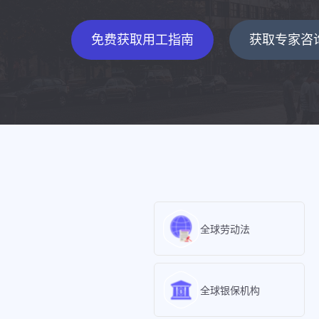
免费获取用工指南
获取专家咨
全球劳动法
全球银保机构