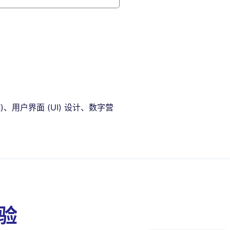
用户界面 (UI) 设计、数字营
体验