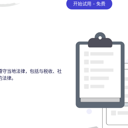
开始试用 - 免费
遵守当地法律，包括与税收、社
的法律。