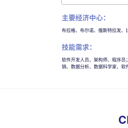
主要经济中心：
布拉格、布尔诺、俄斯特拉发、
技能需求：
软件开发人员、架构师、程序员； 
销、数据分析、数据科学家、软
C