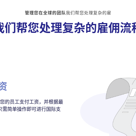
管理您在全球的团队
我们帮您处理复杂的雇
我们帮您处理复杂的雇佣流
资
向您的员工支付工资，并根据最
只需简单操作即可进行国际支