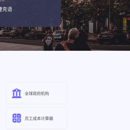
捷克语
全球政府机构
员工成本计算器