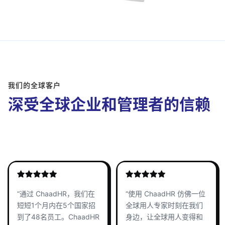
我们的全球客户
深受全球企业和管理者的信赖
“通过 ChaadHR，我们在
“使用 ChaadHR 仿佛一位
短短1个月内在5个国家招
全球用人专家时刻在我们
到了48名员工。ChaadHR
身边，让全球用人变得和