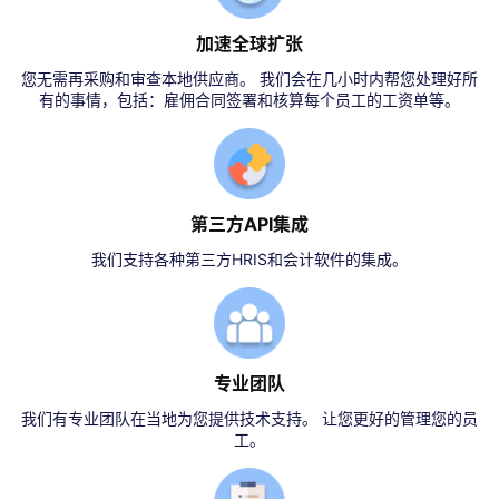
加速全球扩张
您无需再采购和审查本地供应商。 我们会在几小时内帮您处理好所
有的事情，包括：雇佣合同签署和核算每个员工的工资单等。
第三方API集成
我们支持各种第三方HRIS和会计软件的集成。
专业团队
我们有专业团队在当地为您提供技术支持。 让您更好的管理您的员
工。