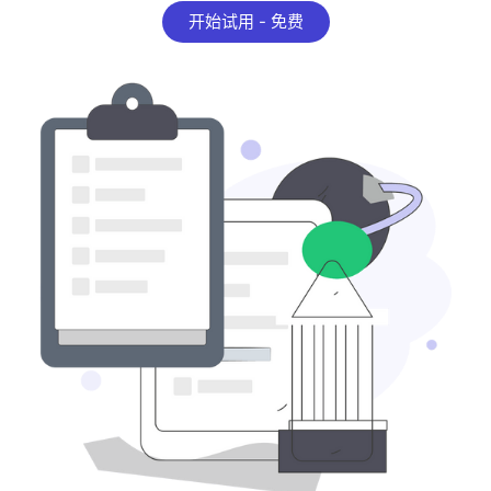
开始试用 - 免费