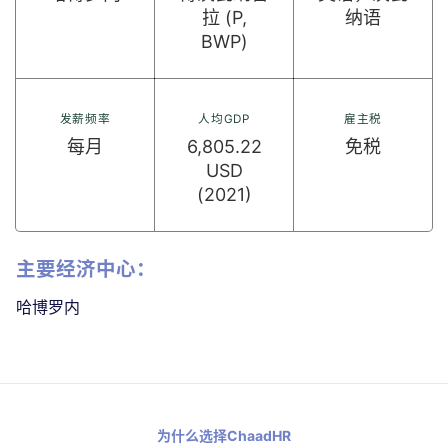
拉 (P,
纳语
BWP)
发薪频率
人均GDP
雇主税
每月
6,805.22
免税
USD
(2021)
主要经济中心：
哈博罗内
为什么选择ChaadHR