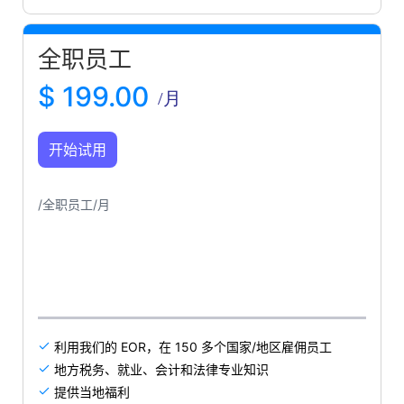
全职员工
$ 199.00
/月
开始试用
/全职员工/月
利用我们的 EOR，在 150 多个国家/地区雇佣员工

地方税务、就业、会计和法律专业知识

提供当地福利
