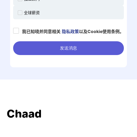
全球薪资
我已知晓并同意相关
隐私政策
以及Cookie使用条例。