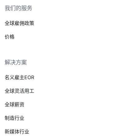
我们的服务
全球雇佣政策
价格
解决方案
名义雇主EOR
全球灵活用工
全球薪资
制造行业
新媒体行业