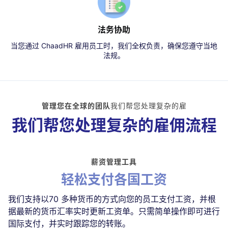
法务协助
当您通过 ChaadHR 雇用员工时，我们全权负责，确保您遵守当地
法规。
管理您在全球的团队
我们帮您处理复杂的雇
我们帮您处理复杂的雇佣流程
薪资管理工具
轻松支付各国工资
我们支持以70 多种货币的方式向您的员工支付工资，并根
据最新的货币汇率实时更新工资单。只需简单操作即可进行
国际支付，并实时跟踪您的转账。