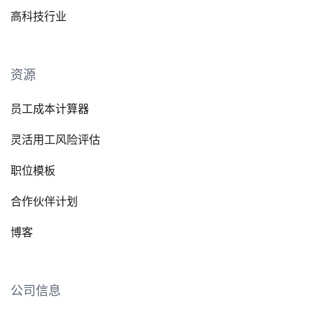
高科技行业
资源
员工成本计算器
灵活用工风险评估
职位模板
合作伙伴计划
博客
公司信息