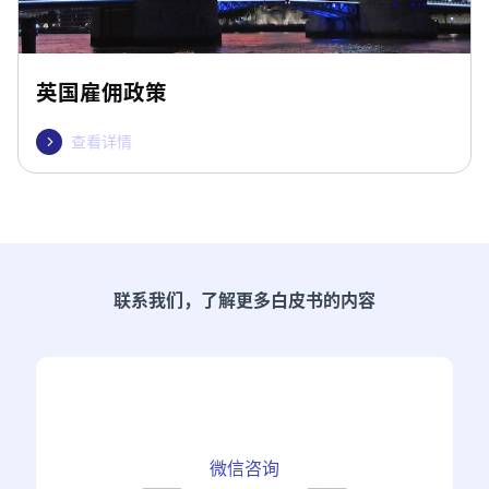
英国雇佣政策
查看详情

联系我们，了解更多白皮书的内容
微信咨询