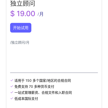
独立顾问
$ 19.00
/月
开始试用
/独立顾问/月
适用于 150 多个国家/地区的合规合同

免费支持 70 多种货币支付

一站式管理薪资、合规文件和入职合同

低成本国际支付
