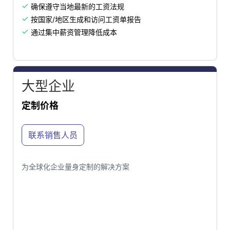
确保遵守当地最新的工资法规

按国家/地区生成和访问工资单报告

通过集中薪资管理降低成本

大型企业
定制价格
联系销售人员
为全球化企业量身定制的解决方案