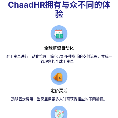
ChaadHR拥有与众不同的体
验
全球薪资自动化
对工资单进行自动化管理。简化 70 多种货币的支付流程，并统一
管理您的全球工资单。
定价灵活
透明固定费用，当您雇用更多人时可获得相应的不同折扣。