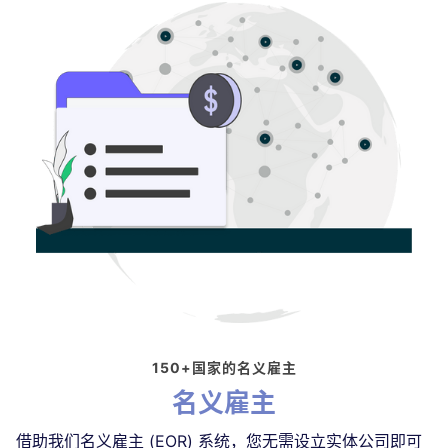
150+国家的名义雇主
名义雇主
借助我们名义雇主 (EOR) 系统，您无需设立实体公司即可