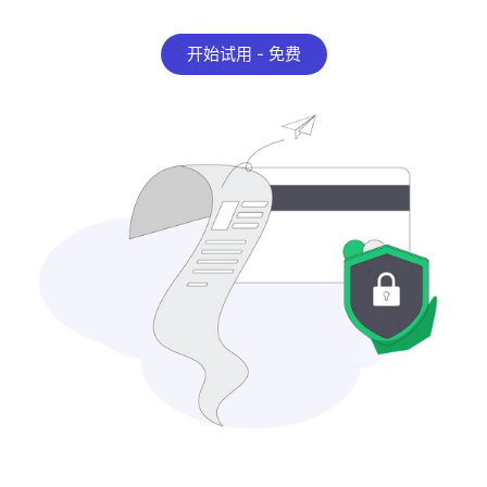
开始试用 - 免费