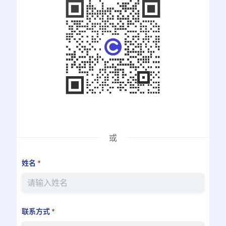
或
姓名
*
联系方式
*