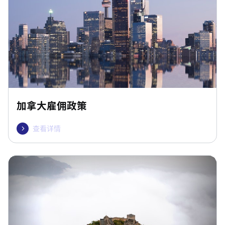
加拿大雇佣政策
查看详情
