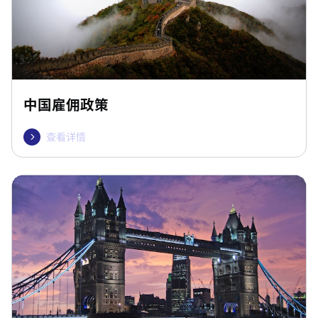
中国雇佣政策
查看详情
