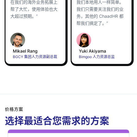
在我们的海外业务拓展上
我们本地用人一样简单。
帮了大忙，使用体验也大
我们只需要关注我们的业
大超过预期。”
务，其他的 ChaadHR 都
帮我们搞定了。”
Mikael Rang
Yuki Akiyama
BGCY 集团人力资源副总裁
Bimgoo 人力资源总监
价格方案
选择最适合您需求的方案