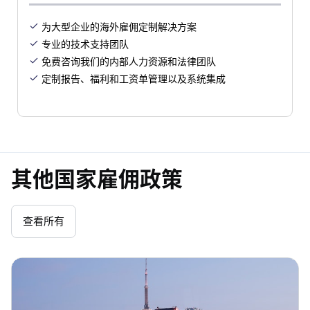
为大型企业的海外雇佣定制解决方案

专业的技术支持团队

免费咨询我们的内部人力资源和法律团队

定制报告、福利和工资单管理以及系统集成

其他国家雇佣政策
查看所有