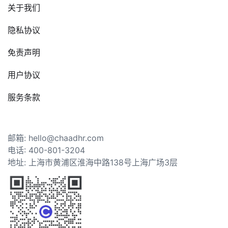
关于我们
隐私协议
免责声明
用户协议
服务条款
邮箱: hello@chaadhr.com
电话: 400-801-3204
地址: 上海市黄浦区淮海中路138号上海广场3层