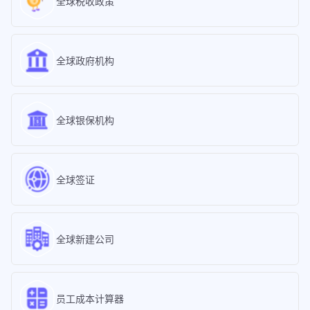
全球税收政策
全球政府机构
全球银保机构
全球签证
全球新建公司
员工成本计算器