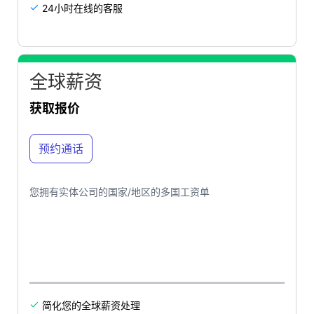
24小时在线的客服

全球薪资
获取报价
预约通话
您拥有实体公司的国家/地区的多国工资单
简化您的全球薪资处理
