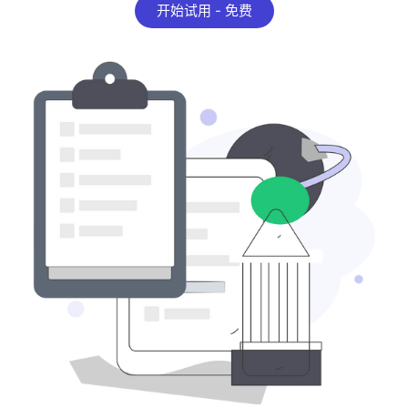
开始试用 - 免费