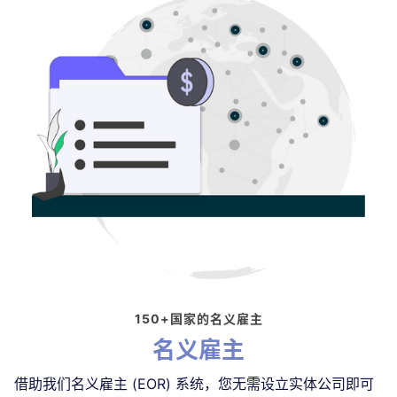
150+国家的名义雇主
名义雇主
借助我们名义雇主 (EOR) 系统，您无需设立实体公司即可