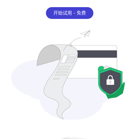
开始试用 - 免费