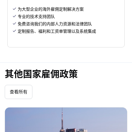
为大型企业的海外雇佣定制解决方案

专业的技术支持团队

免费咨询我们的内部人力资源和法律团队

定制报告、福利和工资单管理以及系统集成

其他国家雇佣政策
查看所有