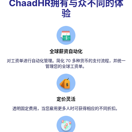
ChaadHR拥有与众不同的体
验
全球薪资自动化
对工资单进行自动化管理。简化 70 多种货币的支付流程，并统一
管理您的全球工资单。
定价灵活
透明固定费用，当您雇用更多人时可获得相应的不同折扣。