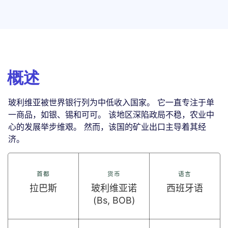
概述
玻利维亚被世界银行列为中低收入国家。 它一直专注于单
一商品，如银、锡和可可。 该地区深陷政局不稳，农业中
心的发展举步维艰。 然而，该国的矿业出口主导着其经
济。
首都
货币
语言
拉巴斯
玻利维亚诺
西班牙语
(Bs, BOB)