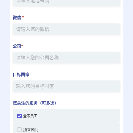
微信
*
公司
*
目标国家
您关注的服务（可多选）
全职员工
独立顾问