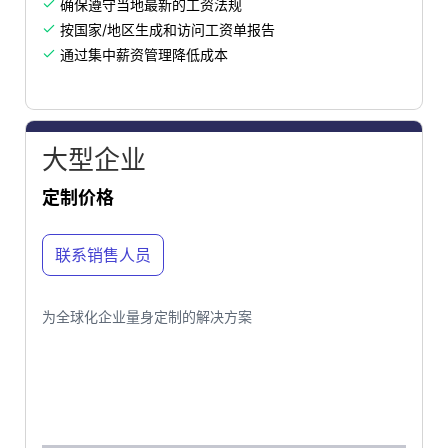
确保遵守当地最新的工资法规

按国家/地区生成和访问工资单报告

通过集中薪资管理降低成本

大型企业
定制价格
联系销售人员
为全球化企业量身定制的解决方案