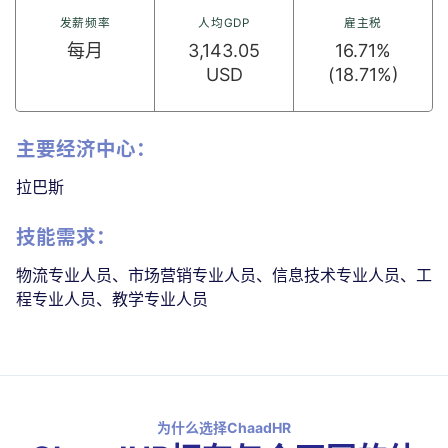
发薪频率
人均GDP
雇主税
每月
3,143.05
16.71%
USD
(18.71%)
主要经济中心：
拉巴斯
技能需求：
物流专业人员、市场营销专业人员、信息技术专业人员、工
程专业人员、教学专业人员
为什么选择ChaadHR