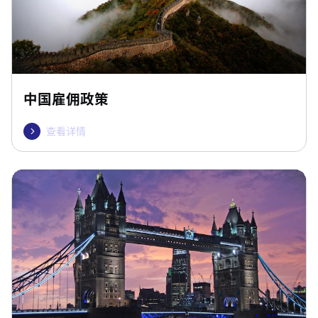
中国雇佣政策
查看详情
