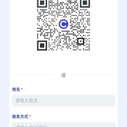
或
姓名
*
联系方式
*