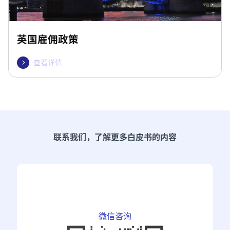
英国雇佣政策
查看详情

联系我们，了解更多白皮书的内容
微信咨询