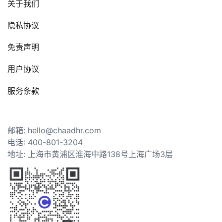
关于我们
隐私协议
免责声明
用户协议
服务条款
邮箱: hello@chaadhr.com
电话: 400-801-3204
地址: 上海市黄浦区淮海中路138号上海广场3层