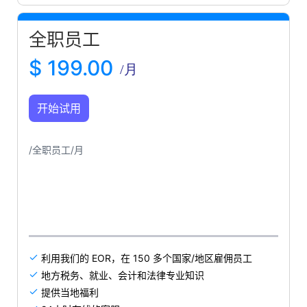
全职员工
$ 199.00
/月
开始试用
/全职员工/月
利用我们的 EOR，在 150 多个国家/地区雇佣员工

地方税务、就业、会计和法律专业知识

提供当地福利
