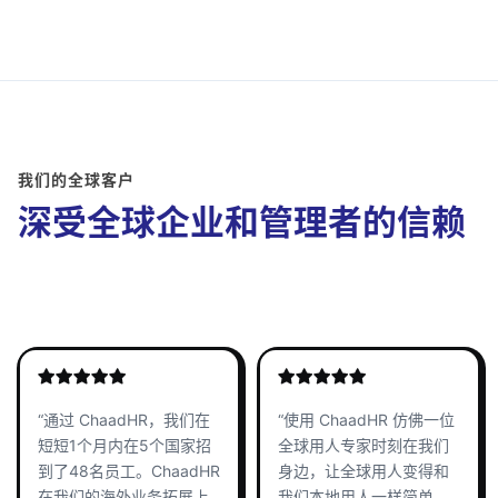
我们的全球客户
深受全球企业和管理者的信赖
“通过 ChaadHR，我们在
“使用 ChaadHR 仿佛一位
短短1个月内在5个国家招
全球用人专家时刻在我们
到了48名员工。ChaadHR
身边，让全球用人变得和
在我们的海外业务拓展上
我们本地用人一样简单。