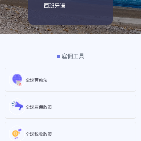
西班牙语
雇佣工具
全球劳动法
全球雇佣政策
全球税收政策