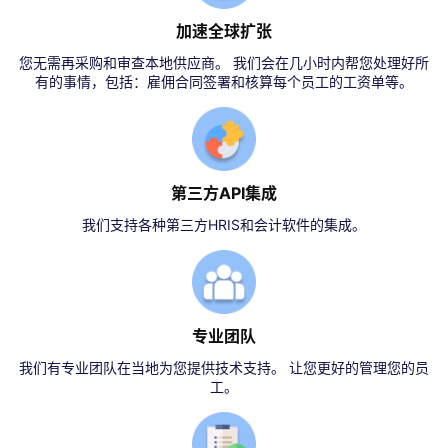
加速全球扩张
您无需再采购和审查本地供应商。 我们会在几小时内帮您处理好所
有的事情，包括：雇佣合同签署和核算每个员工的工资单等。
第三方API集成
我们支持各种第三方HRIS和会计软件的集成。
专业团队
我们有专业团队在当地为您提供技术支持。 让您更好的管理您的员
工。