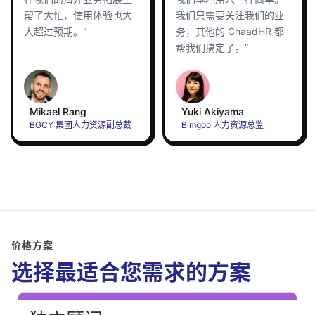
帮了大忙，使用体验也大
我们只需要关注我们的业
大超过预期。”
务，其他的 ChaadHR 都
帮我们搞定了。”
Mikael Rang
Yuki Akiyama
BGCY 集团人力资源副总裁
Bimgoo 人力资源总监
价格方案
选择最适合您需求的方案