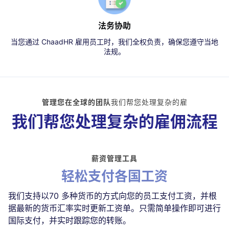
法务协助
当您通过 ChaadHR 雇用员工时，我们全权负责，确保您遵守当地
法规。
管理您在全球的团队
我们帮您处理复杂的雇
我们帮您处理复杂的雇佣流程
薪资管理工具
轻松支付各国工资
我们支持以70 多种货币的方式向您的员工支付工资，并根
据最新的货币汇率实时更新工资单。只需简单操作即可进行
国际支付，并实时跟踪您的转账。