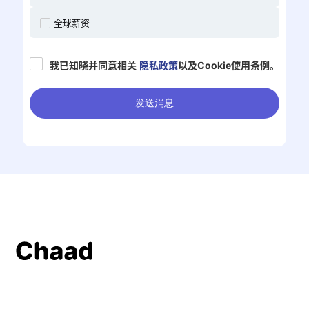
全球薪资
我已知晓并同意相关
隐私政策
以及Cookie使用条例。