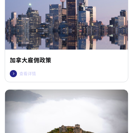
加拿大雇佣政策
查看详情
