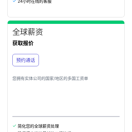
24小时在线的客服

全球薪资
获取报价
预约通话
您拥有实体公司的国家/地区的多国工资单
简化您的全球薪资处理
