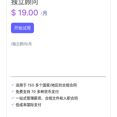
独立顾问
$ 19.00
/月
开始试用
/独立顾问/月
适用于 150 多个国家/地区的合规合同

免费支持 70 多种货币支付

一站式管理薪资、合规文件和入职合同

低成本国际支付
