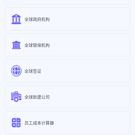
全球政府机构
全球银保机构
全球签证
全球新建公司
员工成本计算器