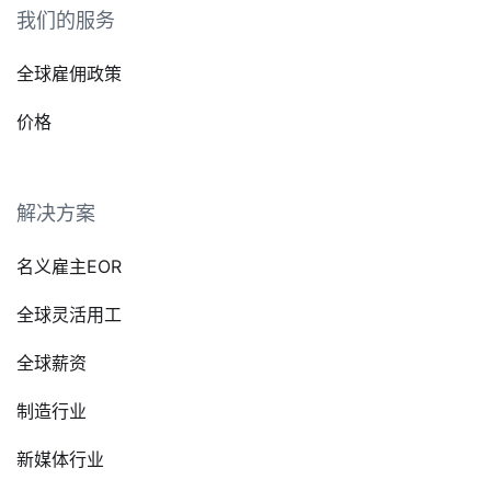
我们的服务
全球雇佣政策
价格
解决方案
名义雇主EOR
全球灵活用工
全球薪资
制造行业
新媒体行业