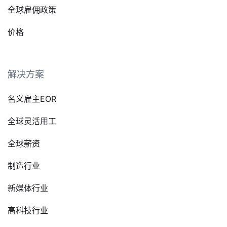
全球雇佣政策
价格
解决方案
名义雇主EOR
全球灵活用工
全球薪资
制造行业
新媒体行业
高科技行业