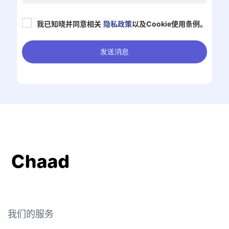
我已知晓并同意相关
隐私政策
以及Cookie使用条例。
我们的服务