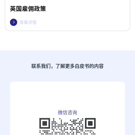
英国雇佣政策
查看详情

联系我们，了解更多白皮书的内容
微信咨询