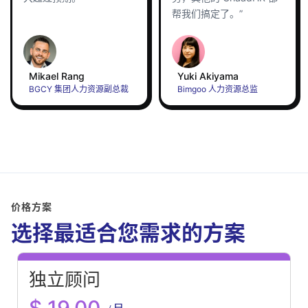
帮我们搞定了。”
Mikael Rang
Yuki Akiyama
BGCY 集团人力资源副总裁
Bimgoo 人力资源总监
价格方案
选择最适合您需求的方案
独立顾问
$ 19.00