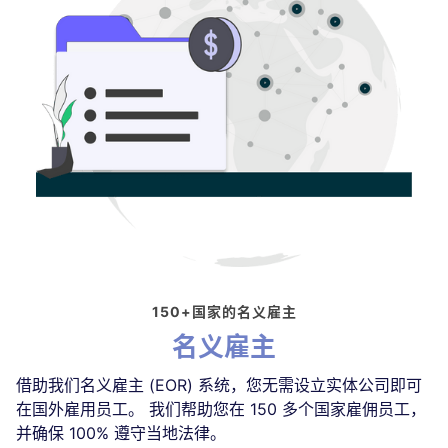
150+国家的名义雇主
名义雇主
借助我们名义雇主 (EOR) 系统，您无需设立实体公司即可
在国外雇用员工。 我们帮助您在 150 多个国家雇佣员工，
并确保 100% 遵守当地法律。