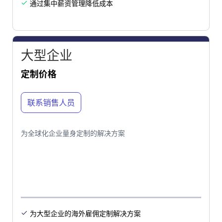
通过集中薪资管理降低成本

大型企业
定制价格
联系销售人员
为全球化企业量身定制的解决方案
为大型企业的海外雇佣定制解决方案
