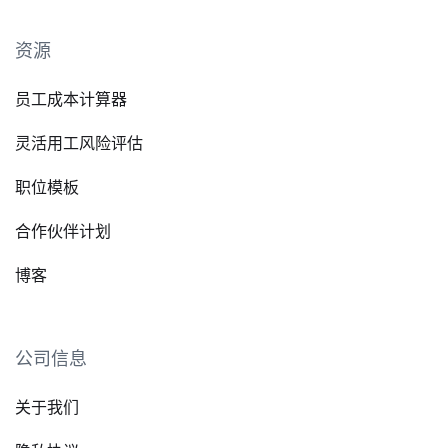
资源
员工成本计算器
灵活用工风险评估
职位模板
合作伙伴计划
博客
公司信息
关于我们