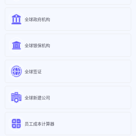
全球政府机构
全球银保机构
全球签证
全球新建公司
员工成本计算器