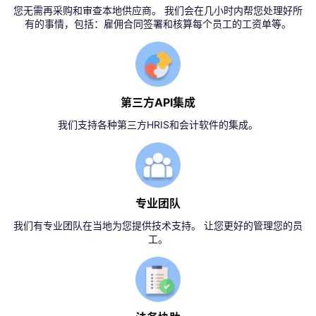
您无需再采购和审查本地供应商。 我们会在几小时内帮您处理好所
有的事情，包括：雇佣合同签署和核算每个员工的工资单等。
第三方API集成
我们支持各种第三方HRIS和会计软件的集成。
专业团队
我们有专业团队在当地为您提供技术支持。 让您更好的管理您的员
工。