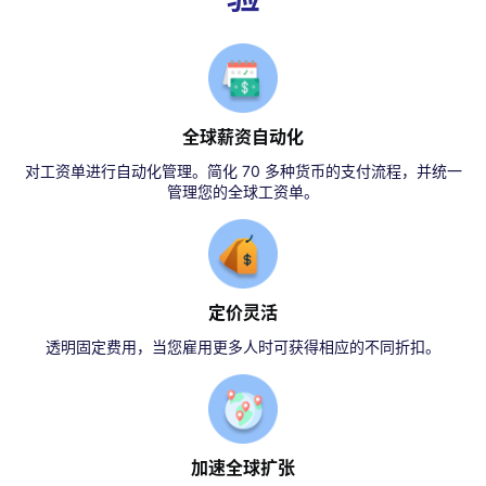
全球薪资自动化
对工资单进行自动化管理。简化 70 多种货币的支付流程，并统一
管理您的全球工资单。
定价灵活
透明固定费用，当您雇用更多人时可获得相应的不同折扣。
加速全球扩张