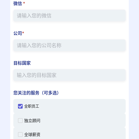
微信
*
公司
*
目标国家
您关注的服务（可多选）
全职员工
独立顾问
全球薪资