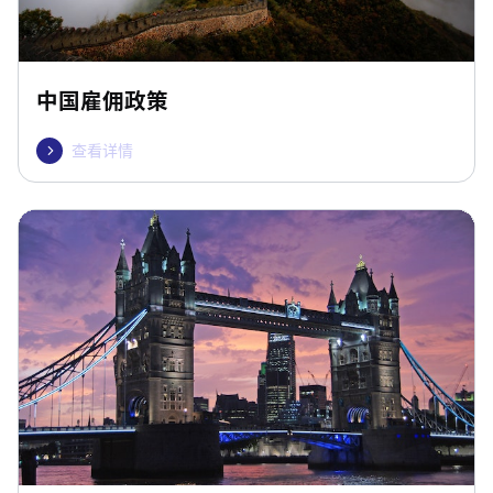
中国雇佣政策
查看详情
