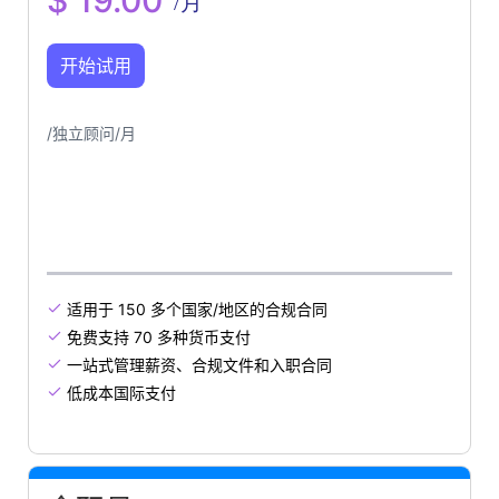
/月
开始试用
/独立顾问/月
适用于 150 多个国家/地区的合规合同

免费支持 70 多种货币支付

一站式管理薪资、合规文件和入职合同

低成本国际支付
