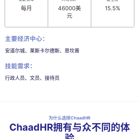
每月
46000美
15.5%
元
主要经济中心：
安道尔城、莱斯卡尔德斯、恩坎普
技能需求：
行政人员、文员、接待员
为什么选择ChaadHR
ChaadHR拥有与众不同的体
验