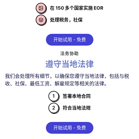
在 150 多个国家实施 EOR

处理税务，社保

开始试用 - 免费
法务协助
遵守当地法律
我们会处理所有细节，以确保您遵守当地法律，包括与税
收、社保、最低工资、解雇规定等相关的法律。
1
签署本地合同
2
符合当地法规
开始试用 - 免费