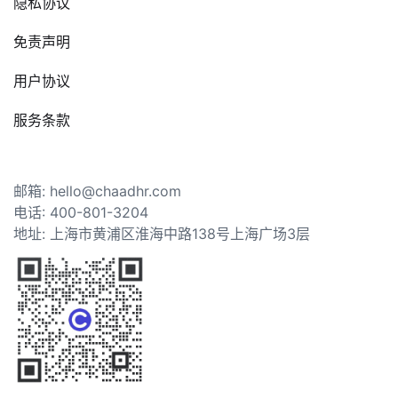
隐私协议
免责声明
用户协议
服务条款
邮箱: hello@chaadhr.com
电话: 400-801-3204
地址: 上海市黄浦区淮海中路138号上海广场3层