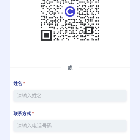
或
姓名
*
联系方式
*