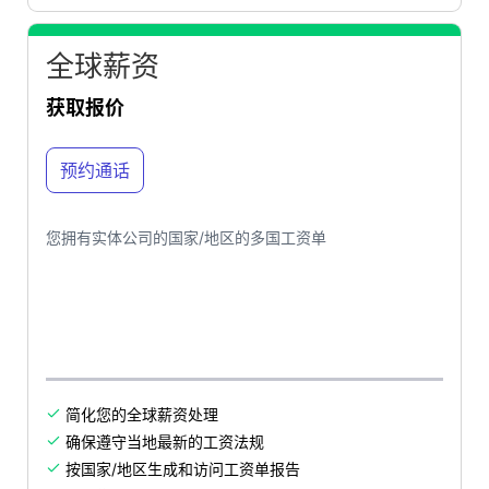
全球薪资
获取报价
预约通话
您拥有实体公司的国家/地区的多国工资单
简化您的全球薪资处理

确保遵守当地最新的工资法规

按国家/地区生成和访问工资单报告
