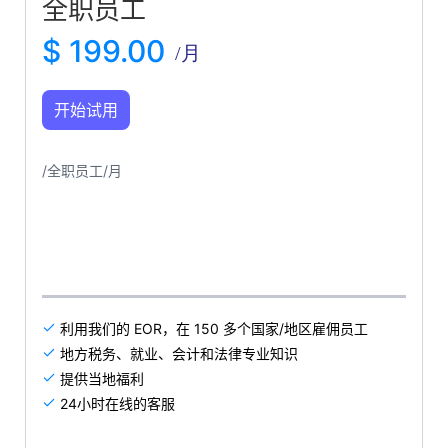
全职员工
$ 199.00
/月
开始试用
/全职员工/月
利用我们的 EOR，在 150 多个国家/地区雇佣员工

地方税务、就业、会计和法律专业知识

提供当地福利

24小时在线的客服
