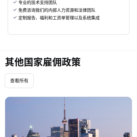
专业的技术支持团队

免费咨询我们的内部人力资源和法律团队

定制报告、福利和工资单管理以及系统集成

其他国家雇佣政策
查看所有