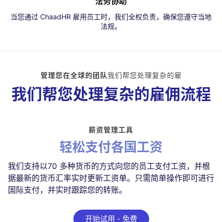
法务协助
当您通过 ChaadHR 雇用员工时，我们全权负责，确保您遵守当地
法规。
管理您在全球的团队
我们帮您处理复杂的雇
我们帮您处理复杂的雇佣流程
薪资管理工具
轻松支付各国工资
我们支持以70 多种货币的方式向您的员工支付工资，并根
据最新的货币汇率实时更新工资单。只需简单操作即可进行
国际支付，并实时跟踪您的转账。
开始试用 - 免费