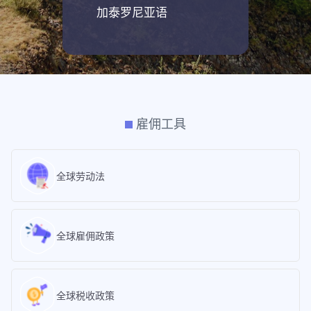
加泰罗尼亚语
雇佣工具
全球劳动法
全球雇佣政策
全球税收政策