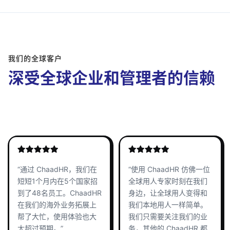
我们的全球客户
深受全球企业和管理者的信赖
“通过 ChaadHR，我们在
“使用 ChaadHR 仿佛一位
短短1个月内在5个国家招
全球用人专家时刻在我们
到了48名员工。ChaadHR
身边，让全球用人变得和
在我们的海外业务拓展上
我们本地用人一样简单。
帮了大忙，使用体验也大
我们只需要关注我们的业
大超过预期。”
务，其他的 ChaadHR 都