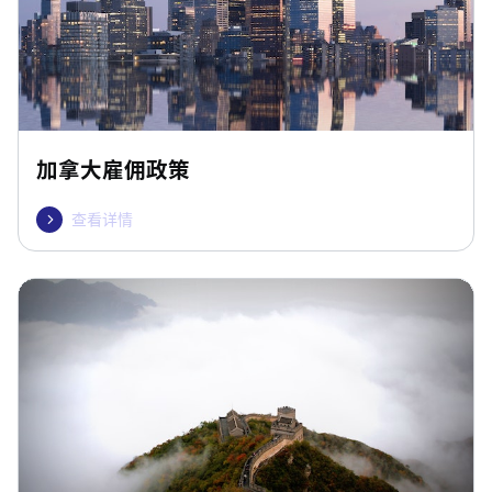
加拿大雇佣政策
查看详情
