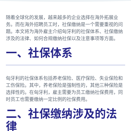
随着全球化的发展，越来越多的企业选择在海外拓展业
务。而在海外招聘员工时，社保缴纳是一个需要重视的问
题。本文将为海外雇主介绍匈牙利的社保体系、社保缴纳
涉及的法律、如何合规缴纳社保以及注意事项等方面。
一、社保体系
匈牙利的社保体系包括养老保险、医疗保险、失业保险和
工伤保险。其中，养老保险是强制性的，其他三种保险是
选择性的。在匈牙利，雇主需要为员工缴纳社保费用，同
时员工也需要缴纳一定比例的社保费用。
二、社保缴纳涉及的法
律