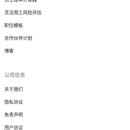
灵活用工风险评估
职位模板
合作伙伴计划
博客
公司信息
关于我们
隐私协议
免责声明
用户协议