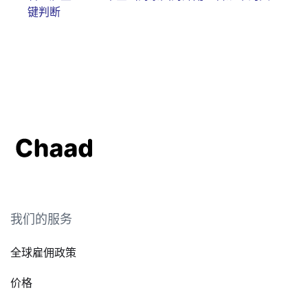
键判断
我们的服务
全球雇佣政策
价格