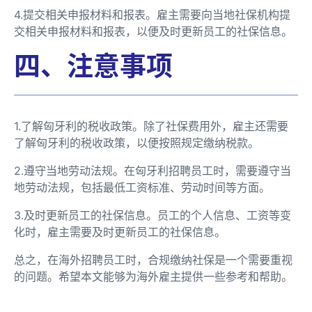
4.提交相关申报材料和报表。雇主需要向当地社保机构提
交相关申报材料和报表，以便及时更新员工的社保信息。
四、注意事项
1.了解匈牙利的税收政策。除了社保费用外，雇主还需要
了解匈牙利的税收政策，以便按照规定缴纳税款。
2.遵守当地劳动法规。在匈牙利招聘员工时，需要遵守当
地劳动法规，包括最低工资标准、劳动时间等方面。
3.及时更新员工的社保信息。员工的个人信息、工资等变
化时，雇主需要及时更新员工的社保信息。
总之，在海外招聘员工时，合规缴纳社保是一个需要重视
的问题。希望本文能够为海外雇主提供一些参考和帮助。