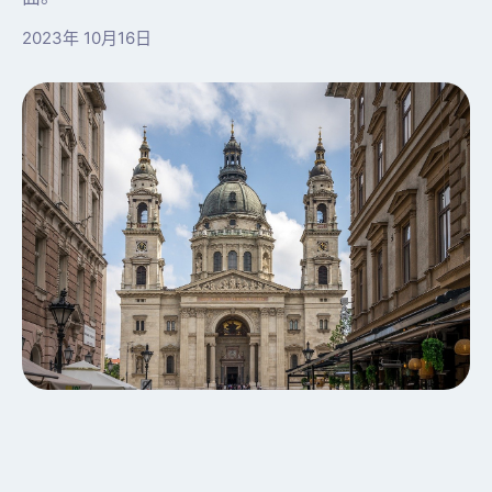
2023年 10月16日