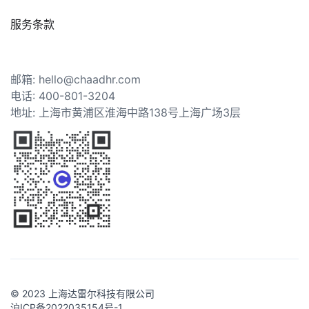
服务条款
邮箱: hello@chaadhr.com
电话: 400-801-3204
地址: 上海市黄浦区淮海中路138号上海广场3层
© 2023 上海达雷尔科技有限公司
沪ICP备2022035154号-1