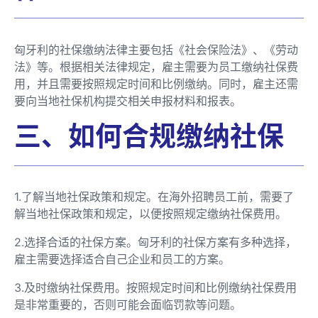
匈牙利的社保缴纳法律主要包括《社会保险法》、《劳动
法》等。根据相关法律规定，雇主需要为员工缴纳社保费
用，并且需要按照规定时间和比例缴纳。同时，雇主还需
要向当地社保机构提交相关申报材料和报表。
三、如何合规缴纳社保
1.了解当地社保政策和规定。在海外招聘员工前，需要了
解当地社保政策和规定，以便按照规定缴纳社保费用。
2.选择合适的社保方案。匈牙利的社保方案有多种选择，
雇主需要选择适合自己企业和员工的方案。
3.及时缴纳社保费用。按照规定时间和比例缴纳社保费用
是非常重要的，否则可能会面临罚款等问题。