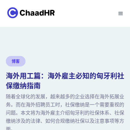
博客
海外用工篇：海外雇主必知的匈牙利社
保缴纳指南
随着全球化的发展，越来越多的企业选择在海外拓展业
务。而在海外招聘员工时，社保缴纳是一个需要重视的
问题。本文将为海外雇主介绍匈牙利的社保体系、社保
缴纳涉及的法律、如何合规缴纳社保以及注意事项等方
面。