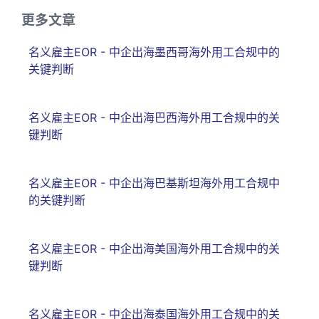
更多文章
名义雇主EOR - 中企出海墨西哥海外用工合规中的
关键判断
名义雇主EOR - 中企出海巴西海外用工合规中的关
键判断
名义雇主EOR - 中企出海巴基斯坦海外用工合规中
的关键判断
名义雇主EOR - 中企出海美国海外用工合规中的关
键判断
名义雇主EOR - 中企出海泰国海外用工合规中的关