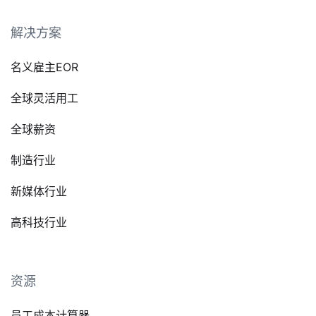
解决方案
名义雇主EOR
全球灵活用工
全球薪资
制造行业
新媒体行业
高科技行业
资源
员工成本计算器