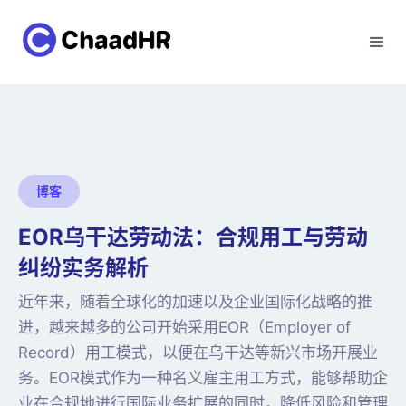
博客
EOR乌干达劳动法：合规用工与劳动
纠纷实务解析
近年来，随着全球化的加速以及企业国际化战略的推
进，越来越多的公司开始采用EOR（Employer of
Record）用工模式，以便在乌干达等新兴市场开展业
务。EOR模式作为一种名义雇主用工方式，能够帮助企
业在合规地进行国际业务扩展的同时，降低风险和管理