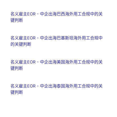
名义雇主EOR - 中企出海巴西海外用工合规中的关
键判断
名义雇主EOR - 中企出海巴基斯坦海外用工合规中
的关键判断
名义雇主EOR - 中企出海美国海外用工合规中的关
键判断
名义雇主EOR - 中企出海泰国海外用工合规中的关
键判断