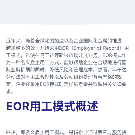
近年来，随着全球化的加速以及企业国际化战略的推进，
越来越多的公司开始采用EOR（Employer of Record）用
工模式，以便在乌干达等新兴市场开展业务。EOR模式作
为一种名义雇主用工方式，能够帮助企业在合规地进行国
际业务扩展的同时，降低风险和管理成本。然而，乌干达
劳动法对于用工合规性以及劳动纠纷处理有着严格的规
定，企业在采用EOR模式时需仔细考量并遵循相关法律要
求。
EOR用工模式概述
EOR，即名义雇主用工模式，是指企业通过第三方服务提