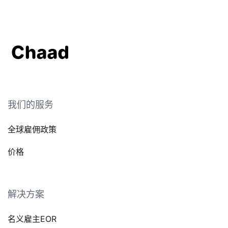
我们的服务
全球雇佣政策
价格
解决方案
名义雇主EOR