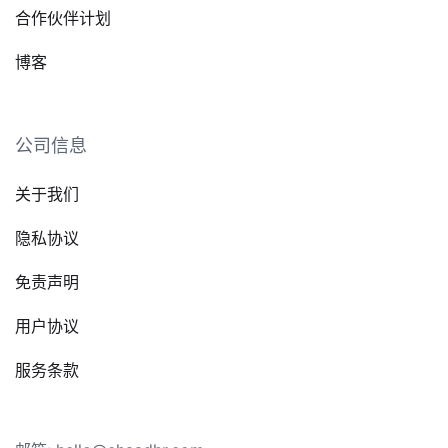
合作伙伴计划
博客
公司信息
关于我们
隐私协议
免责声明
用户协议
服务条款