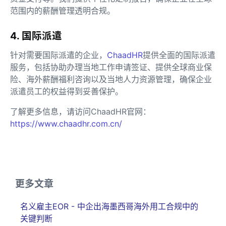
范围内的薪酬管理透明合规。
4. 国际派遣
针对需要国际派遣的企业，
ChaadHR
提供全面的国际派遣
服务，包括协助办理当地工作申请签证、提供全球商业保
险、海外薪酬福利咨询以及当地人力资源管理，确保企业
派遣员工的权益得到妥善保护。
了解更多信息，请访问ChaadHR官网：
https://www.chaadhr.com.cn/
更多文章
名义雇主EOR - 中企出海墨西哥海外用工合规中的
关键判断