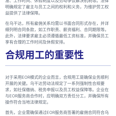
准、工作时间、休假制度以及劳动争议解决机制等。法律
明确规定了雇主与员工之间的权利和义务，为维护劳工权
益提供了法律保障。
在乌干达，所有雇佣关系均需以书面合同形式存在，并详
细列明合同条款，如工作职责、薪资福利、合同期限等。
此外，法律要求雇主必须遵循最低工资标准，并确保员工
享有合理的工作时间及休假安排。
合规用工的重要性
对于采用EOR模式的企业而言，合规用工是确保业务顺利
开展的关键。乌干达劳动法规定了一系列强制性合规要
求，如社保缴纳、税务申报以及员工权益保障等。企业在
与EOR服务商合作时，应明确双方责任分工，并确保所有
操作符合当地法律规定。
首先，企业需确保通过EOR服务商签署的雇佣合同符合乌