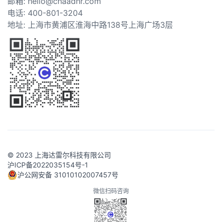
邮箱: hello@chaadhr.com
电话: 400-801-3204
地址: 上海市黄浦区淮海中路138号上海广场3层
© 2023 上海达雷尔科技有限公司
沪ICP备2022035154号-1
沪公网安备 31010102007457号
微信扫码咨询