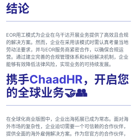
结论
EOR用工模式为企业在乌干达开展业务提供了高效且合规
的解决方案。然而，企业在采用该模式时需认真考量当地
劳动法要求，并与EOR服务商紧密合作，以确保合规运
营。通过建立完善的合规管理体系和纠纷解决机制，企业
能够有效降低法律风险，实现业务的可持续发展。
携手
ChaadHR
，开启您
的全球业务🤝👥
在全球化商业版图中，企业出海拓展已成为常态。面对海
外市场的复杂性，企业迫切需要一个可信赖的合作伙伴，
提供全面的海外雇佣解决方案。作为您官方的合作伙伴，