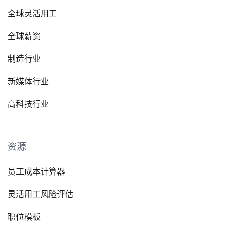
全球灵活用工
全球薪资
制造行业
新媒体行业
高科技行业
资源
员工成本计算器
灵活用工风险评估
职位模板