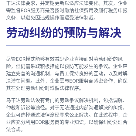
干达法律要求，并定期更新以适应法律变化。其次，企业
需监督EOR服务商是否按时缴纳社保费用及履行税务申报
义务，以避免因违规操作而遭受法律制裁。
劳动纠纷的预防与解决
尽管EOR模式能够有效减少企业直接面对劳动纠纷的风
险，但仍需采取积极措施以预防可能发生的争议。企业应
建立完善的沟通机制，与员工保持良好的互动，以及时解
决潜在问题。此外，企业需与EOR服务商紧密合作，确保
其在处理劳动纠纷时遵循法律程序。
乌干达劳动法设有专门的劳动争议解决机制，包括调解、
仲裁和诉讼等途径。对于无法通过内部沟通解决的纠纷，
企业可选择通过法律途径寻求公正解决。在此过程中，企
业应充分利用EOR服务商的专业知识，以确保纠纷处理合
法合规。