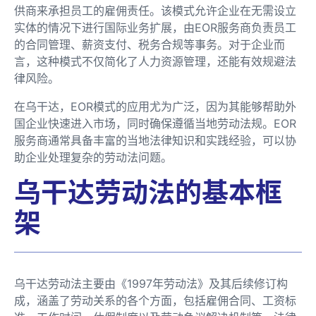
供商来承担员工的雇佣责任。该模式允许企业在无需设立
实体的情况下进行国际业务扩展，由EOR服务商负责员工
的合同管理、薪资支付、税务合规等事务。对于企业而
言，这种模式不仅简化了人力资源管理，还能有效规避法
律风险。
在乌干达，EOR模式的应用尤为广泛，因为其能够帮助外
国企业快速进入市场，同时确保遵循当地劳动法规。EOR
服务商通常具备丰富的当地法律知识和实践经验，可以协
助企业处理复杂的劳动法问题。
乌干达劳动法的基本框
架
乌干达劳动法主要由《1997年劳动法》及其后续修订构
成，涵盖了劳动关系的各个方面，包括雇佣合同、工资标