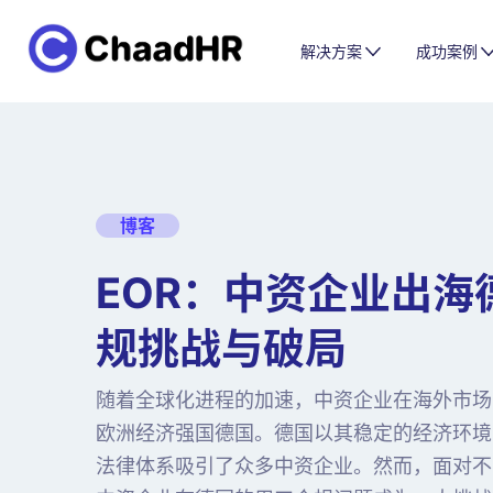
解决方案
成功案例
博客
EOR：中资企业出海
规挑战与破局
随着全球化进程的加速，中资企业在海外市场
欧洲经济强国德国。德国以其稳定的经济环境
法律体系吸引了众多中资企业。然而，面对不