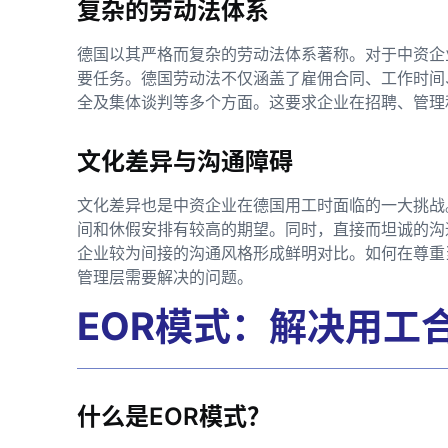
复杂的劳动法体系
德国以其严格而复杂的劳动法体系著称。对于中资企
要任务。德国劳动法不仅涵盖了雇佣合同、工作时间
全及集体谈判等多个方面。这要求企业在招聘、管理
文化差异与沟通障碍
文化差异也是中资企业在德国用工时面临的一大挑战
间和休假安排有较高的期望。同时，直接而坦诚的沟
企业较为间接的沟通风格形成鲜明对比。如何在尊重
管理层需要解决的问题。
EOR模式：解决用工
什么是EOR模式？