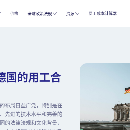
价格
员工成本计算器
全球政策法规
资源
德国的用工合
的布局日益广泛，特别是在
、先进的技术水平和完善的
同的法律法规和文化背景，