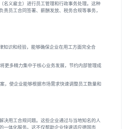
商（名义雇主）进行员工管理和行政事务处理。这种
负责员工合同签署、薪酬发放、税务合规等事务，
地法律知识和经验，能够确保企业在用工方面完全合
以将更多精力集中于核心业务发展，节约内部管理成
工方案，使企业能够根据市场需求快速调整员工数量和
来解决用工合规问题。这些企业通过与当地知名的人
的一体化服务。这不仅帮助企业快速适应德国市