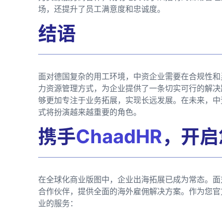
场，还提升了员工满意度和忠诚度。
结语
面对德国复杂的用工环境，中资企业需要在合规性和
力资源管理方式，为企业提供了一条切实可行的解决
够更加专注于业务拓展，实现长远发展。在未来，中
式将扮演越来越重要的角色。
携手
ChaadHR
，开启
在全球化商业版图中，企业出海拓展已成为常态。面
合作伙伴，提供全面的海外雇佣解决方案。作为您官
业的服务：