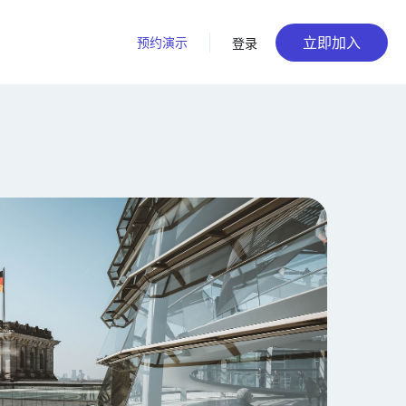
立即加入
预约演示
登录