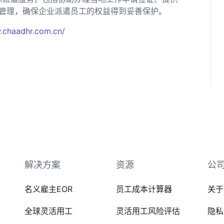
管理，确保企业派遣员工的权益得到妥善保护。
.chaadhr.com.cn/
解决方案
资源
公
名义雇主EOR
员工成本计算器
关于
全球灵活用工
灵活用工风险评估
隐私