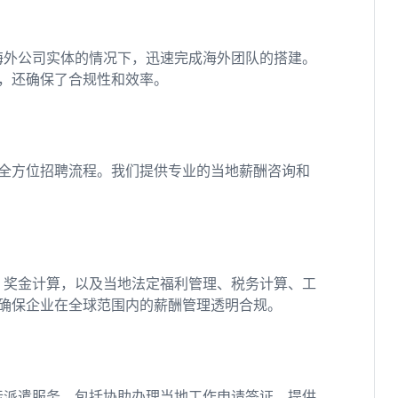
海外公司实体的情况下，迅速完成海外团队的搭建。
，还确保了合规性和效率。
全方位招聘流程。我们提供专业的当地薪酬咨询和
、奖金计算，以及当地法定福利管理、税务计算、工
确保企业在全球范围内的薪酬管理透明合规。
际派遣服务，包括协助办理当地工作申请签证、提供