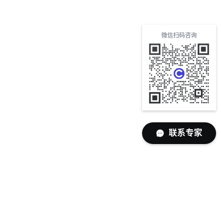
微信扫码咨询
联系专家