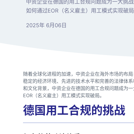
中资企业在德国的用工合规问题成为一大挑战
如何通过EOR（名义雇主）用工模式实现破
2025年 6月06日
随着全球化进程的加速，中资企业在海外市场的布局
稳定的经济环境、先进的技术水平和完善的法律体系
和文化背景，中资企业在德国的用工合规问题成为一
EOR（名义雇主）用工模式实现破局。
德国用工合规的挑战