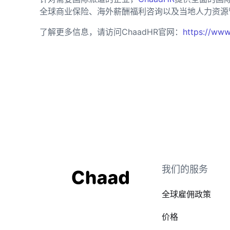
全球商业保险、海外薪酬福利咨询以及当地人力资源
了解更多信息，请访问ChaadHR官网：
https://www
我们的服务
全球雇佣政策
价格