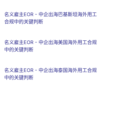
名义雇主EOR - 中企出海巴基斯坦海外用工
合规中的关键判断
名义雇主EOR - 中企出海美国海外用工合规
中的关键判断
名义雇主EOR - 中企出海泰国海外用工合规
中的关键判断