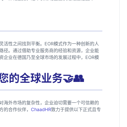
灵活性之间找到平衡。EOR模式作为一种创新的人
路径。通过借助专业服务商的经验和资源，企业能
资企业在德国乃至全球市场的发展过程中，EOR模
您的全球业务🤝👥
对海外市场的复杂性，企业迫切需要一个可信赖的
方的合作伙伴，
ChaadHR
致力于提供以下正式且专