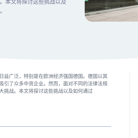
。本文将探讨这些挑战以及
局。
日益广泛，特别是在欧洲经济强国德国。德国以其
吸引了众多中资企业。然而，面对不同的法律法规
大挑战。本文将探讨这些挑战以及如何通过