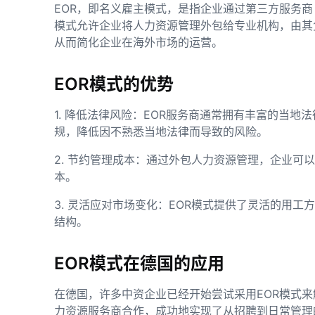
EOR，即名义雇主模式，是指企业通过第三方服务
模式允许企业将人力资源管理外包给专业机构，由其
从而简化企业在海外市场的运营。
EOR模式的优势
1. 降低法律风险：EOR服务商通常拥有丰富的当
规，降低因不熟悉当地法律而导致的风险。
2. 节约管理成本：通过外包人力资源管理，企业可
本。
3. 灵活应对市场变化：EOR模式提供了灵活的用
结构。
EOR模式在德国的应用
在德国，许多中资企业已经开始尝试采用EOR模式
力资源服务商合作，成功地实现了从招聘到日常管理