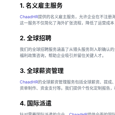
1. 名义雇主服务
ChaadHR
提供的名义雇主服务，允许企业在不注册
这一服务不仅简化了海外扩张流程，降低了运营成本
2. 全球招聘
我们的全球招聘服务涵盖了从猎头服务到入职确认的
福利政策咨询，帮助企业吸引并留住关键人才。
3. 全球薪资管理
ChaadHR
的全球薪资管理服务包括全球薪资、提成
资单制作、资金支付等。我们提供个性化定制报告，
4. 国际派遣
针对需要国际派遣的企业，
ChaadHR
提供全面的国