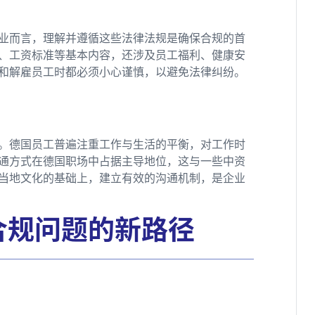
业而言，理解并遵循这些法律法规是确保合规的首
、工资标准等基本内容，还涉及员工福利、健康安
和解雇员工时都必须小心谨慎，以避免法律纠纷。
。德国员工普遍注重工作与生活的平衡，对工作时
通方式在德国职场中占据主导地位，这与一些中资
当地文化的基础上，建立有效的沟通机制，是企业
合规问题的新路径