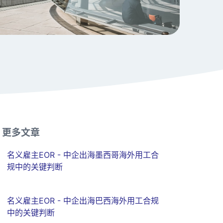
更多文章
名义雇主EOR - 中企出海墨西哥海外用工合
规中的关键判断
名义雇主EOR - 中企出海巴西海外用工合规
中的关键判断