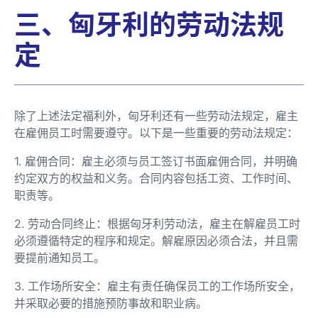
三、匈牙利的劳动法规
定
除了上述法定福利外，匈牙利还有一些劳动法规定，雇主
在雇佣员工时需要遵守。以下是一些重要的劳动法规定：
1. 雇佣合同：雇主必须与员工签订书面雇佣合同，并明确
约定双方的权益和义务。合同内容包括工资、工作时间、
职责等。
2. 劳动合同终止：根据匈牙利劳动法，雇主在解雇员工时
必须遵循特定的程序和规定。解雇原因必须合法，并且需
要提前通知员工。
3. 工作场所安全：雇主有责任确保员工的工作场所安全，
并采取必要的措施预防事故和职业病。