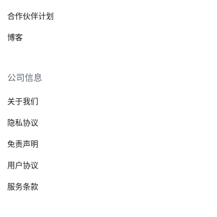
合作伙伴计划
博客
公司信息
关于我们
隐私协议
免责声明
用户协议
服务条款