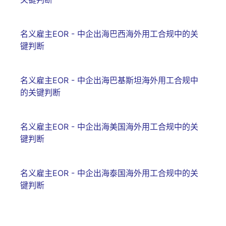
名义雇主EOR - 中企出海巴西海外用工合规中的关
键判断
名义雇主EOR - 中企出海巴基斯坦海外用工合规中
的关键判断
名义雇主EOR - 中企出海美国海外用工合规中的关
键判断
名义雇主EOR - 中企出海泰国海外用工合规中的关
键判断