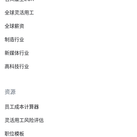
全球灵活用工
全球薪资
制造行业
新媒体行业
高科技行业
资源
员工成本计算器
灵活用工风险评估
职位模板