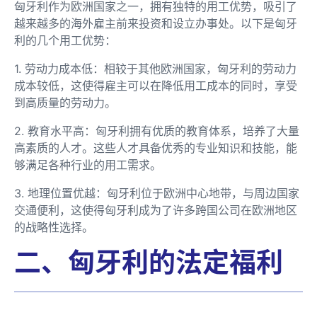
匈牙利作为欧洲国家之一，拥有独特的用工优势，吸引了
越来越多的海外雇主前来投资和设立办事处。以下是匈牙
利的几个用工优势：
1. 劳动力成本低：相较于其他欧洲国家，匈牙利的劳动力
成本较低，这使得雇主可以在降低用工成本的同时，享受
到高质量的劳动力。
2. 教育水平高：匈牙利拥有优质的教育体系，培养了大量
高素质的人才。这些人才具备优秀的专业知识和技能，能
够满足各种行业的用工需求。
3. 地理位置优越：匈牙利位于欧洲中心地带，与周边国家
交通便利，这使得匈牙利成为了许多跨国公司在欧洲地区
的战略性选择。
二、匈牙利的法定福利