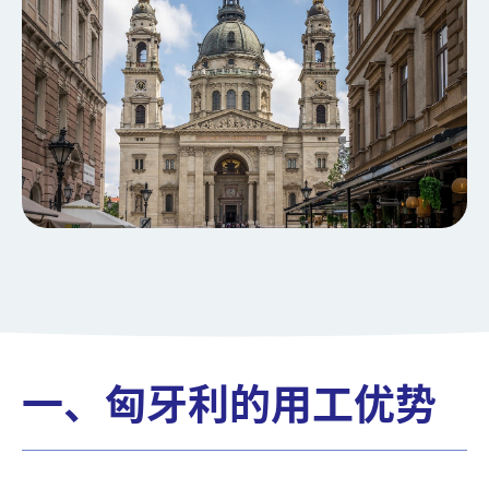
一、匈牙利的用工优势