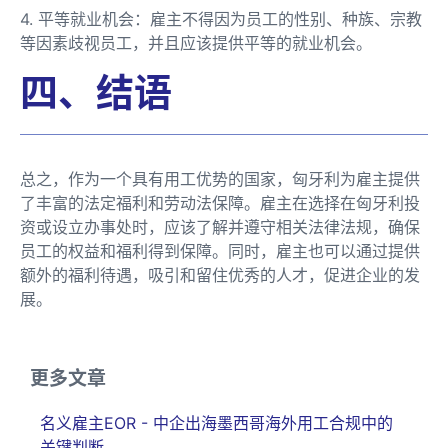
4. 平等就业机会：雇主不得因为员工的性别、种族、宗教
等因素歧视员工，并且应该提供平等的就业机会。
四、结语
总之，作为一个具有用工优势的国家，匈牙利为雇主提供
了丰富的法定福利和劳动法保障。雇主在选择在匈牙利投
资或设立办事处时，应该了解并遵守相关法律法规，确保
员工的权益和福利得到保障。同时，雇主也可以通过提供
额外的福利待遇，吸引和留住优秀的人才，促进企业的发
展。
更多文章
名义雇主EOR - 中企出海墨西哥海外用工合规中的
关键判断