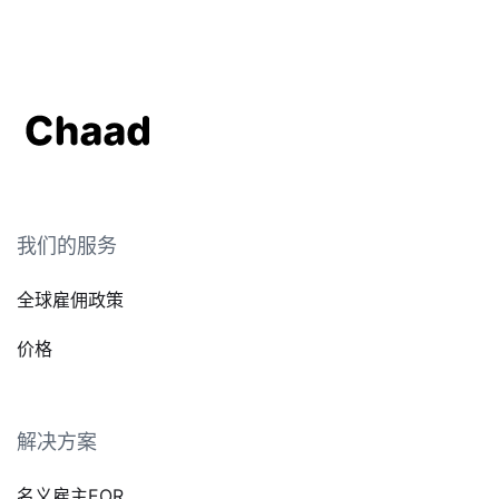
我们的服务
全球雇佣政策
价格
解决方案
名义雇主EOR