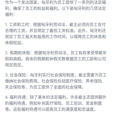
作为一个发达国家，匈牙利为员工提供了一系列的法定福
利，确保了员工的权益和福利。以下是匈牙利的几项法定
福利：
1. 工资和工时：根据匈牙利劳动法，雇主必须向员工支付
合理的工资，并且规定了最低工资标准。此外，匈牙利还
规定了员工每天和每周的工作时间，以保障员工的休息和
休假权益。
2. 假期和休假：根据匈牙利劳动法，员工有权享受带薪年
假和病假。具体的假期和休假天数根据员工的工龄和公司
规定而定。
3. 社会保险：匈牙利实行社会保险制度，雇主需要为员工
缴纳社会保险费用。社会保险包括医疗保险、养老保险、
失业保险等，为员工提供了全面的社会保障。
4. 福利待遇：除了基本的法定福利，许多雇主还提供额外
的福利待遇，例如补充医疗保险、员工培训、奖金制度
等。这些福利待遇可以提高员工的满意度和忠诚度。