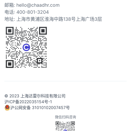
邮箱: hello@chaadhr.com
电话: 400-801-3204
地址: 上海市黄浦区淮海中路138号上海广场3层
© 2023 上海达雷尔科技有限公司
沪ICP备2022035154号-1
沪公网安备 31010102007457号
微信扫码咨询