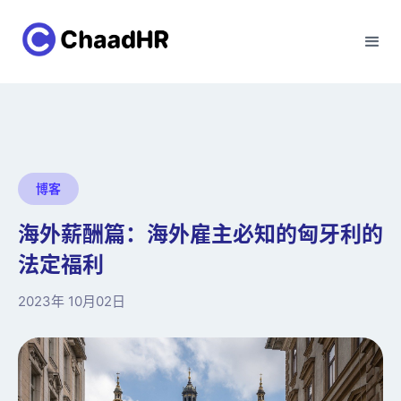
博客
海外薪酬篇：海外雇主必知的匈牙利的
法定福利
2023年 10月02日