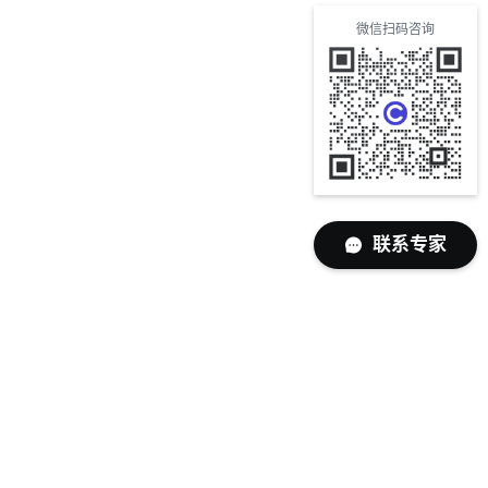
微信扫码咨询
联系专家