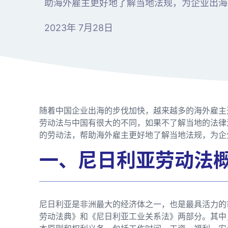
助海外雇主更好地了解当地法规，为企业出海
2023年 7月28日
随着中国企业出海的步伐加快，越来越多的海外雇主
劳动法与中国有很大的不同，如果不了解当地的法律
的劳动法，帮助海外雇主更好地了解当地法规，为企
一、尼日利亚劳动法
尼日利亚是非洲最大的经济体之一，也是最具活力的
劳动法典》和《尼日利亚工业关系法》两部分。其中