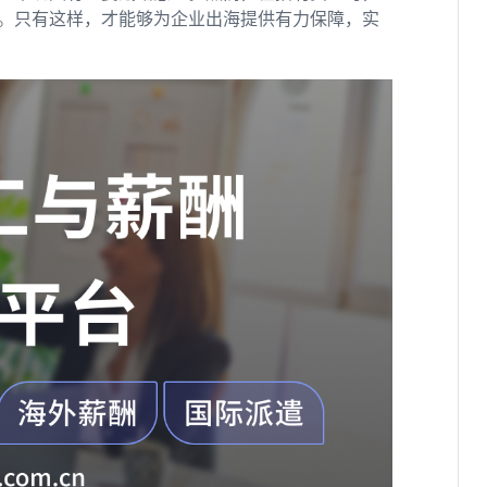
。只有这样，才能够为企业出海提供有力保障，实