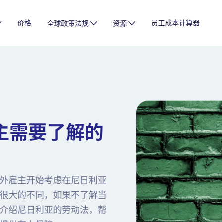
价格
员工成本计算器
全球政策法规
资源
主需要了解的
外雇主开始考虑在尼日利亚
很大的不同，如果不了解当
介绍尼日利亚的劳动法，帮