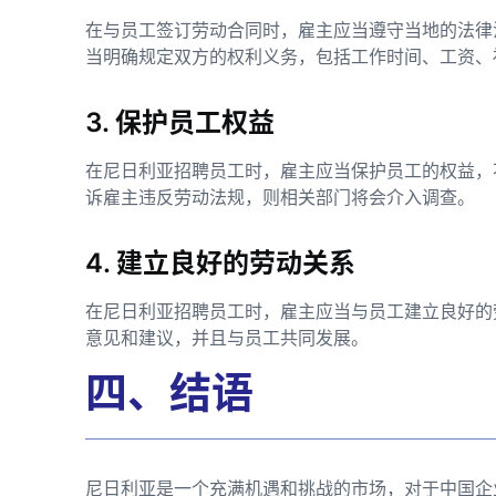
在与员工签订劳动合同时，雇主应当遵守当地的法律
当明确规定双方的权利义务，包括工作时间、工资、
3. 保护员工权益
在尼日利亚招聘员工时，雇主应当保护员工的权益，
诉雇主违反劳动法规，则相关部门将会介入调查。
4. 建立良好的劳动关系
在尼日利亚招聘员工时，雇主应当与员工建立良好的
意见和建议，并且与员工共同发展。
四、结语
尼日利亚是一个充满机遇和挑战的市场，对于中国企