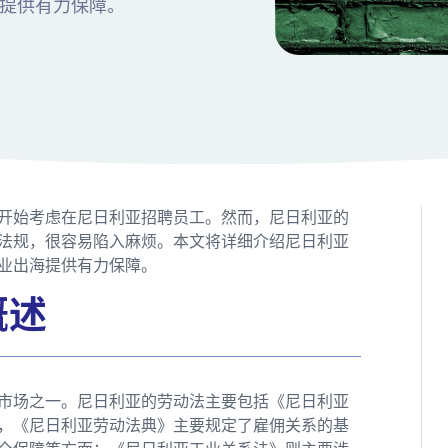
提供有力保障。
开始考虑在尼日利亚招聘员工。然而，尼日利亚的
法规，很容易陷入麻烦。本文将详细介绍尼日利亚
业出海提供有力保障。
概述
市场之一。尼日利亚的劳动法主要包括《尼日利亚
，《尼日利亚劳动法典》主要规定了雇佣关系的基