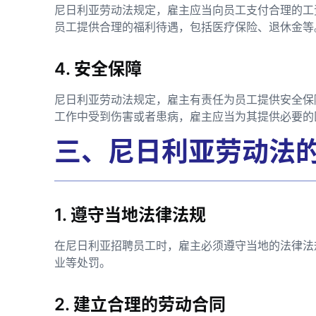
尼日利亚劳动法规定，雇主应当向员工支付合理的工
员工提供合理的福利待遇，包括医疗保险、退休金等
4. 安全保障
尼日利亚劳动法规定，雇主有责任为员工提供安全保
工作中受到伤害或者患病，雇主应当为其提供必要的
三、尼日利亚劳动法
1. 遵守当地法律法规
在尼日利亚招聘员工时，雇主必须遵守当地的法律法
业等处罚。
2. 建立合理的劳动合同