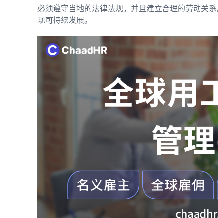
必须遵守当地的法律法规，并且建立合理的劳动关系
现可持续发展。