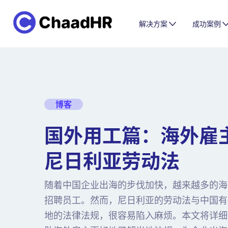
解决方案
成功案例
博客
国外用工篇：海外雇
尼日利亚劳动法
随着中国企业出海的步伐加快，越来越多的海
招聘员工。然而，尼日利亚的劳动法与中国有
地的法律法规，很容易陷入麻烦。本文将详细