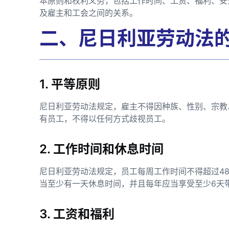
本原则和权利义务，包括工作时间、工资、福利、安
及雇主和工会之间的关系。
二、尼日利亚劳动法
1. 平等原则
尼日利亚劳动法规定，雇主不得因种族、性别、宗教
有员工，不得以任何方式歧视员工。
2. 工作时间和休息时间
尼日利亚劳动法规定，员工每周工作时间不得超过4
当至少有一天休息时间，并且每年应当享受至少6天
3. 工资和福利