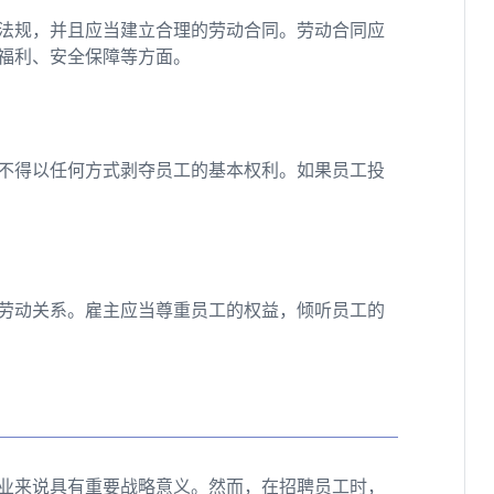
法规，并且应当建立合理的劳动合同。劳动合同应
福利、安全保障等方面。
不得以任何方式剥夺员工的基本权利。如果员工投
劳动关系。雇主应当尊重员工的权益，倾听员工的
业来说具有重要战略意义。然而，在招聘员工时，