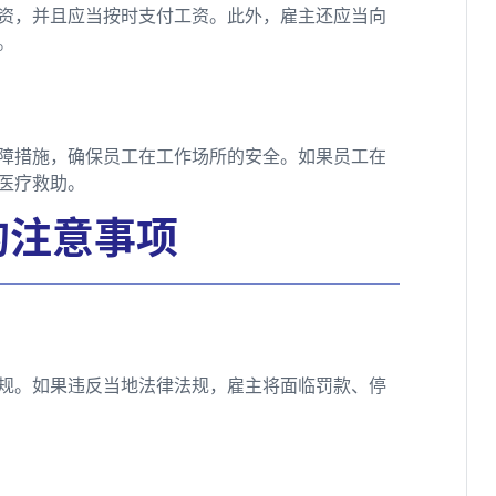
资，并且应当按时支付工资。此外，雇主还应当向
。
障措施，确保员工在工作场所的安全。如果员工在
医疗救助。
的注意事项
规。如果违反当地法律法规，雇主将面临罚款、停