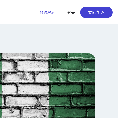
立即加入
预约演示
登录