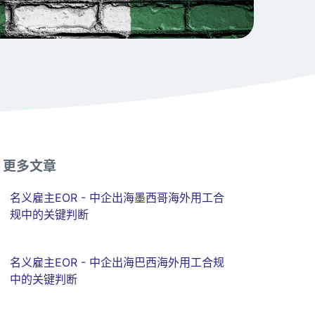
更多文章
名义雇主EOR - 中企出海墨西哥海外用工合
规中的关键判断
名义雇主EOR - 中企出海巴西海外用工合规
中的关键判断