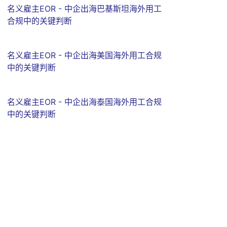
名义雇主EOR - 中企出海巴基斯坦海外用工
合规中的关键判断
名义雇主EOR - 中企出海美国海外用工合规
中的关键判断
名义雇主EOR - 中企出海泰国海外用工合规
中的关键判断