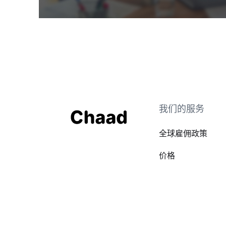
我们的服务
全球雇佣政策
价格