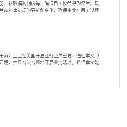
册、薪酬福利制度等，确保员工权益得到保障。最
劳动法律法规的更新和变化，确保企业在用工过程
于海外企业在美国开展业务至关重要。通过本文的
环境，并且合法合规地开展业务活动。希望本文能