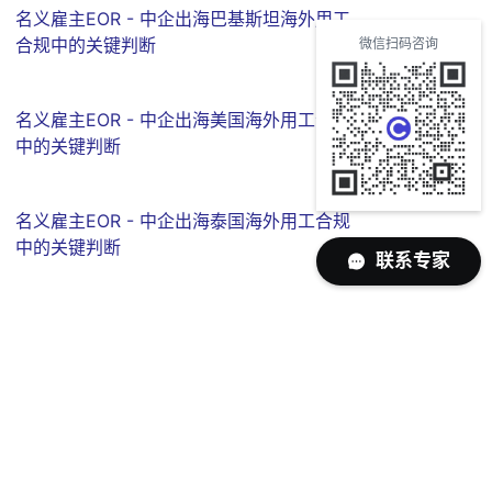
名义雇主EOR - 中企出海巴基斯坦海外用工
合规中的关键判断
微信扫码咨询
名义雇主EOR - 中企出海美国海外用工合规
中的关键判断
名义雇主EOR - 中企出海泰国海外用工合规
中的关键判断
联系专家