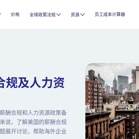
价格
员工成本计算器
全球政策法规
资源
合规及人力资
薪酬合规和人力资源政策备
来说，了解美国的薪酬合规
题展开讨论，帮助海外企业