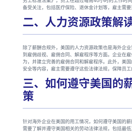
劳工标准法案》，员工在超过每周40小时的工作时
备受关注，包括医疗保险、退休金计划等，雇主需要
二、人力资源政策解
除了薪酬合规外，美国的人力资源政策也是海外企业
到雇佣歧视、雇佣合同、解雇程序等方面。企业在雇
为，并建立完善的雇佣合同和解雇程序。此外，美国
安全等内容，雇主需要遵守这些法律法规，保障员工
三、如何遵守美国的
策
针对海外企业在美国的用工情况，如何遵守美国的薪
需要了解并遵守美国相关的劳动法律法规，包括最低