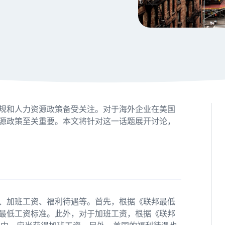
规和人力资源政策备受关注。对于海外企业在美国
源政策至关重要。本文将针对这一话题展开讨论，
、加班工资、福利待遇等。首先，根据《联邦最低
最低工资标准。此外，对于加班工资，根据《联邦