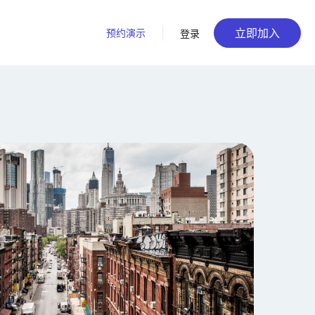
立即加入
预约演示
登录