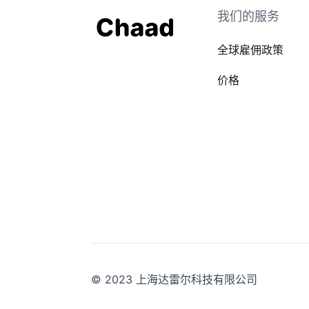
我们的服务
全球雇佣政策
价格
© 2023 上海达雷尔科技有限公司