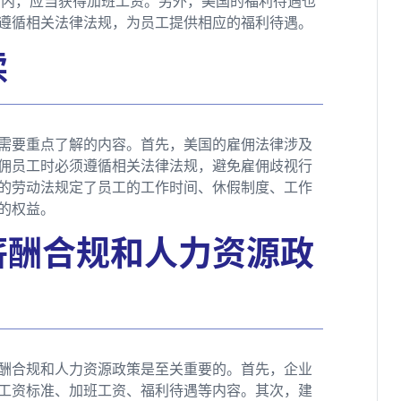
间内，应当获得加班工资。另外，美国的福利待遇也
遵循相关法律法规，为员工提供相应的福利待遇。
读
需要重点了解的内容。首先，美国的雇佣法律涉及
佣员工时必须遵循相关法律法规，避免雇佣歧视行
的劳动法规定了员工的工作时间、休假制度、工作
的权益。
薪酬合规和人力资源政
酬合规和人力资源政策是至关重要的。首先，企业
工资标准、加班工资、福利待遇等内容。其次，建