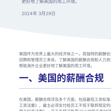
更好地了解美国的用工环境。
2024年 3月29日
美国作为世界上最大的经济体之一，其独特的薪酬合
招聘和管理员工来说，了解美国的薪酬合规和人力资
帮助海外企业更好地了解美国的用工环境。
一、美国的薪酬合规
在美国，薪酬合规涉及多个方面，包括最低工资标准
工资法案》，雇主必须支付给员工不低于联邦规定的