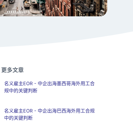
更多文章
名义雇主EOR - 中企出海墨西哥海外用工合
规中的关键判断
名义雇主EOR - 中企出海巴西海外用工合规
中的关键判断