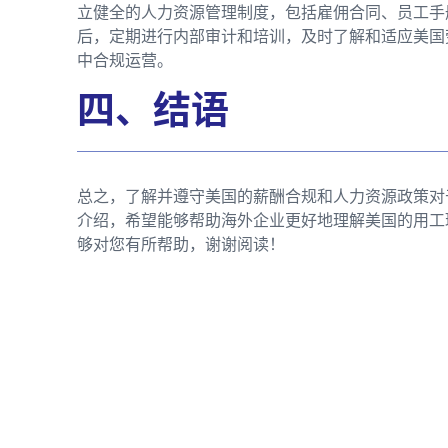
立健全的人力资源管理制度，包括雇佣合同、员工手
后，定期进行内部审计和培训，及时了解和适应美国
中合规运营。
四、结语
总之，了解并遵守美国的薪酬合规和人力资源政策对
介绍，希望能够帮助海外企业更好地理解美国的用工
够对您有所帮助，谢谢阅读！