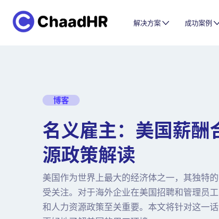
解决方案
成功案例
博客
名义雇主：美国薪酬
源政策解读
美国作为世界上最大的经济体之一，其独特的
受关注。对于海外企业在美国招聘和管理员工
和人力资源政策至关重要。本文将针对这一话