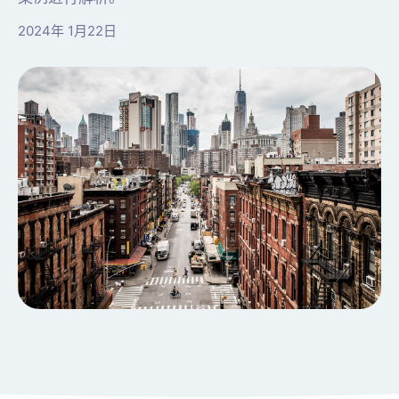
2024年 1月22日