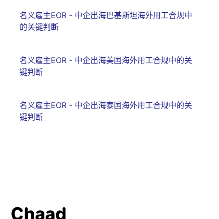
名义雇主EOR - 中企出海巴基斯坦海外用工合规中
的关键判断
名义雇主EOR - 中企出海美国海外用工合规中的关
键判断
名义雇主EOR - 中企出海泰国海外用工合规中的关
键判断