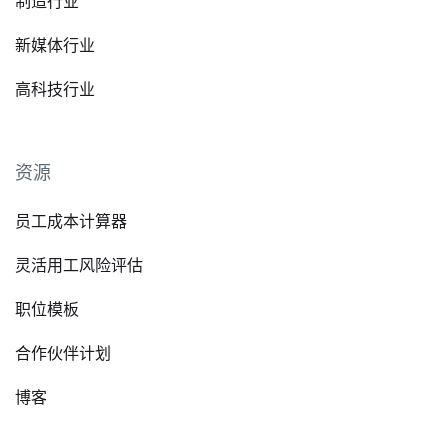
制造行业
新媒体行业
高科技行业
资源
员工成本计算器
灵活用工风险评估
职位模板
合作伙伴计划
博客