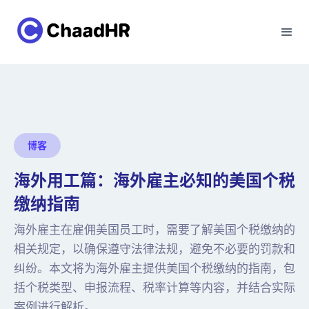
博客
海外用工篇：海外雇主必知的美国个税
缴纳指南
海外雇主在雇佣美国员工时，需要了解美国个税缴纳的
相关规定，以确保遵守法律法规，避免不必要的罚款和
纠纷。本文将为海外雇主提供美国个税缴纳的指南，包
括个税类型、申报流程、税率计算等内容，并结合实际
案例进行解析。