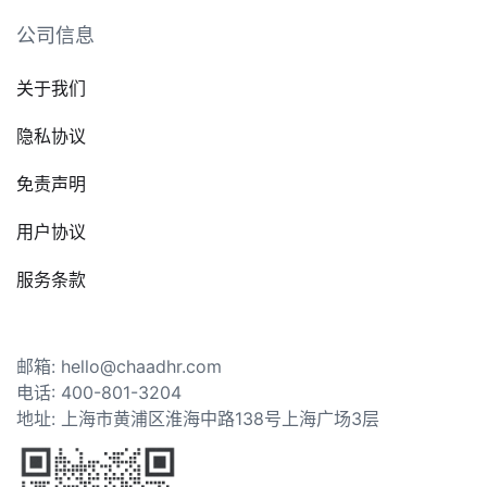
公司信息
关于我们
隐私协议
免责声明
用户协议
服务条款
邮箱: hello@chaadhr.com
电话: 400-801-3204
地址: 上海市黄浦区淮海中路138号上海广场3层