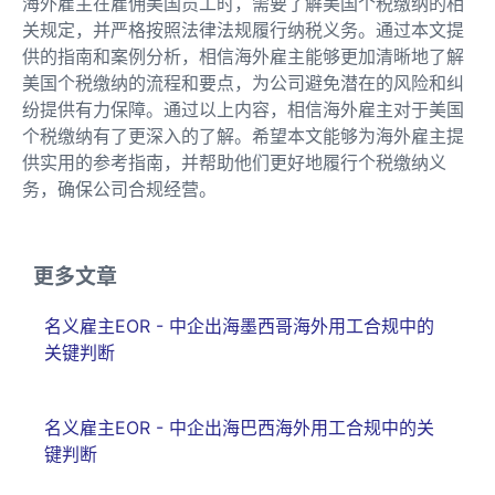
海外雇主在雇佣美国员工时，需要了解美国个税缴纳的相
关规定，并严格按照法律法规履行纳税义务。通过本文提
供的指南和案例分析，相信海外雇主能够更加清晰地了解
美国个税缴纳的流程和要点，为公司避免潜在的风险和纠
纷提供有力保障。通过以上内容，相信海外雇主对于美国
个税缴纳有了更深入的了解。希望本文能够为海外雇主提
供实用的参考指南，并帮助他们更好地履行个税缴纳义
务，确保公司合规经营。
更多文章
名义雇主EOR - 中企出海墨西哥海外用工合规中的
关键判断
名义雇主EOR - 中企出海巴西海外用工合规中的关
键判断