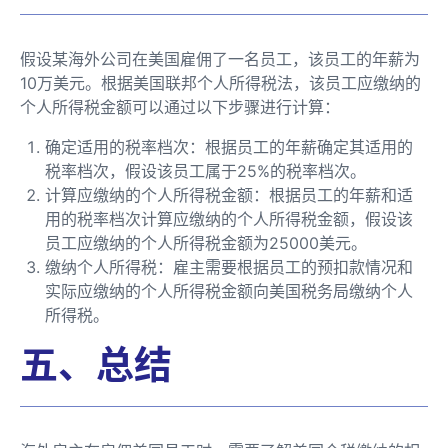
假设某海外公司在美国雇佣了一名员工，该员工的年薪为
10万美元。根据美国联邦个人所得税法，该员工应缴纳的
个人所得税金额可以通过以下步骤进行计算：
确定适用的税率档次：根据员工的年薪确定其适用的
税率档次，假设该员工属于25%的税率档次。
计算应缴纳的个人所得税金额：根据员工的年薪和适
用的税率档次计算应缴纳的个人所得税金额，假设该
员工应缴纳的个人所得税金额为25000美元。
缴纳个人所得税：雇主需要根据员工的预扣款情况和
实际应缴纳的个人所得税金额向美国税务局缴纳个人
所得税。
五、总结