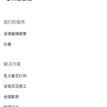
我们的服务
全球雇佣政策
价格
解决方案
名义雇主EOR
全球灵活用工
全球薪资