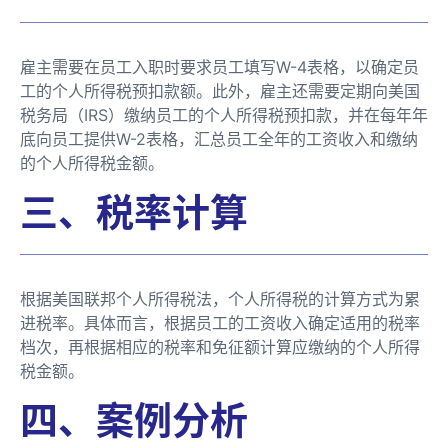
雇主需要在员工入职时要求员工填写W-4表格，以确定员
工的个人所得税预扣款额。此外，雇主还需要定期向美国
税务局（IRS）缴纳员工的个人所得税预扣款，并在每年年
底向员工提供W-2表格，汇总员工全年的工资收入和缴纳
的个人所得税金额。
三、税率计算
根据美国联邦个人所得税法，个人所得税的计算方式为累
进税率。具体而言，根据员工的工资收入确定适用的税率
档次，再根据相应的税率和免征额计算应缴纳的个人所得
税金额。
四、案例分析