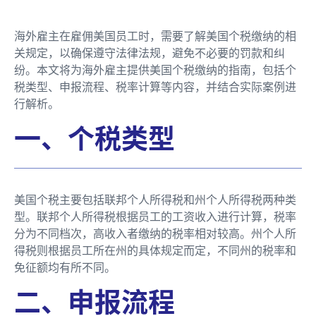
海外雇主在雇佣美国员工时，需要了解美国个税缴纳的相
关规定，以确保遵守法律法规，避免不必要的罚款和纠
纷。本文将为海外雇主提供美国个税缴纳的指南，包括个
税类型、申报流程、税率计算等内容，并结合实际案例进
行解析。
一、个税类型
美国个税主要包括联邦个人所得税和州个人所得税两种类
型。联邦个人所得税根据员工的工资收入进行计算，税率
分为不同档次，高收入者缴纳的税率相对较高。州个人所
得税则根据员工所在州的具体规定而定，不同州的税率和
免征额均有所不同。
二、申报流程